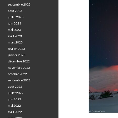
septembre 2023
août 2023
juillet 2023
juin 2023
mai 2023
avril 2023
mars 2023
février 2023
janvier 2023
décembre 2022
novembre 2022
octobre 2022
septembre 2022
août 2022
juillet 2022
juin 2022
mai 2022
avril 2022