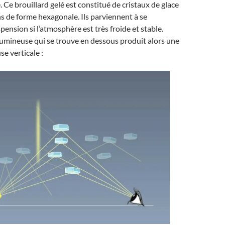
. Ce brouillard gelé est constitué de cristaux de glace
 de forme hexagonale. Ils parviennent à se
pension si l’atmosphère est très froide et stable.
umineuse qui se trouve en dessous produit alors une
e verticale :