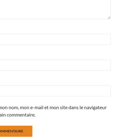
mon nom, mon e-mail et mon site dans le navigateur
ain commentaire.