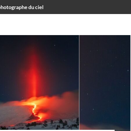
hotographe du ciel