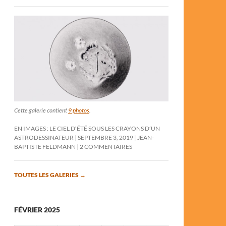
Cette galerie contient
9 photos
.
EN IMAGES : LE CIEL D’ÉTÉ SOUS LES CRAYONS D’UN
ASTRODESSINATEUR
SEPTEMBRE 3, 2019
JEAN-
BAPTISTE FELDMANN
2 COMMENTAIRES
TOUTES LES GALERIES
→
FÉVRIER 2025