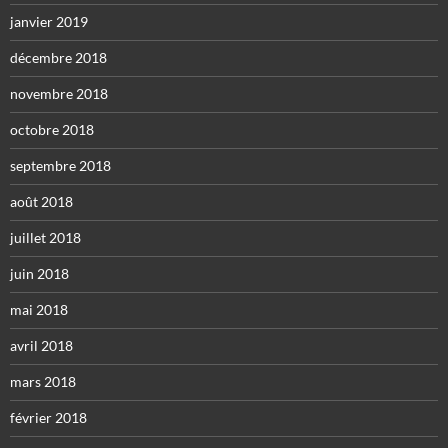
janvier 2019
décembre 2018
novembre 2018
octobre 2018
septembre 2018
août 2018
juillet 2018
juin 2018
mai 2018
avril 2018
mars 2018
février 2018