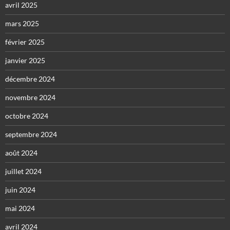
avril 2025
mars 2025
février 2025
janvier 2025
décembre 2024
novembre 2024
octobre 2024
septembre 2024
août 2024
juillet 2024
juin 2024
mai 2024
avril 2024