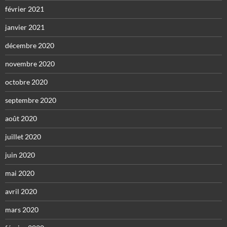
février 2021
janvier 2021
décembre 2020
novembre 2020
octobre 2020
septembre 2020
août 2020
juillet 2020
juin 2020
mai 2020
avril 2020
mars 2020