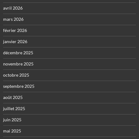
avril 2026
mars 2026
février 2026
janvier 2026
décembre 2025
novembre 2025
octobre 2025
septembre 2025
août 2025
juillet 2025
juin 2025
mai 2025