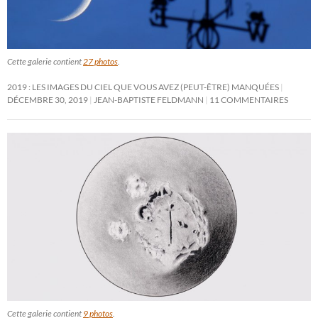
Cette galerie contient
27 photos
.
2019 : LES IMAGES DU CIEL QUE VOUS AVEZ (PEUT-ÊTRE) MANQUÉES
DÉCEMBRE 30, 2019
JEAN-BAPTISTE FELDMANN
11 COMMENTAIRES
Cette galerie contient
9 photos
.