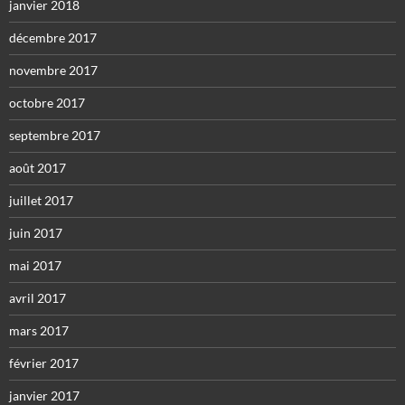
janvier 2018
décembre 2017
novembre 2017
octobre 2017
septembre 2017
août 2017
juillet 2017
juin 2017
mai 2017
avril 2017
mars 2017
février 2017
janvier 2017