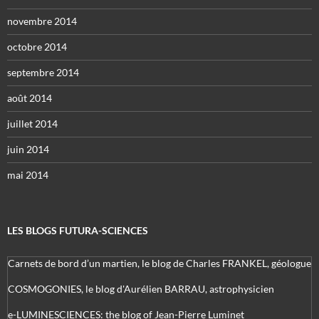
novembre 2014
octobre 2014
septembre 2014
août 2014
juillet 2014
juin 2014
mai 2014
LES BLOGS FUTURA-SCIENCES
Carnets de bord d’un martien, le blog de Charles FRANKEL, géologue
COSMOGONIES, le blog d'Aurélien BARRAU, astrophysicien
e-LUMINESCIENCES: the blog of Jean-Pierre Luminet