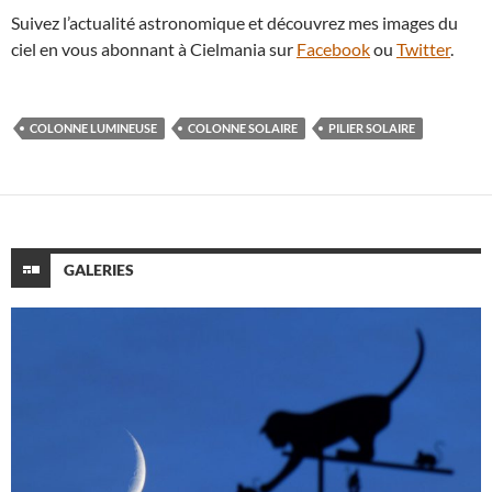
Suivez l’actualité astronomique et découvrez mes images du
ciel en vous abonnant à Cielmania sur
Facebook
ou
Twitter
.
COLONNE LUMINEUSE
COLONNE SOLAIRE
PILIER SOLAIRE
GALERIES