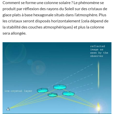
Comment se forme une colonne solaire ? Le phénomène se
produit par réflexion des rayons du Soleil sur des cristaux de
glace plats à base hexagonale situés dans l’atmosphère. Plus
les cristaux seront disposés horizontalement (cela dépend de
la stabilité des couches atmosphériques) et plus la colonne
sera allongée.