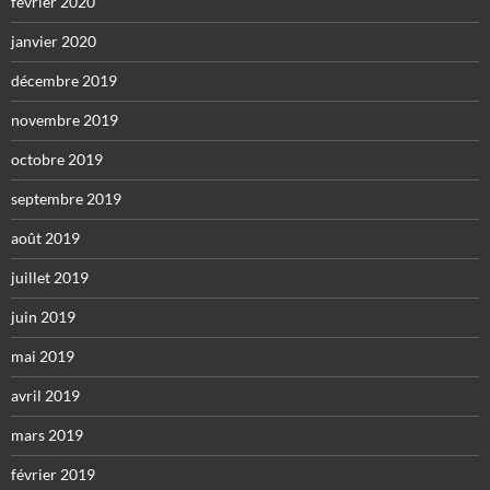
février 2020
janvier 2020
décembre 2019
novembre 2019
octobre 2019
septembre 2019
août 2019
juillet 2019
juin 2019
mai 2019
avril 2019
mars 2019
février 2019