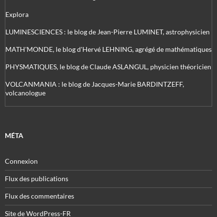
Explora
LUMINESCIENCES : le blog de Jean-Pierre LUMINET, astrophysicien
MATH'MONDE, le blog d'Hervé LEHNING, agrégé de mathématiques
PHYSMATIQUES, le blog de Claude ASLANGUL, physicien théoricien
VOLCANMANIA : le blog de Jacques-Marie BARDINTZEFF,
volcanologue
MÉTA
Connexion
Flux des publications
Flux des commentaires
Site de WordPress-FR