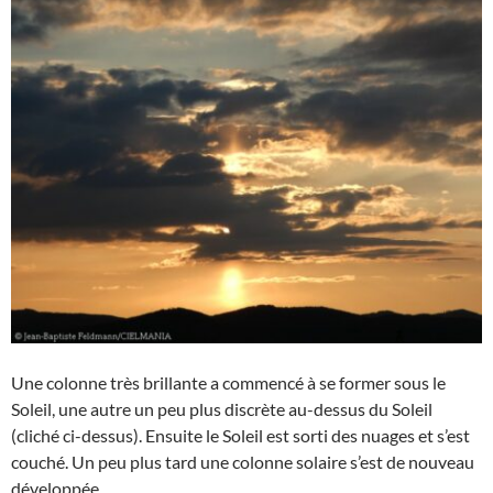
Une colonne très brillante a commencé à se former sous le
Soleil, une autre un peu plus discrète au-dessus du Soleil
(cliché ci-dessus). Ensuite le Soleil est sorti des nuages et s’est
couché. Un peu plus tard une colonne solaire s’est de nouveau
développée.