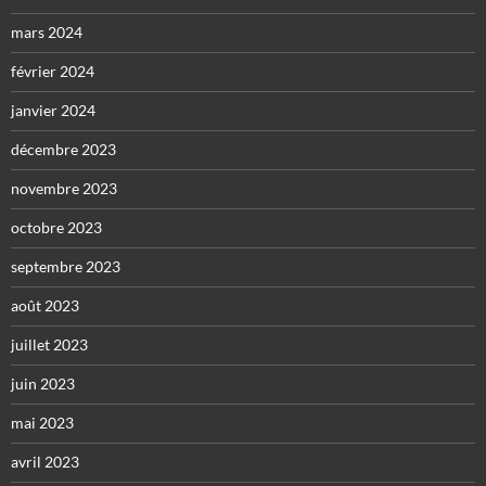
mars 2024
février 2024
janvier 2024
décembre 2023
novembre 2023
octobre 2023
septembre 2023
août 2023
juillet 2023
juin 2023
mai 2023
avril 2023