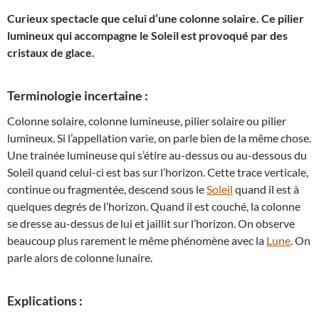
Curieux spectacle que celui d’une colonne solaire. Ce pilier
lumineux qui accompagne le Soleil est provoqué par des
cristaux de glace.
Terminologie incertaine :
Colonne solaire, colonne lumineuse, pilier solaire ou pilier
lumineux. Si l’appellation varie, on parle bien de la même chose.
Une trainée lumineuse qui s’étire au-dessus ou au-dessous du
Soleil quand celui-ci est bas sur l’horizon. Cette trace verticale,
continue ou fragmentée, descend sous le
Soleil
quand il est à
quelques degrés de l’horizon. Quand il est couché, la colonne
se dresse au-dessus de lui et jaillit sur l’horizon. On observe
beaucoup plus rarement le même phénomène avec la
Lune
. On
parle alors de colonne lunaire.
Explications :