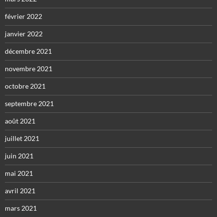
février 2022
janvier 2022
décembre 2021
novembre 2021
octobre 2021
septembre 2021
août 2021
juillet 2021
juin 2021
mai 2021
avril 2021
mars 2021