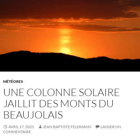
MÉTÉORES
UNE COLONNE SOLAIRE
JAILLIT DES MONTS DU
BEAUJOLAIS
AVRIL 17, 2021
JEAN-BAPTISTE FELDMANN
LAISSER UN
COMMENTAIRE