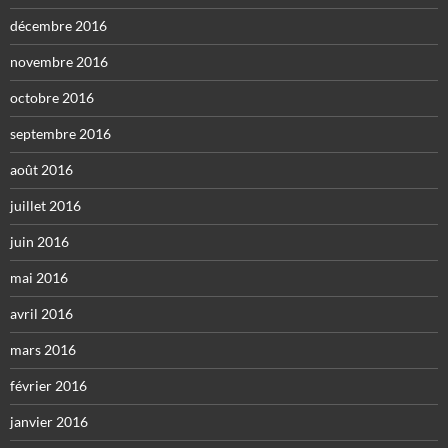
décembre 2016
novembre 2016
octobre 2016
septembre 2016
août 2016
juillet 2016
juin 2016
mai 2016
avril 2016
mars 2016
février 2016
janvier 2016