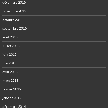
décembre 2015
novembre 2015
octobre 2015
septembre 2015
août 2015
juillet 2015
juin 2015
mai 2015
avril 2015
mars 2015
février 2015
janvier 2015
décembre 2014