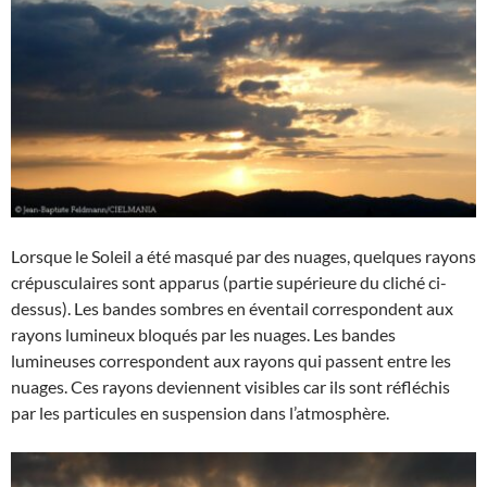
Lorsque le Soleil a été masqué par des nuages, quelques rayons
crépusculaires sont apparus (partie supérieure du cliché ci-
dessus). Les bandes sombres en éventail correspondent aux
rayons lumineux bloqués par les nuages. Les bandes
lumineuses correspondent aux rayons qui passent entre les
nuages. Ces rayons deviennent visibles car ils sont réfléchis
par les particules en suspension dans l’atmosphère.