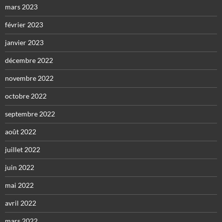
mars 2023
février 2023
janvier 2023
décembre 2022
novembre 2022
octobre 2022
septembre 2022
août 2022
juillet 2022
juin 2022
mai 2022
avril 2022
mars 2022