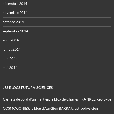
décembre 2014
novembre 2014
octobre 2014
septembre 2014
août 2014
juillet 2014
juin 2014
mai 2014
LES BLOGS FUTURA-SCIENCES
Carnets de bord d’un martien, le blog de Charles FRANKEL, géologue
COSMOGONIES, le blog d'Aurélien BARRAU, astrophysicien