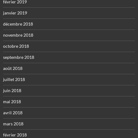
février 2019
janvier 2019
décembre 2018
novembre 2018
octobre 2018
septembre 2018
août 2018
juillet 2018
juin 2018
mai 2018
avril 2018
mars 2018
février 2018