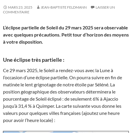
MARS 23, 2025
JEAN-BAPTISTE FELDMANN
LAISSER UN
COMMENTAIRE
L’éclipse partielle de Soleil du 29 mars 2025 sera observable
avec quelques précautions. Petit tour d’horizon des moyens
à votre disposition.
Une éclipse très partielle :
Ce 29 mars 2025, le Soleil a rendez-vous avec la Lune à
l’occasion d’une éclipse partielle. On pourra suivre en fin de
matinée le lent grignotage de notre étoile par Séléné. La
position géographique des observateurs déterminera le
pourcentage de Soleil éclipsé : de seulement 6% à Ajaccio
jusqu’à 31,4 % à Quimper. La carte suivante vous donne les
valeurs pour quelques villes françaises (ajoutez une heure
pour avoir l’heure locale) :