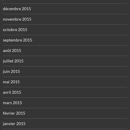
décembre 2015
novembre 2015
octobre 2015
septembre 2015
août 2015
juillet 2015
juin 2015
mai 2015
avril 2015
mars 2015
février 2015
janvier 2015