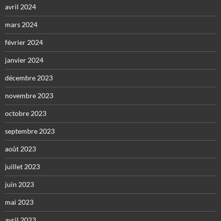
avril 2024
mars 2024
février 2024
janvier 2024
décembre 2023
novembre 2023
octobre 2023
septembre 2023
août 2023
juillet 2023
juin 2023
mai 2023
avril 2023