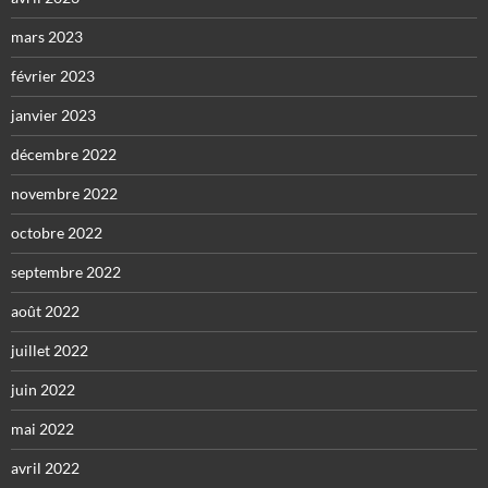
mars 2023
février 2023
janvier 2023
décembre 2022
novembre 2022
octobre 2022
septembre 2022
août 2022
juillet 2022
juin 2022
mai 2022
avril 2022