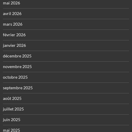
mai 2026
avril 2026
mars 2026
février 2026
janvier 2026
décembre 2025
novembre 2025
octobre 2025
septembre 2025
août 2025
juillet 2025
juin 2025
mai 2025