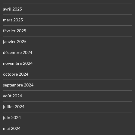
avril 2025
mars 2025
février 2025
janvier 2025
décembre 2024
novembre 2024
octobre 2024
septembre 2024
août 2024
juillet 2024
juin 2024
mai 2024