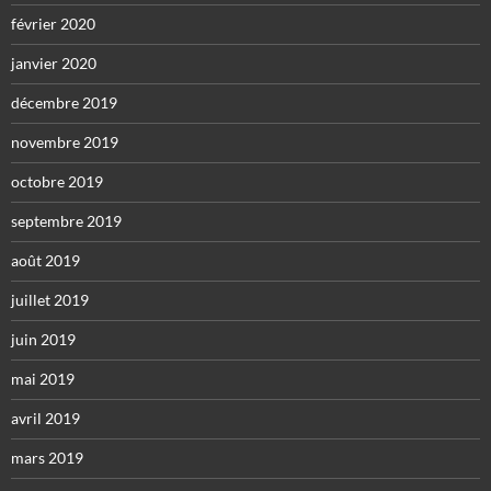
février 2020
janvier 2020
décembre 2019
novembre 2019
octobre 2019
septembre 2019
août 2019
juillet 2019
juin 2019
mai 2019
avril 2019
mars 2019