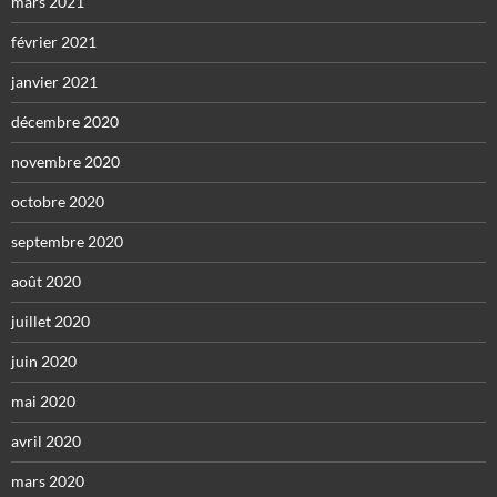
mars 2021
février 2021
janvier 2021
décembre 2020
novembre 2020
octobre 2020
septembre 2020
août 2020
juillet 2020
juin 2020
mai 2020
avril 2020
mars 2020