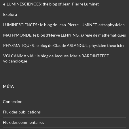
e-LUMINESCIENCES: the blog of Jean-Pierre Luminet
Explora
LUMINESCIENCES : le blog de Jean-Pierre LUMINET, astrophysicien
MATH'MONDE, le blog d'Hervé LEHNING, agrégé de mathématiques
PHYSMATIQUES, le blog de Claude ASLANGUL, physicien théoricien
VOLCANMANIA : le blog de Jacques-Marie BARDINTZEFF,
volcanologue
MÉTA
Connexion
Flux des publications
Flux des commentaires