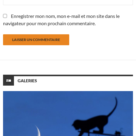
Enregistrer mon nom, mon e-mail et mon site dans le
navigateur pour mon prochain commentaire.
GALERIES