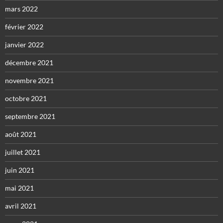
mars 2022
février 2022
janvier 2022
décembre 2021
novembre 2021
octobre 2021
septembre 2021
août 2021
juillet 2021
juin 2021
mai 2021
avril 2021