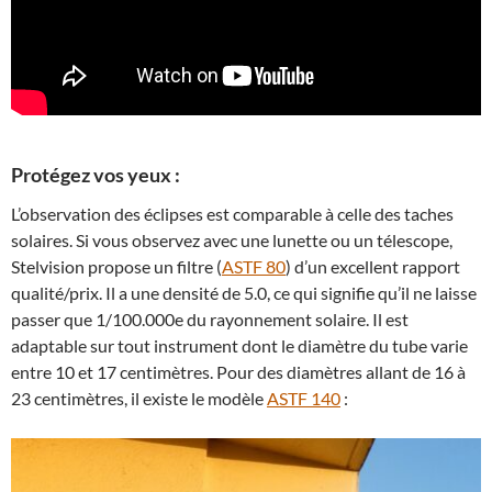
Protégez vos yeux :
L’observation des éclipses est comparable à celle des taches
solaires. Si vous observez avec une lunette ou un télescope,
Stelvision propose un filtre (
ASTF 80
) d’un excellent rapport
qualité/prix. Il a une densité de 5.0, ce qui signifie qu’il ne laisse
passer que 1/100.000e du rayonnement solaire. Il est
adaptable sur tout instrument dont le diamètre du tube varie
entre 10 et 17 centimètres. Pour des diamètres allant de 16 à
23 centimètres, il existe le modèle
ASTF 140
: