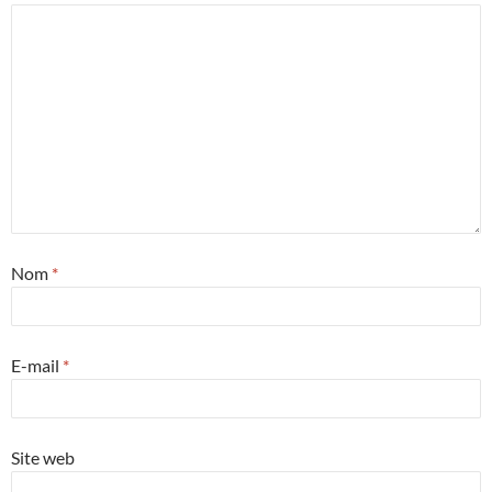
Nom
*
E-mail
*
Site web