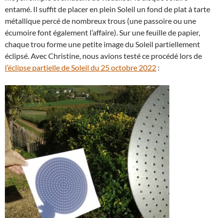
entamé. Il suffit de placer en plein Soleil un fond de plat à tarte
métallique percé de nombreux trous (une passoire ou une
écumoire font également l’affaire). Sur une feuille de papier,
chaque trou forme une petite image du Soleil partiellement
éclipsé. Avec Christine, nous avions testé ce procédé lors de
l’éclipse partielle de Soleil du 25 octobre 2022
: