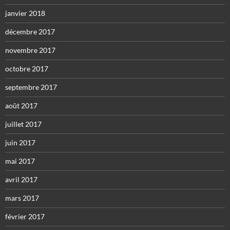
janvier 2018
décembre 2017
novembre 2017
octobre 2017
septembre 2017
août 2017
juillet 2017
juin 2017
mai 2017
avril 2017
mars 2017
février 2017