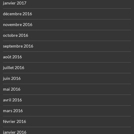
janvier 2017
décembre 2016
novembre 2016
octobre 2016
septembre 2016
août 2016
juillet 2016
juin 2016
mai 2016
avril 2016
mars 2016
février 2016
janvier 2016