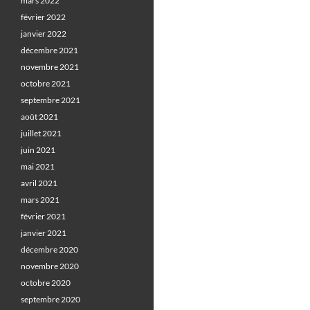
mars 2022
février 2022
janvier 2022
décembre 2021
novembre 2021
octobre 2021
septembre 2021
août 2021
juillet 2021
juin 2021
mai 2021
avril 2021
mars 2021
février 2021
janvier 2021
décembre 2020
novembre 2020
octobre 2020
septembre 2020