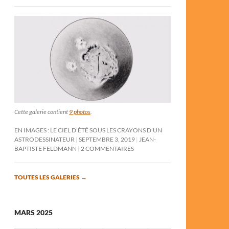
Cette galerie contient
9 photos
.
EN IMAGES : LE CIEL D’ÉTÉ SOUS LES CRAYONS D’UN
ASTRODESSINATEUR
SEPTEMBRE 3, 2019
JEAN-
BAPTISTE FELDMANN
2 COMMENTAIRES
TOUTES LES GALERIES
→
MARS 2025