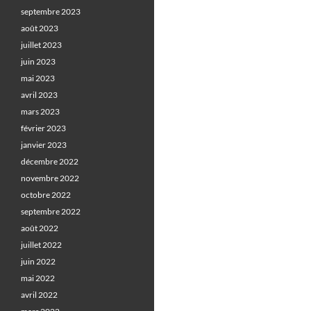
septembre 2023
août 2023
juillet 2023
juin 2023
mai 2023
avril 2023
mars 2023
février 2023
janvier 2023
décembre 2022
novembre 2022
octobre 2022
septembre 2022
août 2022
juillet 2022
juin 2022
mai 2022
avril 2022