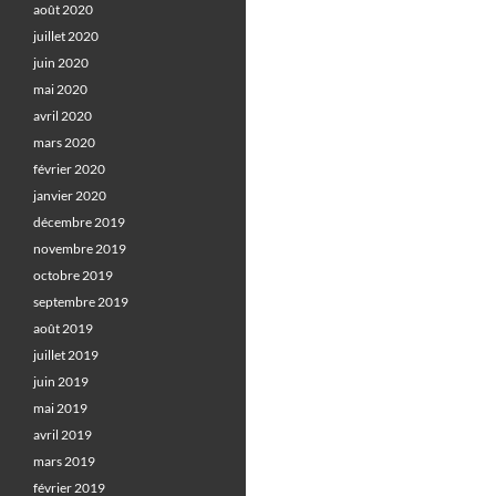
août 2020
juillet 2020
juin 2020
mai 2020
avril 2020
mars 2020
février 2020
janvier 2020
décembre 2019
novembre 2019
octobre 2019
septembre 2019
août 2019
juillet 2019
juin 2019
mai 2019
avril 2019
mars 2019
février 2019