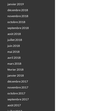
janvier 2019
décembre 2018
novembre 2018
octobre 2018
septembre 2018
août 2018
juillet 2018
juin 2018
mai 2018
avril 2018
mars 2018
février 2018
janvier 2018
décembre 2017
novembre 2017
octobre 2017
septembre 2017
août 2017