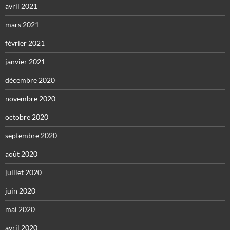
avril 2021
mars 2021
février 2021
janvier 2021
décembre 2020
novembre 2020
octobre 2020
septembre 2020
août 2020
juillet 2020
juin 2020
mai 2020
avril 2020