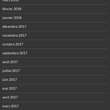
février 2018
janvier 2018
décembre 2017
novembre 2017
octobre 2017
septembre 2017
août 2017
juillet 2017
juin 2017
mai 2017
avril 2017
mars 2017