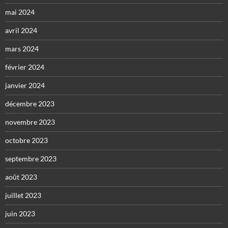
mai 2024
avril 2024
mars 2024
février 2024
janvier 2024
décembre 2023
novembre 2023
octobre 2023
septembre 2023
août 2023
juillet 2023
juin 2023