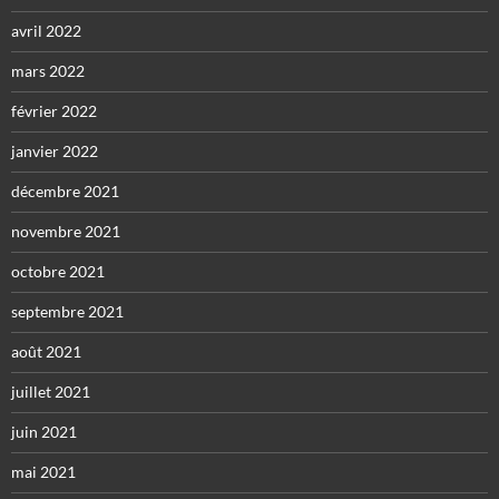
avril 2022
mars 2022
février 2022
janvier 2022
décembre 2021
novembre 2021
octobre 2021
septembre 2021
août 2021
juillet 2021
juin 2021
mai 2021