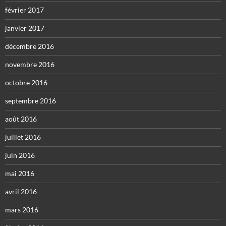
février 2017
janvier 2017
décembre 2016
novembre 2016
octobre 2016
septembre 2016
août 2016
juillet 2016
juin 2016
mai 2016
avril 2016
mars 2016