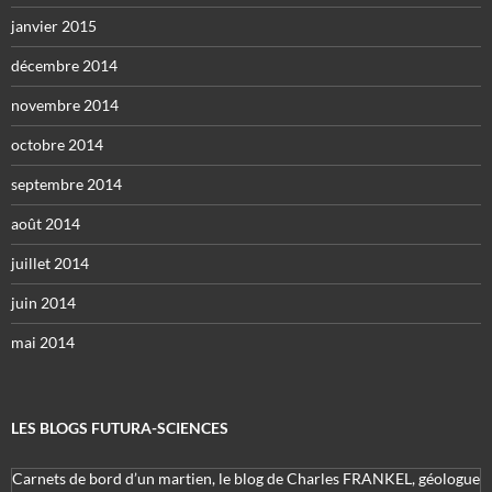
janvier 2015
décembre 2014
novembre 2014
octobre 2014
septembre 2014
août 2014
juillet 2014
juin 2014
mai 2014
LES BLOGS FUTURA-SCIENCES
Carnets de bord d’un martien, le blog de Charles FRANKEL, géologue