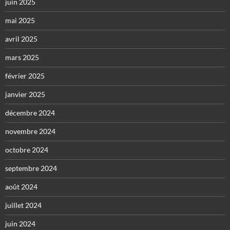
juin 2025
mai 2025
avril 2025
mars 2025
février 2025
janvier 2025
décembre 2024
novembre 2024
octobre 2024
septembre 2024
août 2024
juillet 2024
juin 2024