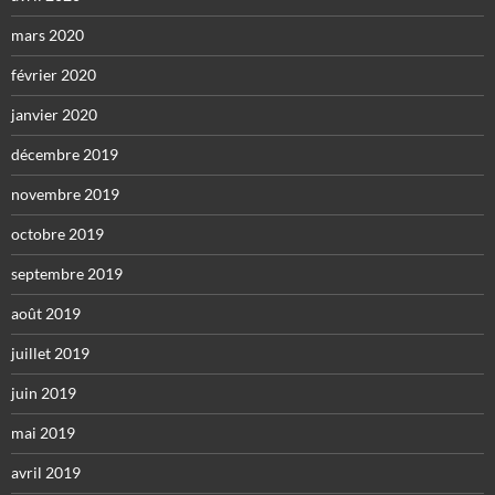
mars 2020
février 2020
janvier 2020
décembre 2019
novembre 2019
octobre 2019
septembre 2019
août 2019
juillet 2019
juin 2019
mai 2019
avril 2019