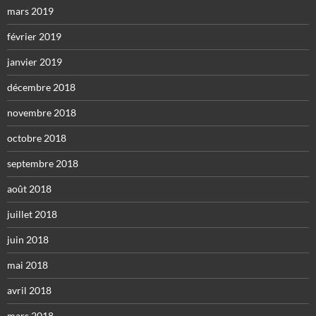
mars 2019
février 2019
janvier 2019
décembre 2018
novembre 2018
octobre 2018
septembre 2018
août 2018
juillet 2018
juin 2018
mai 2018
avril 2018
mars 2018