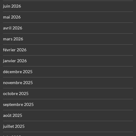
juin 2026
mai 2026
avril 2026
mars 2026
février 2026
janvier 2026
décembre 2025
novembre 2025
octobre 2025
septembre 2025
août 2025
juillet 2025