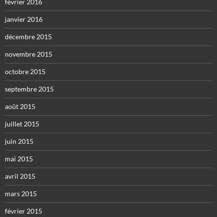
février 2016
janvier 2016
décembre 2015
novembre 2015
octobre 2015
septembre 2015
août 2015
juillet 2015
juin 2015
mai 2015
avril 2015
mars 2015
février 2015