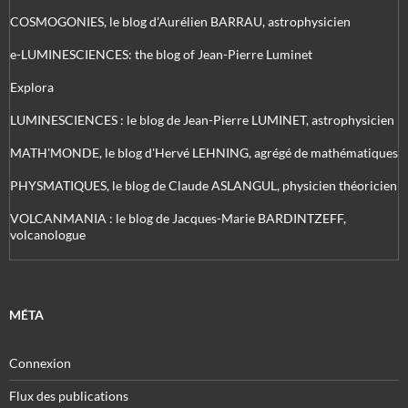
COSMOGONIES, le blog d'Aurélien BARRAU, astrophysicien
e-LUMINESCIENCES: the blog of Jean-Pierre Luminet
Explora
LUMINESCIENCES : le blog de Jean-Pierre LUMINET, astrophysicien
MATH'MONDE, le blog d'Hervé LEHNING, agrégé de mathématiques
PHYSMATIQUES, le blog de Claude ASLANGUL, physicien théoricien
VOLCANMANIA : le blog de Jacques-Marie BARDINTZEFF,
volcanologue
MÉTA
Connexion
Flux des publications