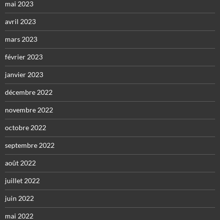
mai 2023
avril 2023
mars 2023
février 2023
janvier 2023
décembre 2022
novembre 2022
octobre 2022
septembre 2022
août 2022
juillet 2022
juin 2022
mai 2022