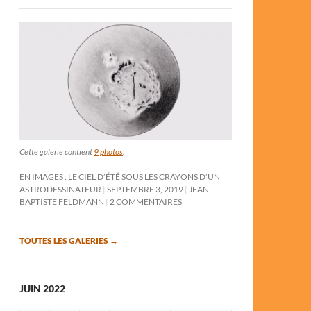
Cette galerie contient
9 photos
.
EN IMAGES : LE CIEL D’ÉTÉ SOUS LES CRAYONS D’UN
ASTRODESSINATEUR
SEPTEMBRE 3, 2019
JEAN-
BAPTISTE FELDMANN
2 COMMENTAIRES
TOUTES LES GALERIES
→
JUIN 2022