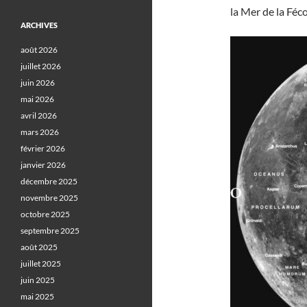
la Mer de la Féco
ARCHIVES
août 2026
juillet 2026
juin 2026
mai 2026
avril 2026
mars 2026
février 2026
janvier 2026
décembre 2025
novembre 2025
octobre 2025
septembre 2025
août 2025
juillet 2025
juin 2025
mai 2025