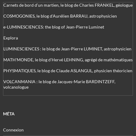
Carnets de bord d’un martien, le blog de Charles FRANKEL, géologue
COSMOGONIES, le blog d'Aurélien BARRAU, astrophysicien
e-LUMINESCIENCES: the blog of Jean-Pierre Luminet
Explora
LUMINESCIENCES : le blog de Jean-Pierre LUMINET, astrophysicien
MATH'MONDE, le blog d'Hervé LEHNING, agrégé de mathématiques
PHYSMATIQUES, le blog de Claude ASLANGUL, physicien théoricien
VOLCANMANIA : le blog de Jacques-Marie BARDINTZEFF,
volcanologue
MÉTA
Connexion