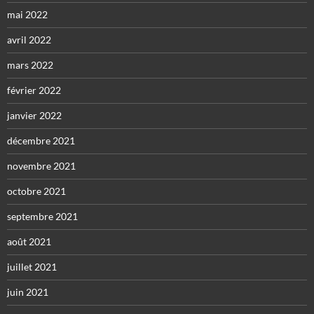
mai 2022
avril 2022
mars 2022
février 2022
janvier 2022
décembre 2021
novembre 2021
octobre 2021
septembre 2021
août 2021
juillet 2021
juin 2021