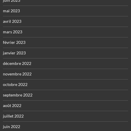
juin 2023
mai 2023
avril 2023
mars 2023
février 2023
janvier 2023
décembre 2022
novembre 2022
octobre 2022
septembre 2022
août 2022
juillet 2022
juin 2022