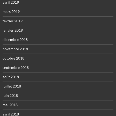
avril 2019
mars 2019
février 2019
janvier 2019
décembre 2018
novembre 2018
octobre 2018
septembre 2018
août 2018
juillet 2018
juin 2018
mai 2018
avril 2018