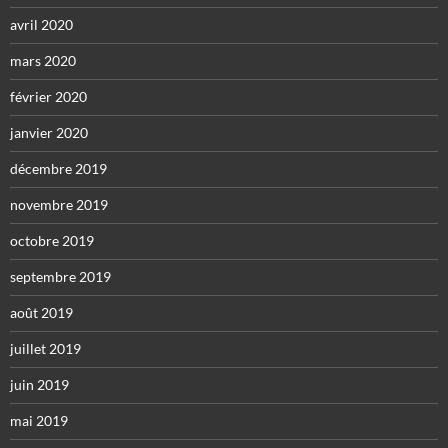
avril 2020
mars 2020
février 2020
janvier 2020
décembre 2019
novembre 2019
octobre 2019
septembre 2019
août 2019
juillet 2019
juin 2019
mai 2019