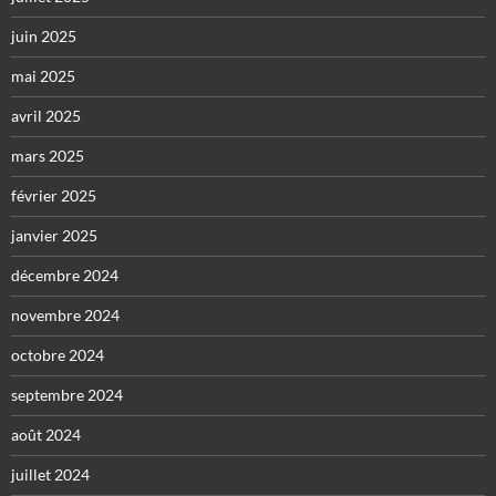
juin 2025
mai 2025
avril 2025
mars 2025
février 2025
janvier 2025
décembre 2024
novembre 2024
octobre 2024
septembre 2024
août 2024
juillet 2024