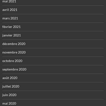
mai 2021
avril 2021
mars 2021
février 2021
janvier 2021
décembre 2020
novembre 2020
octobre 2020
septembre 2020
août 2020
juillet 2020
juin 2020
mai 2020