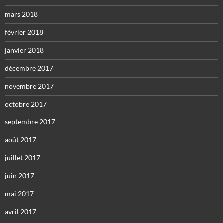
mars 2018
février 2018
janvier 2018
décembre 2017
novembre 2017
octobre 2017
septembre 2017
août 2017
juillet 2017
juin 2017
mai 2017
avril 2017