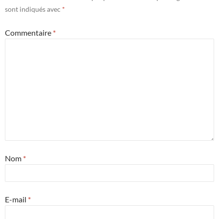
sont indiqués avec
*
Commentaire
*
Nom
*
E-mail
*