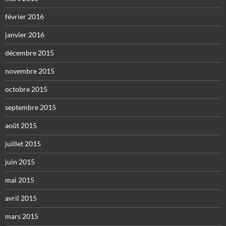
février 2016
janvier 2016
décembre 2015
novembre 2015
octobre 2015
septembre 2015
août 2015
juillet 2015
juin 2015
mai 2015
avril 2015
mars 2015