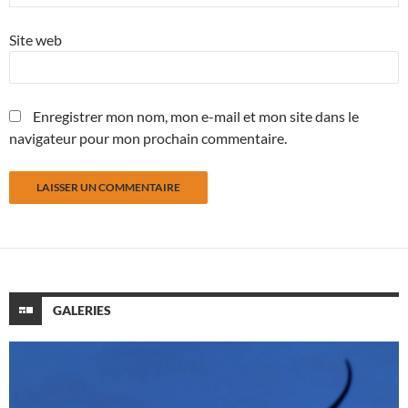
Site web
Enregistrer mon nom, mon e-mail et mon site dans le
navigateur pour mon prochain commentaire.
GALERIES