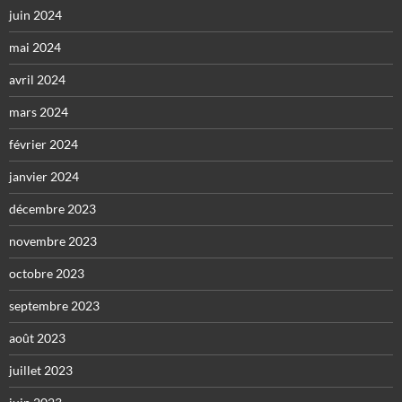
juin 2024
mai 2024
avril 2024
mars 2024
février 2024
janvier 2024
décembre 2023
novembre 2023
octobre 2023
septembre 2023
août 2023
juillet 2023