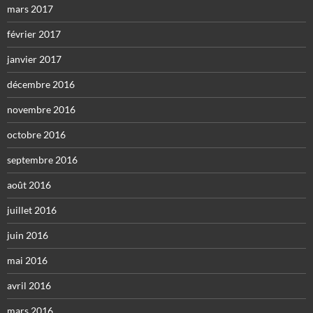
mars 2017
février 2017
janvier 2017
décembre 2016
novembre 2016
octobre 2016
septembre 2016
août 2016
juillet 2016
juin 2016
mai 2016
avril 2016
mars 2016