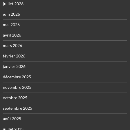
juillet 2026
juin 2026
mai 2026
avril 2026
mars 2026
février 2026
janvier 2026
décembre 2025
novembre 2025
octobre 2025
septembre 2025
août 2025
juillet 2025