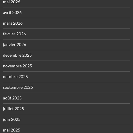
mai 2026
avril 2026
mars 2026
février 2026
janvier 2026
décembre 2025
novembre 2025
octobre 2025
septembre 2025
août 2025
juillet 2025
juin 2025
mai 2025