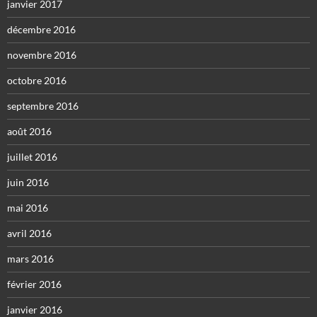
janvier 2017
décembre 2016
novembre 2016
octobre 2016
septembre 2016
août 2016
juillet 2016
juin 2016
mai 2016
avril 2016
mars 2016
février 2016
janvier 2016