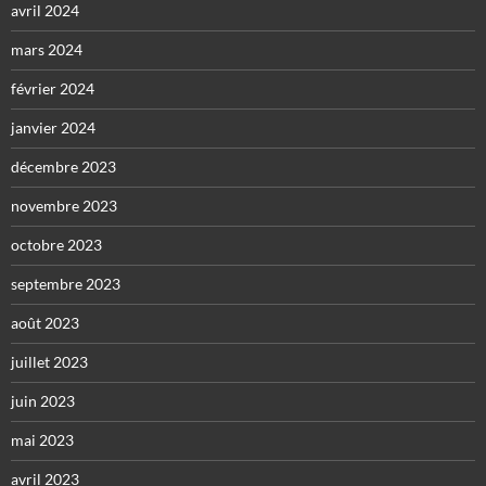
avril 2024
mars 2024
février 2024
janvier 2024
décembre 2023
novembre 2023
octobre 2023
septembre 2023
août 2023
juillet 2023
juin 2023
mai 2023
avril 2023