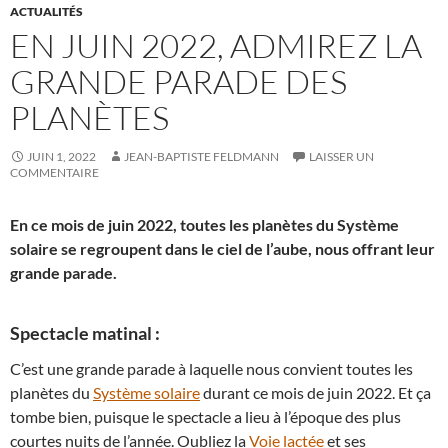
ACTUALITÉS
EN JUIN 2022, ADMIREZ LA
GRANDE PARADE DES
PLANÈTES
JUIN 1, 2022
JEAN-BAPTISTE FELDMANN
LAISSER UN
COMMENTAIRE
En ce mois de juin 2022, toutes les planètes du Système
solaire se regroupent dans le ciel de l’aube, nous offrant leur
grande parade.
Spectacle matinal :
C’est une grande parade à laquelle nous convient toutes les
planètes du
Système solaire
durant ce mois de juin 2022. Et ça
tombe bien, puisque le spectacle a lieu à l’époque des plus
courtes nuits de l’année. Oubliez la
Voie lactée
et ses