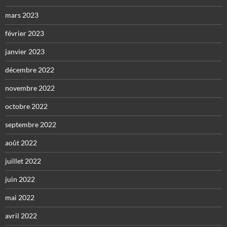
mars 2023
février 2023
janvier 2023
décembre 2022
novembre 2022
octobre 2022
septembre 2022
août 2022
juillet 2022
juin 2022
mai 2022
avril 2022