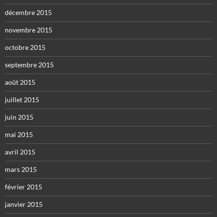
décembre 2015
novembre 2015
octobre 2015
septembre 2015
août 2015
juillet 2015
juin 2015
mai 2015
avril 2015
mars 2015
février 2015
janvier 2015