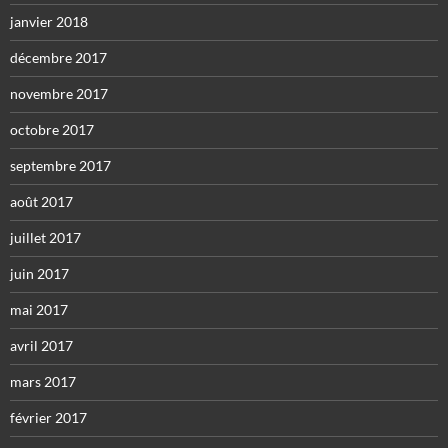
janvier 2018
décembre 2017
novembre 2017
octobre 2017
septembre 2017
août 2017
juillet 2017
juin 2017
mai 2017
avril 2017
mars 2017
février 2017