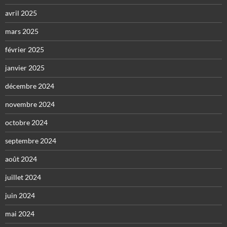
avril 2025
mars 2025
février 2025
janvier 2025
décembre 2024
novembre 2024
octobre 2024
septembre 2024
août 2024
juillet 2024
juin 2024
mai 2024