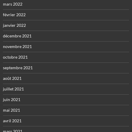
mars 2022
février 2022
janvier 2022
décembre 2021
novembre 2021
octobre 2021
septembre 2021
août 2021
juillet 2021
juin 2021
mai 2021
avril 2021
mars 2021