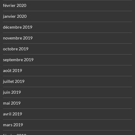
février 2020
janvier 2020
décembre 2019
novembre 2019
octobre 2019
septembre 2019
août 2019
juillet 2019
juin 2019
mai 2019
avril 2019
mars 2019