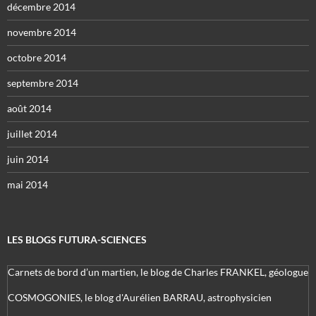
décembre 2014
novembre 2014
octobre 2014
septembre 2014
août 2014
juillet 2014
juin 2014
mai 2014
LES BLOGS FUTURA-SCIENCES
Carnets de bord d’un martien, le blog de Charles FRANKEL, géologue
COSMOGONIES, le blog d'Aurélien BARRAU, astrophysicien