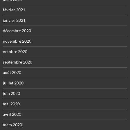
février 2021
janvier 2021
décembre 2020
novembre 2020
octobre 2020
septembre 2020
août 2020
juillet 2020
juin 2020
mai 2020
avril 2020
mars 2020