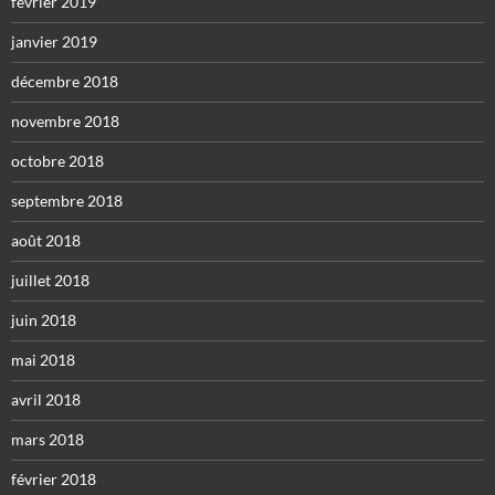
février 2019
janvier 2019
décembre 2018
novembre 2018
octobre 2018
septembre 2018
août 2018
juillet 2018
juin 2018
mai 2018
avril 2018
mars 2018
février 2018