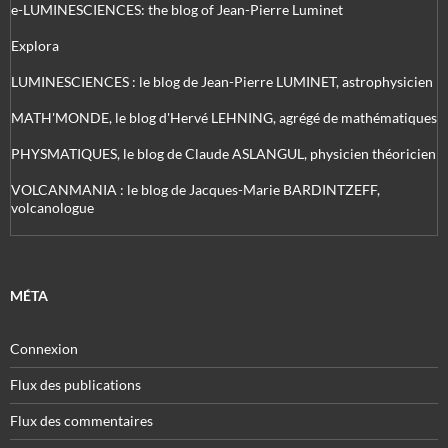
e-LUMINESCIENCES: the blog of Jean-Pierre Luminet
Explora
LUMINESCIENCES : le blog de Jean-Pierre LUMINET, astrophysicien
MATH'MONDE, le blog d'Hervé LEHNING, agrégé de mathématiques
PHYSMATIQUES, le blog de Claude ASLANGUL, physicien théoricien
VOLCANMANIA : le blog de Jacques-Marie BARDINTZEFF,
volcanologue
MÉTA
Connexion
Flux des publications
Flux des commentaires