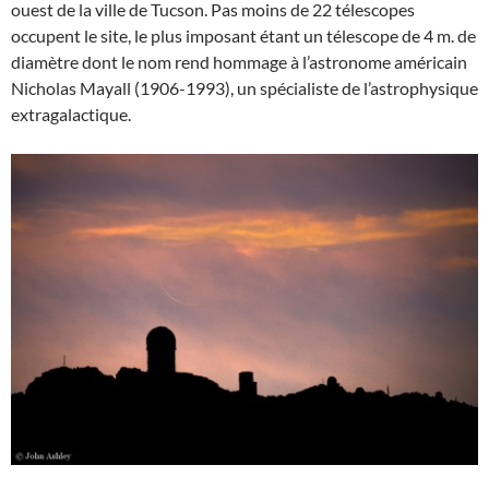
ouest de la ville de Tucson. Pas moins de 22 télescopes
occupent le site, le plus imposant étant un télescope de 4 m. de
diamètre dont le nom rend hommage à l’astronome américain
Nicholas Mayall (1906-1993), un spécialiste de l’astrophysique
extragalactique.