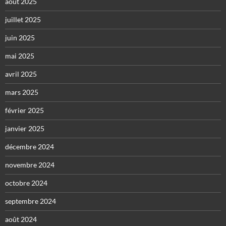
août 2025
juillet 2025
juin 2025
mai 2025
avril 2025
mars 2025
février 2025
janvier 2025
décembre 2024
novembre 2024
octobre 2024
septembre 2024
août 2024