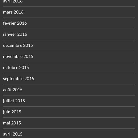
avril 2016
mars 2016
février 2016
janvier 2016
décembre 2015
novembre 2015
octobre 2015
septembre 2015
août 2015
juillet 2015
juin 2015
mai 2015
avril 2015