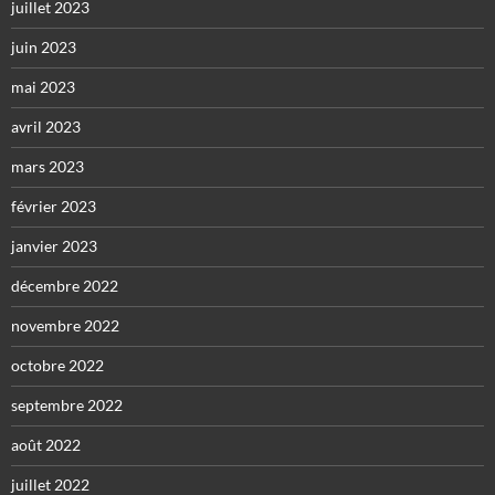
juillet 2023
juin 2023
mai 2023
avril 2023
mars 2023
février 2023
janvier 2023
décembre 2022
novembre 2022
octobre 2022
septembre 2022
août 2022
juillet 2022