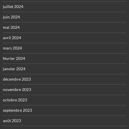
juillet 2024
juin 2024
mai 2024
avril 2024
mars 2024
février 2024
janvier 2024
décembre 2023
novembre 2023
octobre 2023
septembre 2023
août 2023