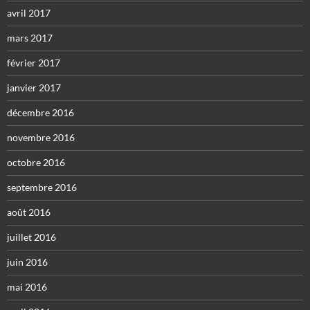
avril 2017
mars 2017
février 2017
janvier 2017
décembre 2016
novembre 2016
octobre 2016
septembre 2016
août 2016
juillet 2016
juin 2016
mai 2016