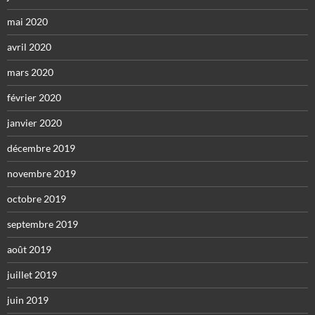
mai 2020
avril 2020
mars 2020
février 2020
janvier 2020
décembre 2019
novembre 2019
octobre 2019
septembre 2019
août 2019
juillet 2019
juin 2019