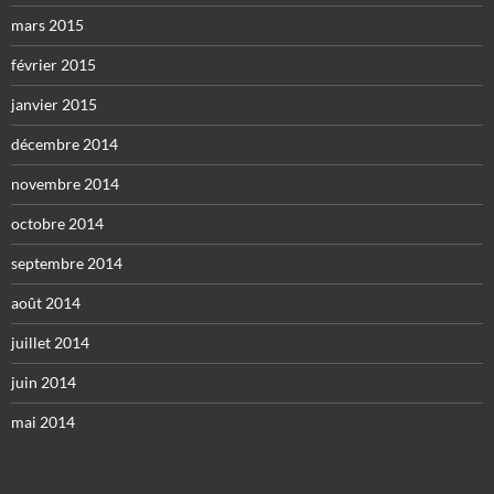
mars 2015
février 2015
janvier 2015
décembre 2014
novembre 2014
octobre 2014
septembre 2014
août 2014
juillet 2014
juin 2014
mai 2014