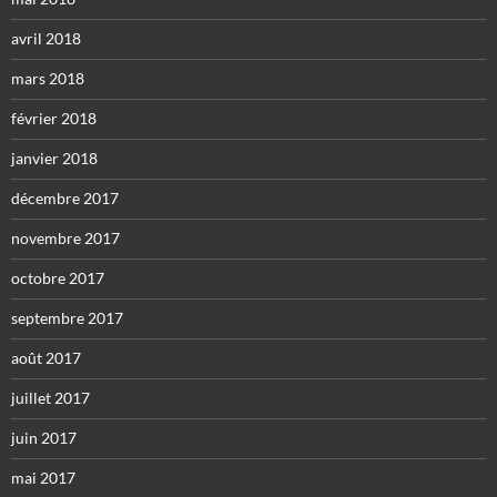
avril 2018
mars 2018
février 2018
janvier 2018
décembre 2017
novembre 2017
octobre 2017
septembre 2017
août 2017
juillet 2017
juin 2017
mai 2017