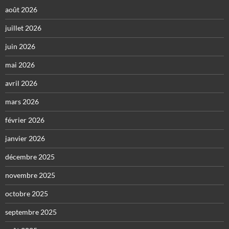
août 2026
juillet 2026
juin 2026
mai 2026
avril 2026
mars 2026
février 2026
janvier 2026
décembre 2025
novembre 2025
octobre 2025
septembre 2025