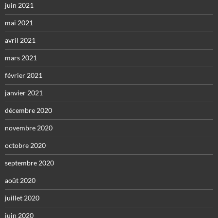
juin 2021
mai 2021
avril 2021
mars 2021
février 2021
janvier 2021
décembre 2020
novembre 2020
octobre 2020
septembre 2020
août 2020
juillet 2020
juin 2020