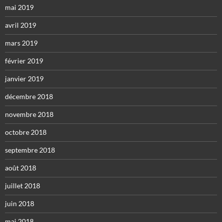
mai 2019
avril 2019
mars 2019
février 2019
janvier 2019
décembre 2018
novembre 2018
octobre 2018
septembre 2018
août 2018
juillet 2018
juin 2018
mai 2018