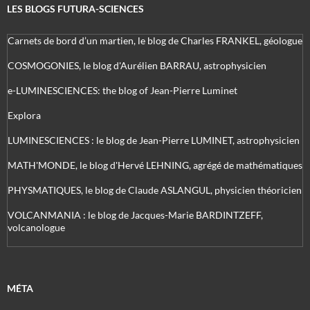
LES BLOGS FUTURA-SCIENCES
Carnets de bord d’un martien, le blog de Charles FRANKEL, géologue
COSMOGONIES, le blog d'Aurélien BARRAU, astrophysicien
e-LUMINESCIENCES: the blog of Jean-Pierre Luminet
Explora
LUMINESCIENCES : le blog de Jean-Pierre LUMINET, astrophysicien
MATH'MONDE, le blog d'Hervé LEHNING, agrégé de mathématiques
PHYSMATIQUES, le blog de Claude ASLANGUL, physicien théoricien
VOLCANMANIA : le blog de Jacques-Marie BARDINTZEFF,
volcanologue
MÉTA