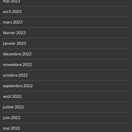
mai 2023
avril 2023
mars 2023
février 2023
janvier 2023
décembre 2022
novembre 2022
octobre 2022
septembre 2022
août 2022
juillet 2022
juin 2022
mai 2022