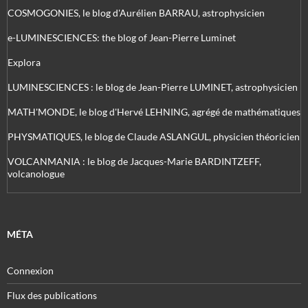
COSMOGONIES, le blog d'Aurélien BARRAU, astrophysicien
e-LUMINESCIENCES: the blog of Jean-Pierre Luminet
Explora
LUMINESCIENCES : le blog de Jean-Pierre LUMINET, astrophysicien
MATH'MONDE, le blog d'Hervé LEHNING, agrégé de mathématiques
PHYSMATIQUES, le blog de Claude ASLANGUL, physicien théoricien
VOLCANMANIA : le blog de Jacques-Marie BARDINTZEFF,
volcanologue
MÉTA
Connexion
Flux des publications