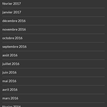
février 2017
janvier 2017
décembre 2016
novembre 2016
octobre 2016
septembre 2016
août 2016
juillet 2016
juin 2016
mai 2016
avril 2016
mars 2016
février 2016