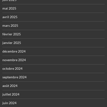
mai 2025
avril 2025
mars 2025
février 2025
janvier 2025
décembre 2024
novembre 2024
octobre 2024
septembre 2024
août 2024
juillet 2024
juin 2024