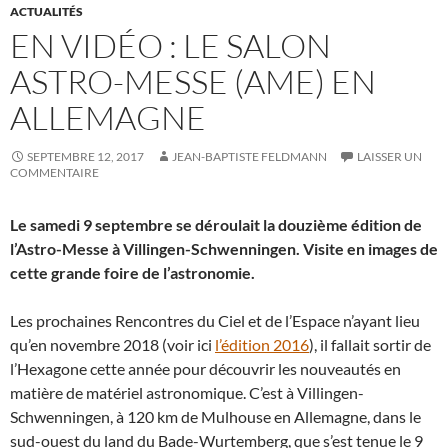
ACTUALITÉS
EN VIDÉO : LE SALON
ASTRO-MESSE (AME) EN
ALLEMAGNE
SEPTEMBRE 12, 2017
JEAN-BAPTISTE FELDMANN
LAISSER UN
COMMENTAIRE
Le samedi 9 septembre se déroulait la douzième édition de
l’Astro-Messe à Villingen-Schwenningen. Visite en images de
cette grande foire de l’astronomie.
Les prochaines Rencontres du Ciel et de l’Espace n’ayant lieu
qu’en novembre 2018 (voir ici
l’édition 2016
), il fallait sortir de
l’Hexagone cette année pour découvrir les nouveautés en
matière de matériel astronomique. C’est à Villingen-
Schwenningen, à 120 km de Mulhouse en Allemagne, dans le
sud-ouest du land du Bade-Wurtemberg, que s’est tenue le 9