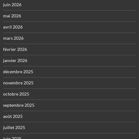
juin 2026
mai 2026
avril 2026
mars 2026
février 2026
janvier 2026
décembre 2025
novembre 2025
octobre 2025
septembre 2025
août 2025
juillet 2025
juin 2025