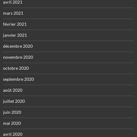
avril 2021
mars 2021
février 2021
janvier 2021
décembre 2020
novembre 2020
octobre 2020
septembre 2020
août 2020
juillet 2020
juin 2020
mai 2020
avril 2020