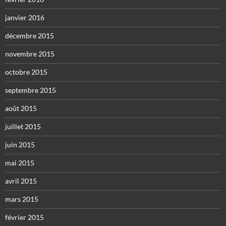
janvier 2016
décembre 2015
novembre 2015
octobre 2015
septembre 2015
août 2015
juillet 2015
juin 2015
mai 2015
avril 2015
mars 2015
février 2015