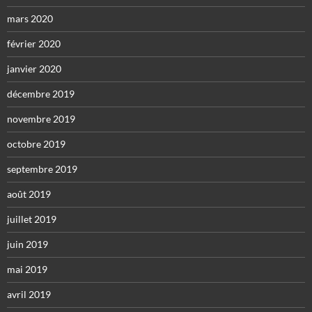
mars 2020
février 2020
janvier 2020
décembre 2019
novembre 2019
octobre 2019
septembre 2019
août 2019
juillet 2019
juin 2019
mai 2019
avril 2019