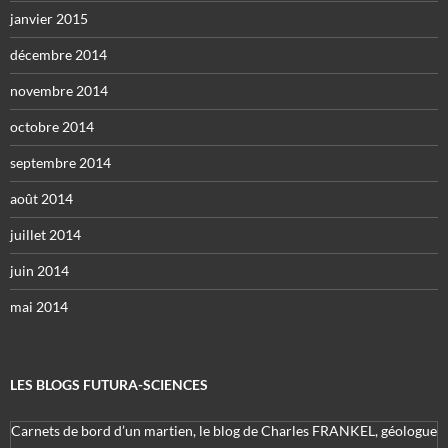
janvier 2015
décembre 2014
novembre 2014
octobre 2014
septembre 2014
août 2014
juillet 2014
juin 2014
mai 2014
LES BLOGS FUTURA-SCIENCES
Carnets de bord d’un martien, le blog de Charles FRANKEL, géologue