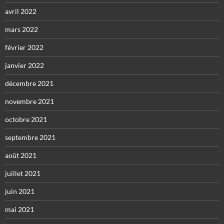
avril 2022
mars 2022
février 2022
janvier 2022
décembre 2021
novembre 2021
octobre 2021
septembre 2021
août 2021
juillet 2021
juin 2021
mai 2021