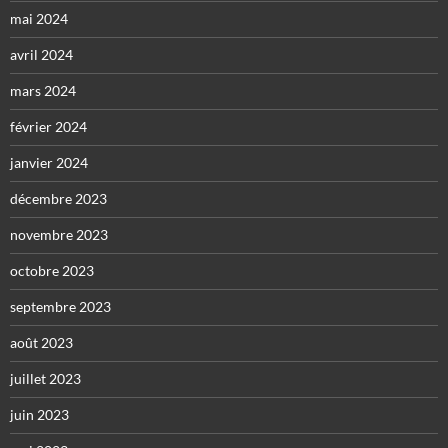
mai 2024
avril 2024
mars 2024
février 2024
janvier 2024
décembre 2023
novembre 2023
octobre 2023
septembre 2023
août 2023
juillet 2023
juin 2023