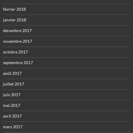
février 2018
janvier 2018
décembre 2017
novembre 2017
octobre 2017
septembre 2017
août 2017
juillet 2017
juin 2017
mai 2017
avril 2017
mars 2017