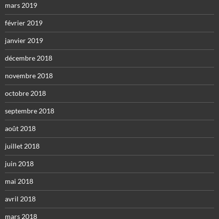
mars 2019
février 2019
janvier 2019
décembre 2018
novembre 2018
octobre 2018
septembre 2018
août 2018
juillet 2018
juin 2018
mai 2018
avril 2018
mars 2018