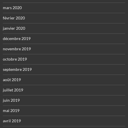
mars 2020
février 2020
janvier 2020
décembre 2019
novembre 2019
octobre 2019
septembre 2019
août 2019
juillet 2019
juin 2019
mai 2019
avril 2019