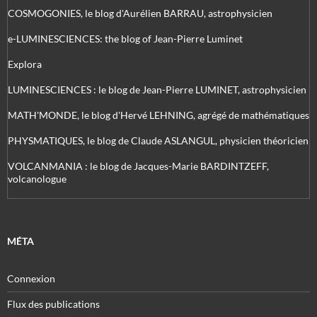
COSMOGONIES, le blog d'Aurélien BARRAU, astrophysicien
e-LUMINESCIENCES: the blog of Jean-Pierre Luminet
Explora
LUMINESCIENCES : le blog de Jean-Pierre LUMINET, astrophysicien
MATH'MONDE, le blog d'Hervé LEHNING, agrégé de mathématiques
PHYSMATIQUES, le blog de Claude ASLANGUL, physicien théoricien
VOLCANMANIA : le blog de Jacques-Marie BARDINTZEFF,
volcanologue
MÉTA
Connexion
Flux des publications