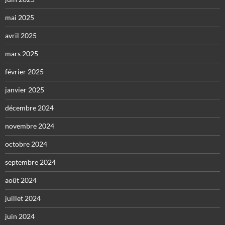
mai 2025
avril 2025
mars 2025
février 2025
janvier 2025
décembre 2024
novembre 2024
octobre 2024
septembre 2024
août 2024
juillet 2024
juin 2024