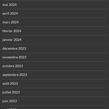
mai 2024
avril 2024
mars 2024
février 2024
janvier 2024
décembre 2023
novembre 2023
octobre 2023
septembre 2023
août 2023
juillet 2023
juin 2023