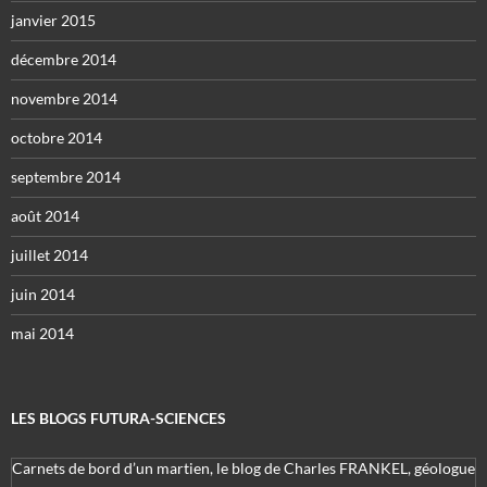
janvier 2015
décembre 2014
novembre 2014
octobre 2014
septembre 2014
août 2014
juillet 2014
juin 2014
mai 2014
LES BLOGS FUTURA-SCIENCES
Carnets de bord d’un martien, le blog de Charles FRANKEL, géologue