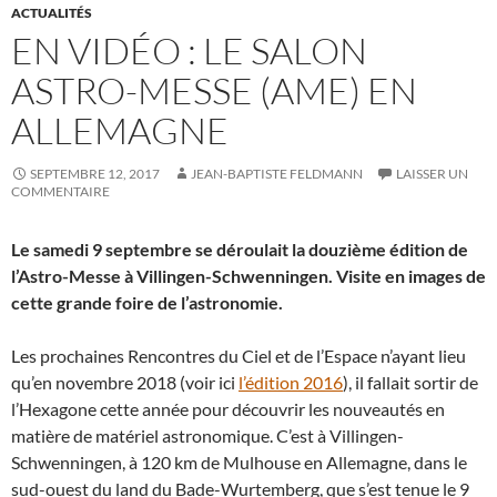
ACTUALITÉS
EN VIDÉO : LE SALON
ASTRO-MESSE (AME) EN
ALLEMAGNE
SEPTEMBRE 12, 2017
JEAN-BAPTISTE FELDMANN
LAISSER UN
COMMENTAIRE
Le samedi 9 septembre se déroulait la douzième édition de
l’Astro-Messe à Villingen-Schwenningen. Visite en images de
cette grande foire de l’astronomie.
Les prochaines Rencontres du Ciel et de l’Espace n’ayant lieu
qu’en novembre 2018 (voir ici
l’édition 2016
), il fallait sortir de
l’Hexagone cette année pour découvrir les nouveautés en
matière de matériel astronomique. C’est à Villingen-
Schwenningen, à 120 km de Mulhouse en Allemagne, dans le
sud-ouest du land du Bade-Wurtemberg, que s’est tenue le 9