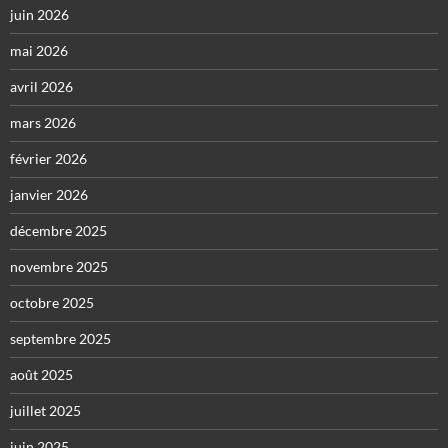
juin 2026
mai 2026
avril 2026
mars 2026
février 2026
janvier 2026
décembre 2025
novembre 2025
octobre 2025
septembre 2025
août 2025
juillet 2025
juin 2025