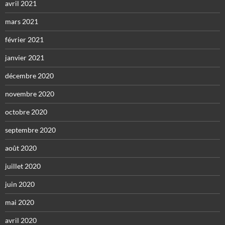
avril 2021
mars 2021
février 2021
janvier 2021
décembre 2020
novembre 2020
octobre 2020
septembre 2020
août 2020
juillet 2020
juin 2020
mai 2020
avril 2020