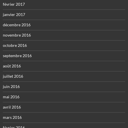
février 2017
janvier 2017
décembre 2016
novembre 2016
octobre 2016
septembre 2016
août 2016
juillet 2016
juin 2016
mai 2016
avril 2016
mars 2016
février 2016