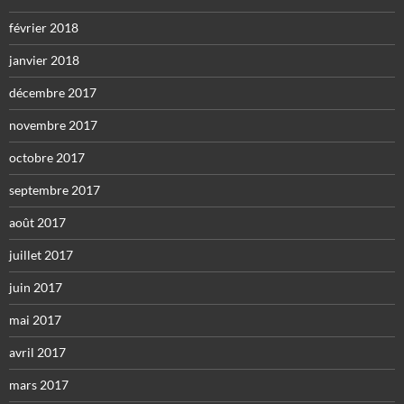
février 2018
janvier 2018
décembre 2017
novembre 2017
octobre 2017
septembre 2017
août 2017
juillet 2017
juin 2017
mai 2017
avril 2017
mars 2017