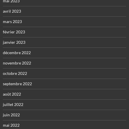
mai 2023
avril 2023
mars 2023
février 2023
janvier 2023
décembre 2022
novembre 2022
octobre 2022
septembre 2022
août 2022
juillet 2022
juin 2022
mai 2022