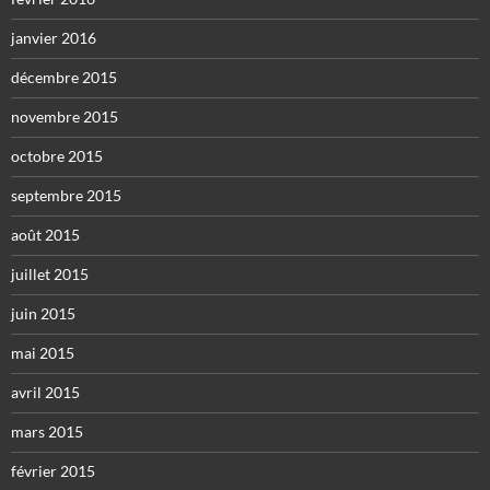
janvier 2016
décembre 2015
novembre 2015
octobre 2015
septembre 2015
août 2015
juillet 2015
juin 2015
mai 2015
avril 2015
mars 2015
février 2015