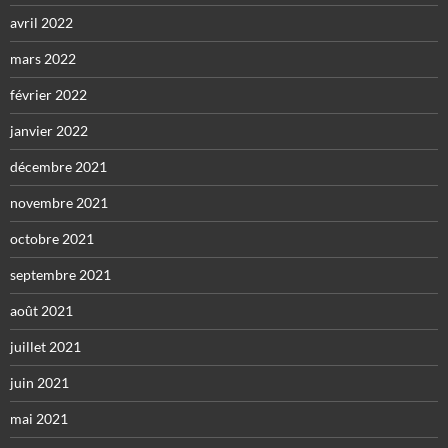
avril 2022
mars 2022
février 2022
janvier 2022
décembre 2021
novembre 2021
octobre 2021
septembre 2021
août 2021
juillet 2021
juin 2021
mai 2021