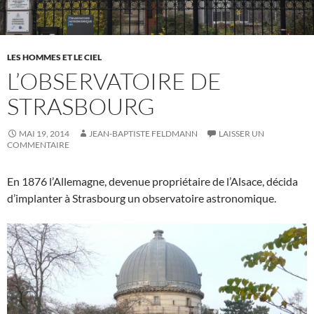
LES HOMMES ET LE CIEL
L’OBSERVATOIRE DE
STRASBOURG
MAI 19, 2014
JEAN-BAPTISTE FELDMANN
LAISSER UN
COMMENTAIRE
En 1876 l’Allemagne, devenue propriétaire de l’Alsace, décida
d’implanter à Strasbourg un observatoire astronomique.