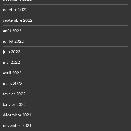
octobre 2022
septembre 2022
août 2022
juillet 2022
juin 2022
mai 2022
avril 2022
mars 2022
février 2022
janvier 2022
décembre 2021
novembre 2021