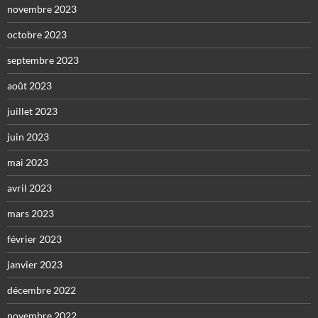
novembre 2023
octobre 2023
septembre 2023
août 2023
juillet 2023
juin 2023
mai 2023
avril 2023
mars 2023
février 2023
janvier 2023
décembre 2022
novembre 2022