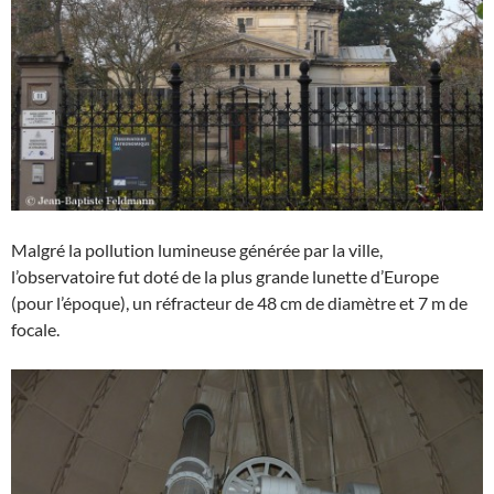
Malgré la pollution lumineuse générée par la ville,
l’observatoire fut doté de la plus grande lunette d’Europe
(pour l’époque), un réfracteur de 48 cm de diamètre et 7 m de
focale.