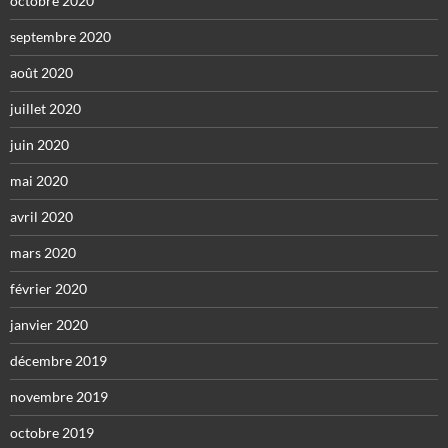
octobre 2020
septembre 2020
août 2020
juillet 2020
juin 2020
mai 2020
avril 2020
mars 2020
février 2020
janvier 2020
décembre 2019
novembre 2019
octobre 2019