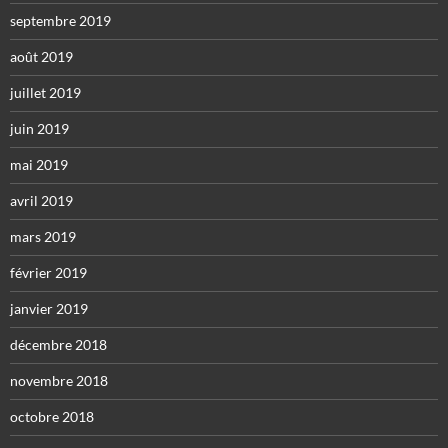
septembre 2019
août 2019
juillet 2019
juin 2019
mai 2019
avril 2019
mars 2019
février 2019
janvier 2019
décembre 2018
novembre 2018
octobre 2018