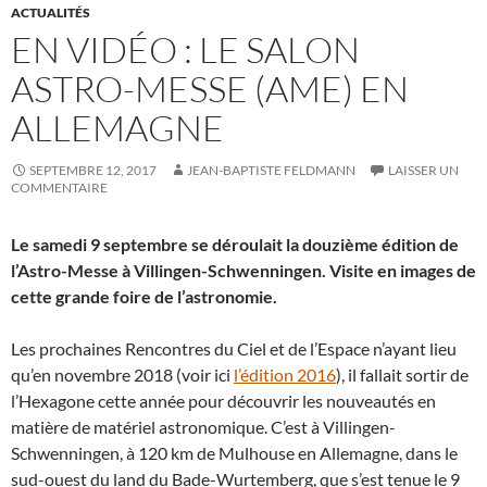
ACTUALITÉS
EN VIDÉO : LE SALON
ASTRO-MESSE (AME) EN
ALLEMAGNE
SEPTEMBRE 12, 2017
JEAN-BAPTISTE FELDMANN
LAISSER UN
COMMENTAIRE
Le samedi 9 septembre se déroulait la douzième édition de
l’Astro-Messe à Villingen-Schwenningen. Visite en images de
cette grande foire de l’astronomie.
Les prochaines Rencontres du Ciel et de l’Espace n’ayant lieu
qu’en novembre 2018 (voir ici
l’édition 2016
), il fallait sortir de
l’Hexagone cette année pour découvrir les nouveautés en
matière de matériel astronomique. C’est à Villingen-
Schwenningen, à 120 km de Mulhouse en Allemagne, dans le
sud-ouest du land du Bade-Wurtemberg, que s’est tenue le 9