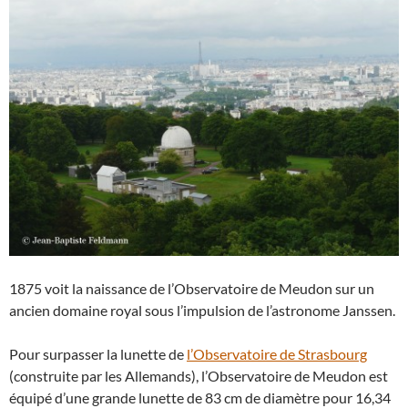
1875 voit la naissance de l’Observatoire de Meudon sur un
ancien domaine royal sous l’impulsion de l’astronome Janssen.
Pour surpasser la lunette de
l’Observatoire de Strasbourg
(construite par les Allemands), l’Observatoire de Meudon est
équipé d’une grande lunette de 83 cm de diamètre pour 16,34