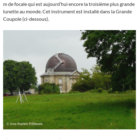
m de focale qui est aujourd’hui encore la troisième plus grande
lunette au monde. Cet instrument est installé dans la Grande
Coupole (ci-dessous).