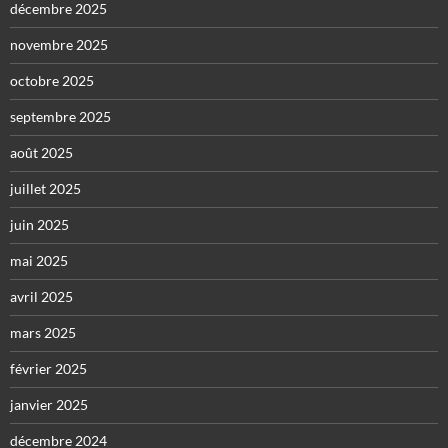
décembre 2025
novembre 2025
octobre 2025
septembre 2025
août 2025
juillet 2025
juin 2025
mai 2025
avril 2025
mars 2025
février 2025
janvier 2025
décembre 2024