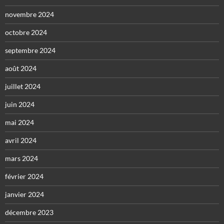
novembre 2024
octobre 2024
septembre 2024
août 2024
juillet 2024
juin 2024
mai 2024
avril 2024
mars 2024
février 2024
janvier 2024
décembre 2023