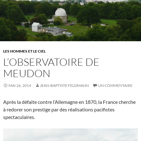
LES HOMMES ET LE CIEL
L’OBSERVATOIRE DE
MEUDON
MAI 26, 2014
JEAN-BAPTISTE FELDMANN
UN COMMENTAIRE
Après la défaite contre l’Allemagne en 1870, la France cherche
à redorer son prestige par des réalisations pacifistes
spectaculaires.