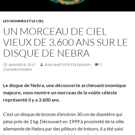
LES HOMMES ET LE CIEL
UN MORCEAU DE CIEL
VIEUX DE 3.600 ANS SUR LE
DISQUE DE NEBRA
JANVIER 8, 2017
JEAN-BAPTISTE FELDMANN
7
COMMENTAIRES
Le disque de Nebra, une découverte archéoastronomique
majeure, nous montre un morceau de la voûte céleste
représenté il y a 3.600 ans.
C’est un disque de bronze d’environ 30 cm de diamètre qui
pèse près de 2 kg. Découvert en 1999 à proximité de la ville
allemande de Nebra par des pilleurs de trésors, il a été saisi