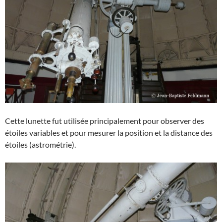
Cette lunette fut utilisée principalement pour observer des
étoiles variables et pour mesurer la position et la distance des
étoiles (astrométrie).