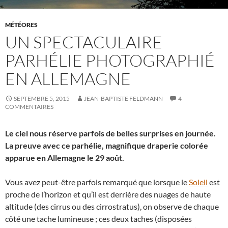
MÉTÉORES
UN SPECTACULAIRE
PARHÉLIE PHOTOGRAPHIÉ
EN ALLEMAGNE
SEPTEMBRE 5, 2015
JEAN-BAPTISTE FELDMANN
4
COMMENTAIRES
Le ciel nous réserve parfois de belles surprises en journée.
La preuve avec ce parhélie, magnifique draperie colorée
apparue en Allemagne le 29 août.
Vous avez peut-être parfois remarqué que lorsque le
Soleil
est
proche de l’horizon et qu’il est derrière des nuages de haute
altitude (des cirrus ou des cirrostratus), on observe de chaque
côté une tache lumineuse ; ces deux taches (disposées