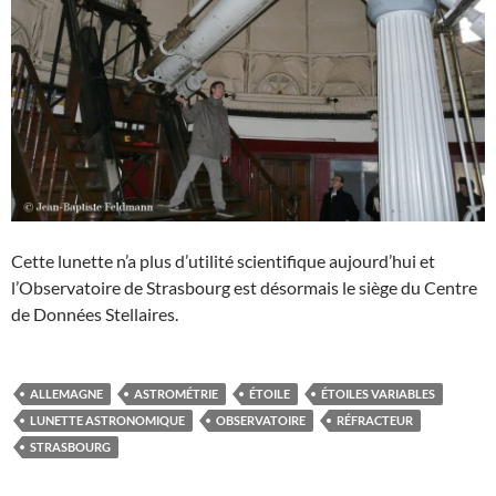
Cette lunette n’a plus d’utilité scientifique aujourd’hui et
l’Observatoire de Strasbourg est désormais le siège du Centre
de Données Stellaires.
ALLEMAGNE
ASTROMÉTRIE
ÉTOILE
ÉTOILES VARIABLES
LUNETTE ASTRONOMIQUE
OBSERVATOIRE
RÉFRACTEUR
STRASBOURG