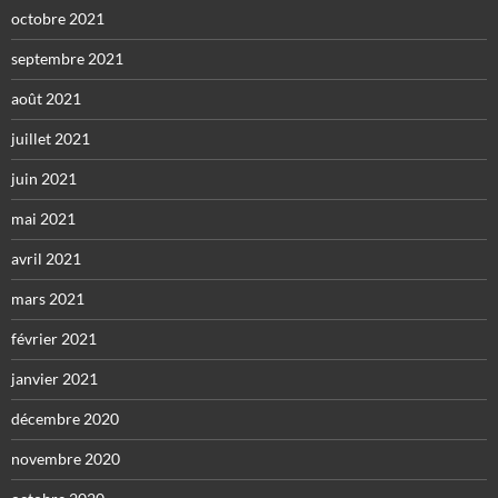
octobre 2021
septembre 2021
août 2021
juillet 2021
juin 2021
mai 2021
avril 2021
mars 2021
février 2021
janvier 2021
décembre 2020
novembre 2020