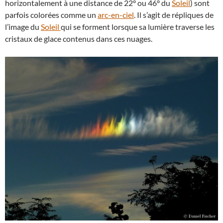
horizontalement à une distance de 22° ou 46° du
Soleil
) sont
parfois colorées comme un
arc-en-ciel
. Il s’agit de répliques de
l’image du
Soleil
qui se forment lorsque sa lumière traverse les
cristaux de glace contenus dans ces nuages.