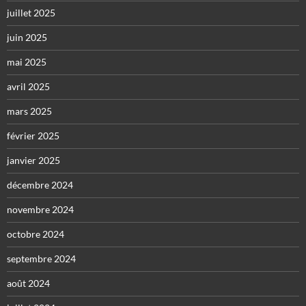
juillet 2025
juin 2025
mai 2025
avril 2025
mars 2025
février 2025
janvier 2025
décembre 2024
novembre 2024
octobre 2024
septembre 2024
août 2024