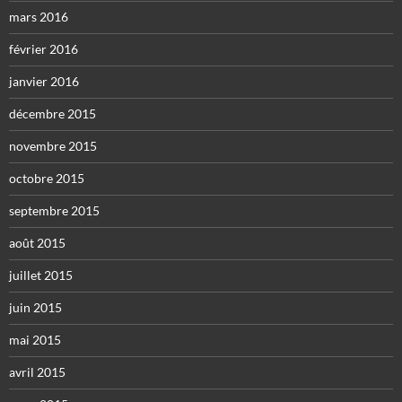
mars 2016
février 2016
janvier 2016
décembre 2015
novembre 2015
octobre 2015
septembre 2015
août 2015
juillet 2015
juin 2015
mai 2015
avril 2015