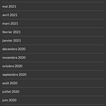
mai 2021
avril 2021
mars 2021
février 2021
janvier 2021
décembre 2020
novembre 2020
octobre 2020
septembre 2020
août 2020
juillet 2020
juin 2020