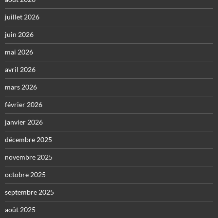
juillet 2026
juin 2026
mai 2026
avril 2026
mars 2026
février 2026
janvier 2026
décembre 2025
novembre 2025
octobre 2025
septembre 2025
août 2025