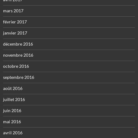
mars 2017
février 2017
janvier 2017
décembre 2016
novembre 2016
octobre 2016
septembre 2016
août 2016
juillet 2016
juin 2016
mai 2016
avril 2016