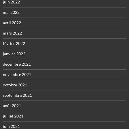
juin 2022
mai 2022
avril 2022
mars 2022
février 2022
janvier 2022
décembre 2021
novembre 2021
octobre 2021
septembre 2021
août 2021
juillet 2021
juin 2021