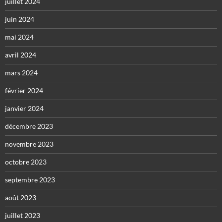
juillet 2024
juin 2024
mai 2024
avril 2024
mars 2024
février 2024
janvier 2024
décembre 2023
novembre 2023
octobre 2023
septembre 2023
août 2023
juillet 2023