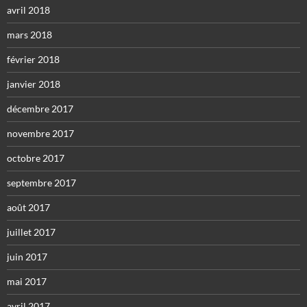
avril 2018
mars 2018
février 2018
janvier 2018
décembre 2017
novembre 2017
octobre 2017
septembre 2017
août 2017
juillet 2017
juin 2017
mai 2017
avril 2017