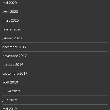
mai 2020
avril 2020
mars 2020
février 2020
janvier 2020
décembre 2019
novembre 2019
octobre 2019
septembre 2019
août 2019
juillet 2019
juin 2019
mai 2019