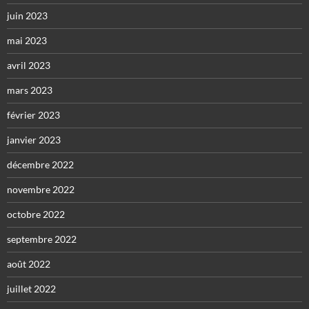
juin 2023
mai 2023
avril 2023
mars 2023
février 2023
janvier 2023
décembre 2022
novembre 2022
octobre 2022
septembre 2022
août 2022
juillet 2022