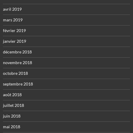
avril 2019
mars 2019
février 2019
janvier 2019
décembre 2018
novembre 2018
octobre 2018
septembre 2018
août 2018
juillet 2018
juin 2018
mai 2018