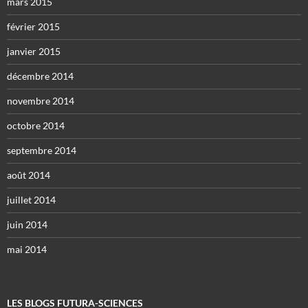
mars 2015
février 2015
janvier 2015
décembre 2014
novembre 2014
octobre 2014
septembre 2014
août 2014
juillet 2014
juin 2014
mai 2014
LES BLOGS FUTURA-SCIENCES