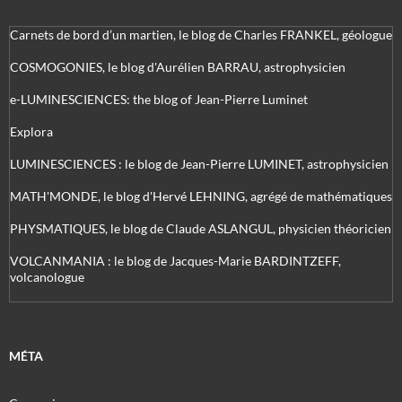
Carnets de bord d’un martien, le blog de Charles FRANKEL, géologue
COSMOGONIES, le blog d'Aurélien BARRAU, astrophysicien
e-LUMINESCIENCES: the blog of Jean-Pierre Luminet
Explora
LUMINESCIENCES : le blog de Jean-Pierre LUMINET, astrophysicien
MATH'MONDE, le blog d'Hervé LEHNING, agrégé de mathématiques
PHYSMATIQUES, le blog de Claude ASLANGUL, physicien théoricien
VOLCANMANIA : le blog de Jacques-Marie BARDINTZEFF,
volcanologue
MÉTA