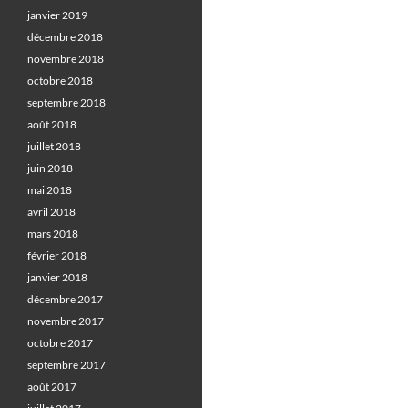
janvier 2019
décembre 2018
novembre 2018
octobre 2018
septembre 2018
août 2018
juillet 2018
juin 2018
mai 2018
avril 2018
mars 2018
février 2018
janvier 2018
décembre 2017
novembre 2017
octobre 2017
septembre 2017
août 2017