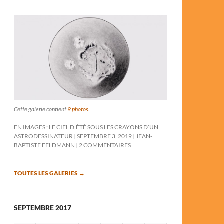
Cette galerie contient
9 photos
.
EN IMAGES : LE CIEL D’ÉTÉ SOUS LES CRAYONS D’UN
ASTRODESSINATEUR
SEPTEMBRE 3, 2019
JEAN-
BAPTISTE FELDMANN
2 COMMENTAIRES
TOUTES LES GALERIES
→
SEPTEMBRE 2017