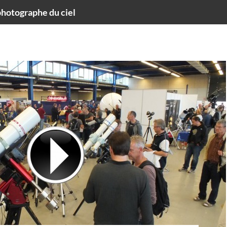
hotographe du ciel