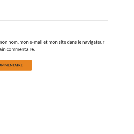
mon nom, mon e-mail et mon site dans le navigateur
ain commentaire.