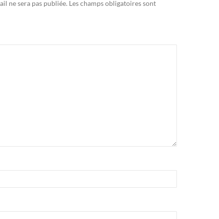
il ne sera pas publiée.
Les champs obligatoires sont