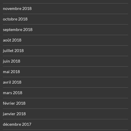
novembre 2018
octobre 2018
septembre 2018
août 2018
juillet 2018
juin 2018
mai 2018
avril 2018
mars 2018
février 2018
janvier 2018
décembre 2017