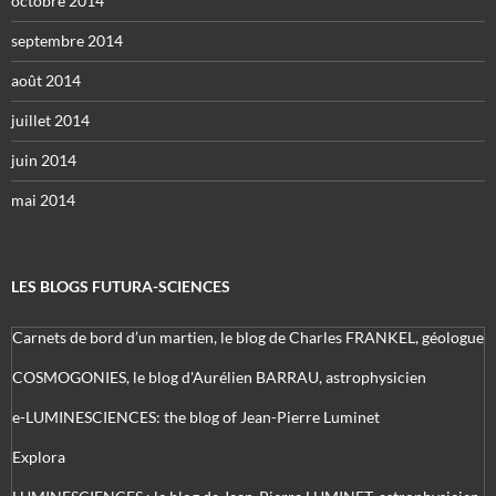
octobre 2014
septembre 2014
août 2014
juillet 2014
juin 2014
mai 2014
LES BLOGS FUTURA-SCIENCES
Carnets de bord d’un martien, le blog de Charles FRANKEL, géologue
COSMOGONIES, le blog d'Aurélien BARRAU, astrophysicien
e-LUMINESCIENCES: the blog of Jean-Pierre Luminet
Explora