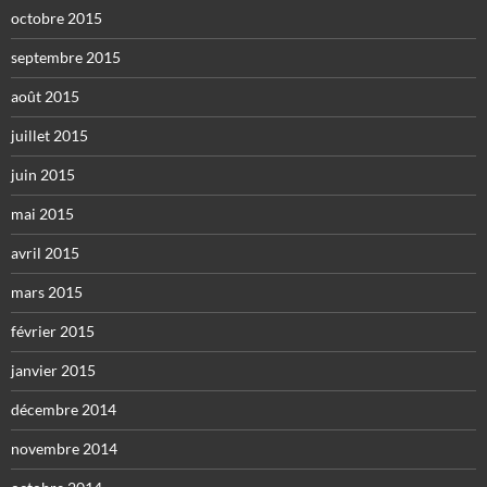
octobre 2015
septembre 2015
août 2015
juillet 2015
juin 2015
mai 2015
avril 2015
mars 2015
février 2015
janvier 2015
décembre 2014
novembre 2014