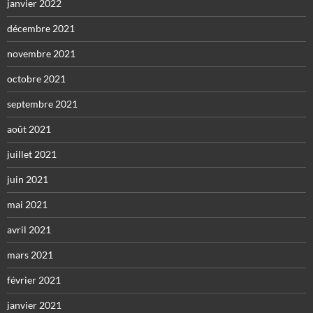
janvier 2022
décembre 2021
novembre 2021
octobre 2021
septembre 2021
août 2021
juillet 2021
juin 2021
mai 2021
avril 2021
mars 2021
février 2021
janvier 2021