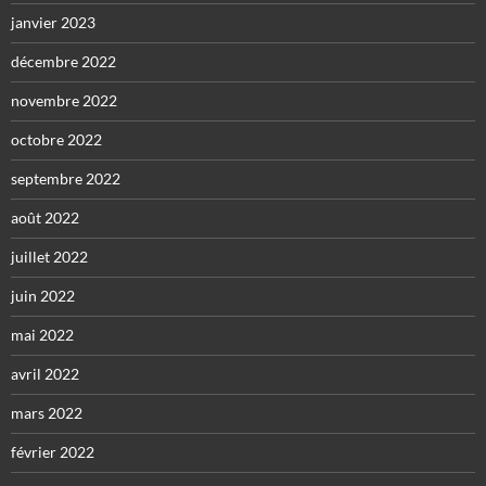
janvier 2023
décembre 2022
novembre 2022
octobre 2022
septembre 2022
août 2022
juillet 2022
juin 2022
mai 2022
avril 2022
mars 2022
février 2022