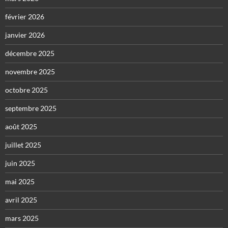
février 2026
janvier 2026
décembre 2025
novembre 2025
octobre 2025
septembre 2025
août 2025
juillet 2025
juin 2025
mai 2025
avril 2025
mars 2025