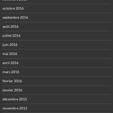
octobre 2016
septembre 2016
août 2016
juillet 2016
juin 2016
mai 2016
avril 2016
mars 2016
février 2016
janvier 2016
décembre 2015
novembre 2015