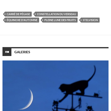
CARRÉ DE PÉGASE
CONSTELLATION DU VERSEAU
ÉQUINOXE D'AUTOMNE
PLEINE LUNE DES FRUITS
STELVISION
GALERIES