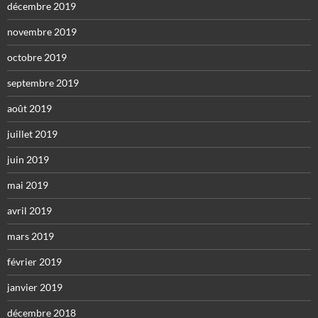
décembre 2019
novembre 2019
octobre 2019
septembre 2019
août 2019
juillet 2019
juin 2019
mai 2019
avril 2019
mars 2019
février 2019
janvier 2019
décembre 2018