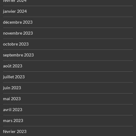
février 2024
janvier 2024
décembre 2023
novembre 2023
octobre 2023
septembre 2023
août 2023
juillet 2023
juin 2023
mai 2023
avril 2023
mars 2023
février 2023