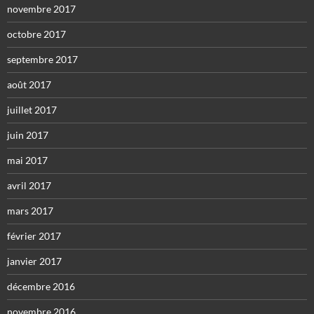
novembre 2017
octobre 2017
septembre 2017
août 2017
juillet 2017
juin 2017
mai 2017
avril 2017
mars 2017
février 2017
janvier 2017
décembre 2016
novembre 2016