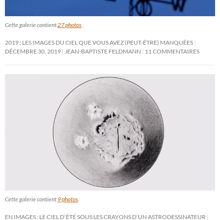
Cette galerie contient
27 photos
.
2019 : LES IMAGES DU CIEL QUE VOUS AVEZ (PEUT-ÊTRE) MANQUÉES
DÉCEMBRE 30, 2019
JEAN-BAPTISTE FELDMANN
11 COMMENTAIRES
Cette galerie contient
9 photos
.
EN IMAGES : LE CIEL D’ÉTÉ SOUS LES CRAYONS D’UN ASTRODESSINATEUR