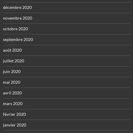
décembre 2020
novembre 2020
octobre 2020
septembre 2020
août 2020
juillet 2020
juin 2020
mai 2020
avril 2020
mars 2020
février 2020
janvier 2020