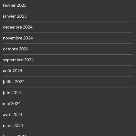
février 2025
janvier 2025
décembre 2024
novembre 2024
octobre 2024
septembre 2024
août 2024
juillet 2024
juin 2024
mai 2024
avril 2024
mars 2024