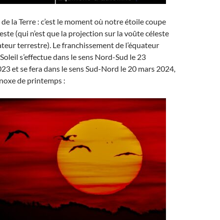
 de la Terre : c’est le moment où notre étoile coupe
este (qui n’est que la projection sur la voûte céleste
teur terrestre). Le franchissement de l’équateur
 Soleil s’effectue dans le sens Nord-Sud le 23
3 et se fera dans le sens Sud-Nord le 20 mars 2024,
inoxe de printemps :