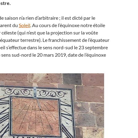
stre.
saison n’a rien d’arbitraire ; il est dicté par le
arent du
Soleil
. Au cours de l’équinoxe notre étoile
céleste (qui n’est que la projection sur la voûte
 équateur terrestre). Le franchissement de l’équateur
oleil s’effectue dans le sens nord-sud le 23 septembre
le sens sud-nord le 20 mars 2019, date de l’équinoxe