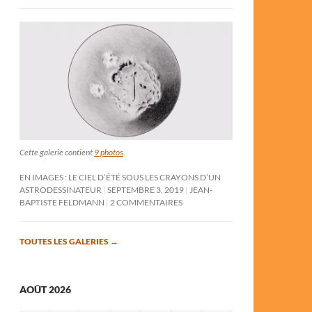
Cette galerie contient
9 photos
.
EN IMAGES : LE CIEL D’ÉTÉ SOUS LES CRAYONS D’UN
ASTRODESSINATEUR
SEPTEMBRE 3, 2019
JEAN-
BAPTISTE FELDMANN
2 COMMENTAIRES
TOUTES LES GALERIES
→
AOÛT 2026