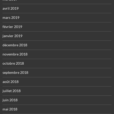
avril 2019
mars 2019
février 2019
janvier 2019
décembre 2018
novembre 2018
octobre 2018
septembre 2018
août 2018
juillet 2018
juin 2018
mai 2018