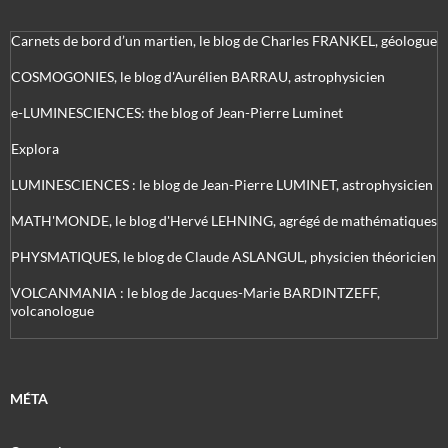
Carnets de bord d’un martien, le blog de Charles FRANKEL, géologue
COSMOGONIES, le blog d'Aurélien BARRAU, astrophysicien
e-LUMINESCIENCES: the blog of Jean-Pierre Luminet
Explora
LUMINESCIENCES : le blog de Jean-Pierre LUMINET, astrophysicien
MATH'MONDE, le blog d'Hervé LEHNING, agrégé de mathématiques
PHYSMATIQUES, le blog de Claude ASLANGUL, physicien théoricien
VOLCANMANIA : le blog de Jacques-Marie BARDINTZEFF,
volcanologue
MÉTA