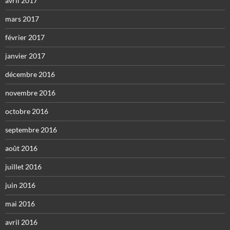
avril 2017
mars 2017
février 2017
janvier 2017
décembre 2016
novembre 2016
octobre 2016
septembre 2016
août 2016
juillet 2016
juin 2016
mai 2016
avril 2016