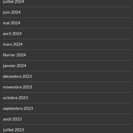
juillet 2024
juin 2024
mai 2024
avril 2024
mars 2024
février 2024
janvier 2024
décembre 2023
novembre 2023
octobre 2023
septembre 2023
août 2023
juillet 2023