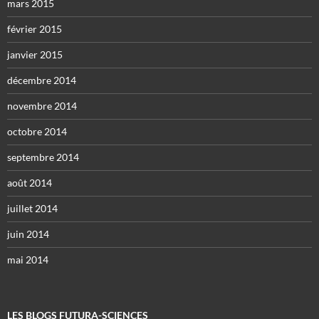
mars 2015
février 2015
janvier 2015
décembre 2014
novembre 2014
octobre 2014
septembre 2014
août 2014
juillet 2014
juin 2014
mai 2014
LES BLOGS FUTURA-SCIENCES