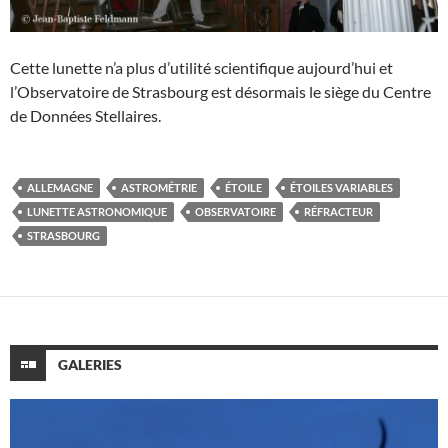
Cette lunette n’a plus d’utilité scientifique aujourd’hui et
l’Observatoire de Strasbourg est désormais le siège du Centre
de Données Stellaires.
ALLEMAGNE
ASTROMÉTRIE
ÉTOILE
ÉTOILES VARIABLES
LUNETTE ASTRONOMIQUE
OBSERVATOIRE
RÉFRACTEUR
STRASBOURG
GALERIES