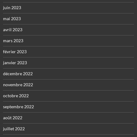
juin 2023
mai 2023
avril 2023
mars 2023
février 2023
janvier 2023
décembre 2022
novembre 2022
octobre 2022
septembre 2022
août 2022
juillet 2022