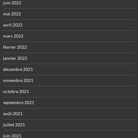
juin 2022
mai 2022
avril 2022
mars 2022
février 2022
janvier 2022
décembre 2021
novembre 2021
octobre 2021
septembre 2021
août 2021
juillet 2021
juin 2021