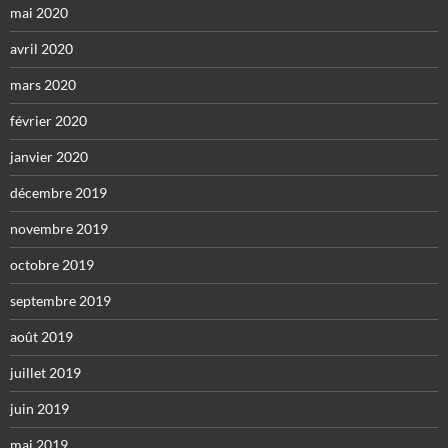
mai 2020
avril 2020
mars 2020
février 2020
janvier 2020
décembre 2019
novembre 2019
octobre 2019
septembre 2019
août 2019
juillet 2019
juin 2019
mai 2019