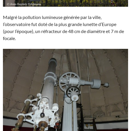
Malgré la pollution lumineuse générée par la ville,
l’observatoire fut doté de la plus grande lunette d’Europe
(pour l’époque), un réfracteur de 48 cm de diamètre et 7 m de
focale.