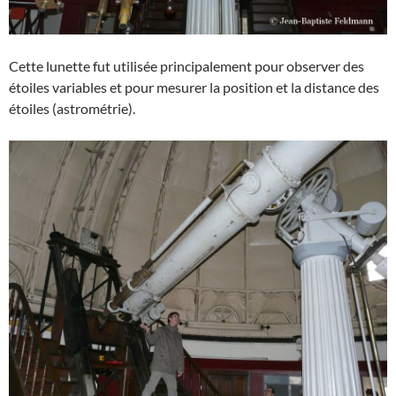
Cette lunette fut utilisée principalement pour observer des
étoiles variables et pour mesurer la position et la distance des
étoiles (astrométrie).