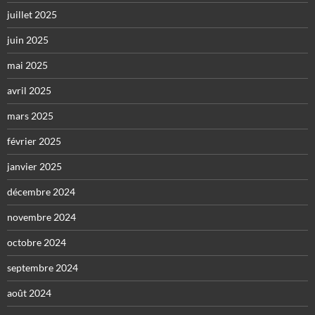
juillet 2025
juin 2025
mai 2025
avril 2025
mars 2025
février 2025
janvier 2025
décembre 2024
novembre 2024
octobre 2024
septembre 2024
août 2024