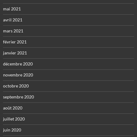
mai 2021
avril 2021
mars 2021
février 2021
janvier 2021
décembre 2020
novembre 2020
octobre 2020
septembre 2020
août 2020
juillet 2020
juin 2020