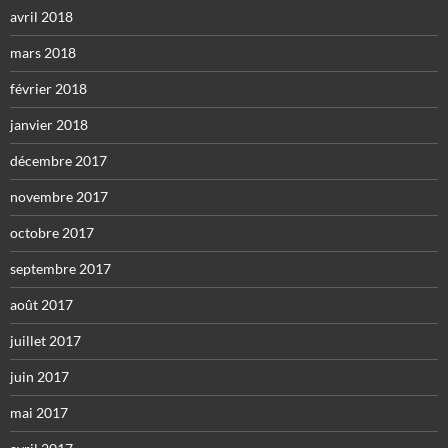
avril 2018
mars 2018
février 2018
janvier 2018
décembre 2017
novembre 2017
octobre 2017
septembre 2017
août 2017
juillet 2017
juin 2017
mai 2017