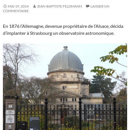
MAI 19, 2014
JEAN-BAPTISTE FELDMANN
LAISSER UN
COMMENTAIRE
En 1876 l’Allemagne, devenue propriétaire de l’Alsace, décida
d’implanter à Strasbourg un observatoire astronomique.