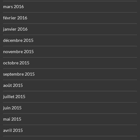
mars 2016
février 2016
janvier 2016
décembre 2015
novembre 2015
octobre 2015
septembre 2015
août 2015
juillet 2015
juin 2015
mai 2015
avril 2015