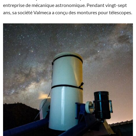
entreprise de mécanique astronomique. Pendant vingt-sept
ans, sa société Valmeca a conçu des montures pour télescopes.