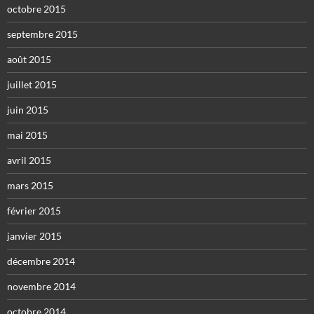
octobre 2015
septembre 2015
août 2015
juillet 2015
juin 2015
mai 2015
avril 2015
mars 2015
février 2015
janvier 2015
décembre 2014
novembre 2014
octobre 2014