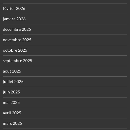
février 2026
janvier 2026
décembre 2025
novembre 2025
octobre 2025
septembre 2025
août 2025
juillet 2025
juin 2025
mai 2025
avril 2025
mars 2025