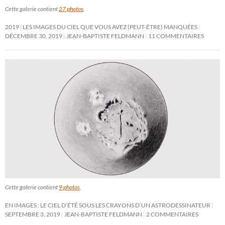
Cette galerie contient
27 photos
.
2019 : LES IMAGES DU CIEL QUE VOUS AVEZ (PEUT-ÊTRE) MANQUÉES
DÉCEMBRE 30, 2019
JEAN-BAPTISTE FELDMANN
11 COMMENTAIRES
Cette galerie contient
9 photos
.
EN IMAGES : LE CIEL D’ÉTÉ SOUS LES CRAYONS D’UN ASTRODESSINATEUR
SEPTEMBRE 3, 2019
JEAN-BAPTISTE FELDMANN
2 COMMENTAIRES