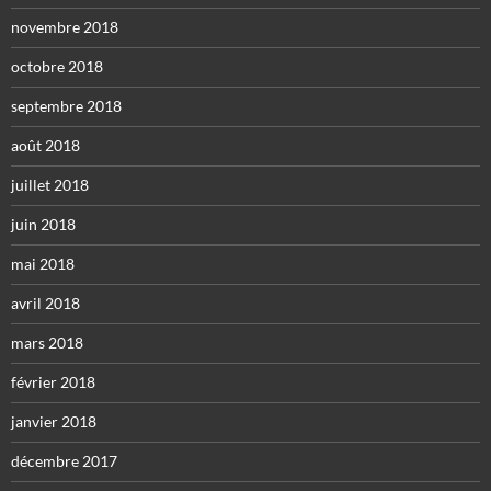
novembre 2018
octobre 2018
septembre 2018
août 2018
juillet 2018
juin 2018
mai 2018
avril 2018
mars 2018
février 2018
janvier 2018
décembre 2017