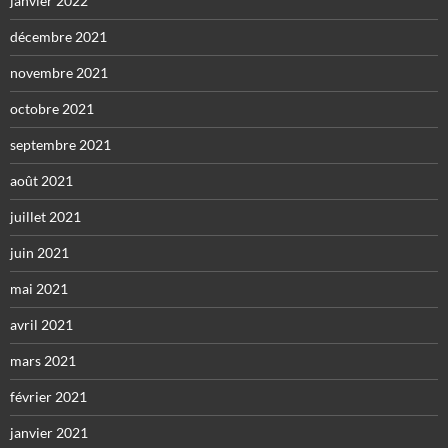
janvier 2022
décembre 2021
novembre 2021
octobre 2021
septembre 2021
août 2021
juillet 2021
juin 2021
mai 2021
avril 2021
mars 2021
février 2021
janvier 2021