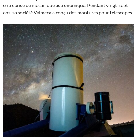
entreprise de mécanique astronomique. Pendant vingt-sept
ans, sa société Valmeca a conçu des montures pour télescopes.