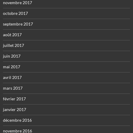
novembre 2017
octobre 2017
septembre 2017
août 2017
juillet 2017
juin 2017
mai 2017
avril 2017
mars 2017
février 2017
janvier 2017
décembre 2016
novembre 2016