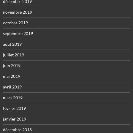
décembre 2019
novembre 2019
octobre 2019
septembre 2019
août 2019
juillet 2019
juin 2019
mai 2019
avril 2019
mars 2019
février 2019
janvier 2019
décembre 2018