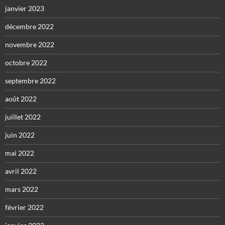
janvier 2023
décembre 2022
novembre 2022
octobre 2022
septembre 2022
août 2022
juillet 2022
juin 2022
mai 2022
avril 2022
mars 2022
février 2022