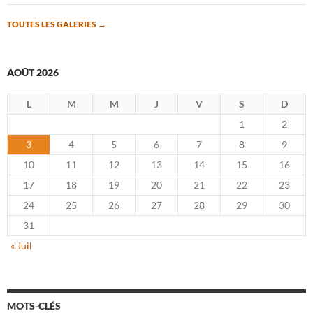
TOUTES LES GALERIES
→
AOÛT 2026
L
M
M
J
V
S
D
1
2
3
4
5
6
7
8
9
10
11
12
13
14
15
16
17
18
19
20
21
22
23
24
25
26
27
28
29
30
31
« Juil
MOTS-CLÉS