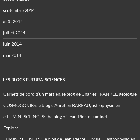
septembre 2014
août 2014
juillet 2014
juin 2014
mai 2014
LES BLOGS FUTURA-SCIENCES
Carnets de bord d’un martien, le blog de Charles FRANKEL, géologue
COSMOGONIES, le blog d'Aurélien BARRAU, astrophysicien
e-LUMINESCIENCES: the blog of Jean-Pierre Luminet
Explora
LUMINESCIENCES : le blog de Jean-Pierre LUMINET, astrophysicien