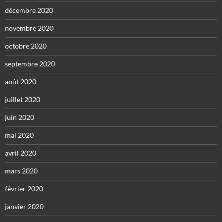
décembre 2020
novembre 2020
octobre 2020
septembre 2020
août 2020
juillet 2020
juin 2020
mai 2020
avril 2020
mars 2020
février 2020
janvier 2020