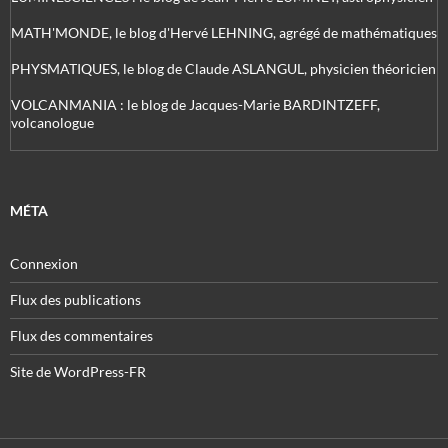
MATH'MONDE, le blog d'Hervé LEHNING, agrégé de mathématiques
PHYSMATIQUES, le blog de Claude ASLANGUL, physicien théoricien
VOLCANMANIA : le blog de Jacques-Marie BARDINTZEFF,
volcanologue
MÉTA
Connexion
Flux des publications
Flux des commentaires
Site de WordPress-FR