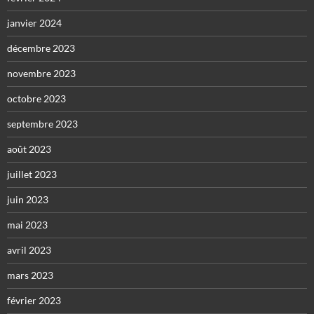
janvier 2024
décembre 2023
novembre 2023
octobre 2023
septembre 2023
août 2023
juillet 2023
juin 2023
mai 2023
avril 2023
mars 2023
février 2023