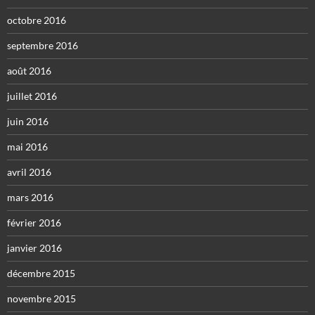
octobre 2016
septembre 2016
août 2016
juillet 2016
juin 2016
mai 2016
avril 2016
mars 2016
février 2016
janvier 2016
décembre 2015
novembre 2015