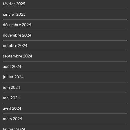
février 2025
janvier 2025
décembre 2024
novembre 2024
octobre 2024
septembre 2024
août 2024
juillet 2024
juin 2024
mai 2024
avril 2024
mars 2024
février 2024