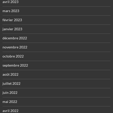
avril 2023
mars 2023
février 2023
janvier 2023
décembre 2022
novembre 2022
octobre 2022
septembre 2022
août 2022
juillet 2022
juin 2022
mai 2022
avril 2022