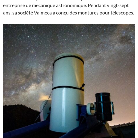
entreprise de mécanique astronomique. Pendant vingt-sept
ans, sa société Valmeca a conçu des montures pour télescopes.