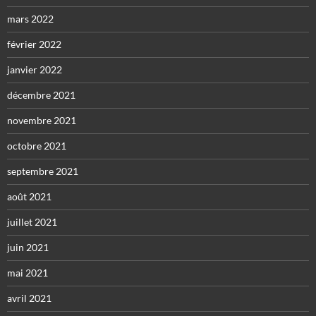
mars 2022
février 2022
janvier 2022
décembre 2021
novembre 2021
octobre 2021
septembre 2021
août 2021
juillet 2021
juin 2021
mai 2021
avril 2021