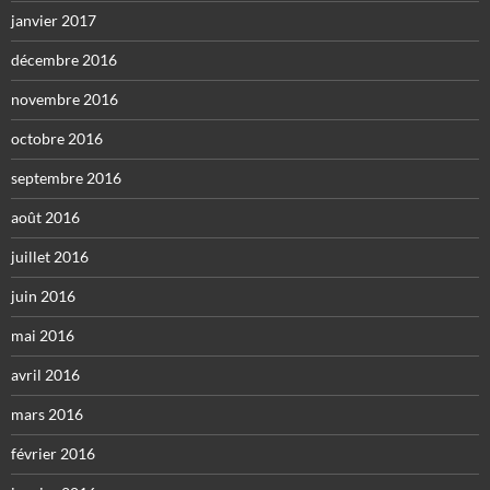
janvier 2017
décembre 2016
novembre 2016
octobre 2016
septembre 2016
août 2016
juillet 2016
juin 2016
mai 2016
avril 2016
mars 2016
février 2016