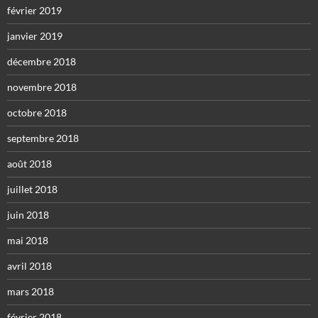
février 2019
janvier 2019
décembre 2018
novembre 2018
octobre 2018
septembre 2018
août 2018
juillet 2018
juin 2018
mai 2018
avril 2018
mars 2018
février 2018