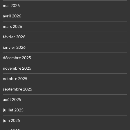
mai 2026
avril 2026
mars 2026
février 2026
janvier 2026
décembre 2025
novembre 2025
octobre 2025
septembre 2025
août 2025
juillet 2025
juin 2025