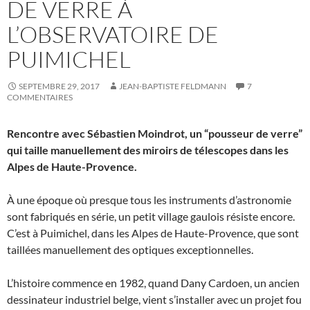
DE VERRE À
L’OBSERVATOIRE DE
PUIMICHEL
SEPTEMBRE 29, 2017
JEAN-BAPTISTE FELDMANN
7
COMMENTAIRES
Rencontre avec Sébastien Moindrot, un “pousseur de verre”
qui taille manuellement des miroirs de télescopes dans les
Alpes de Haute-Provence.
À une époque où presque tous les instruments d’astronomie
sont fabriqués en série, un petit village gaulois résiste encore.
C’est à Puimichel, dans les Alpes de Haute-Provence, que sont
taillées manuellement des optiques exceptionnelles.
L’histoire commence en 1982, quand Dany Cardoen, un ancien
dessinateur industriel belge, vient s’installer avec un projet fou