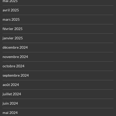
mai 2025
avril 2025
mars 2025
février 2025
janvier 2025
décembre 2024
novembre 2024
octobre 2024
septembre 2024
août 2024
juillet 2024
juin 2024
mai 2024