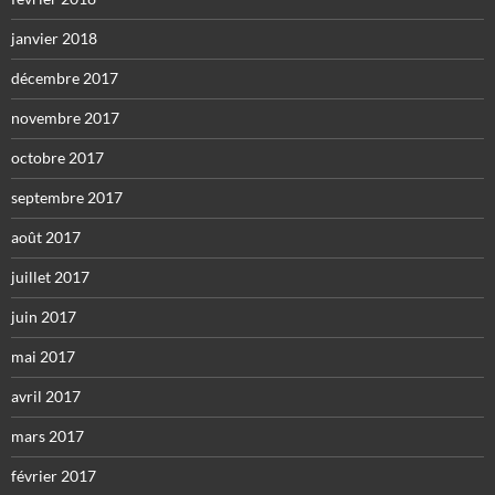
janvier 2018
décembre 2017
novembre 2017
octobre 2017
septembre 2017
août 2017
juillet 2017
juin 2017
mai 2017
avril 2017
mars 2017
février 2017