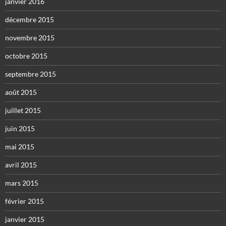
janvier 2016
décembre 2015
novembre 2015
octobre 2015
septembre 2015
août 2015
juillet 2015
juin 2015
mai 2015
avril 2015
mars 2015
février 2015
janvier 2015