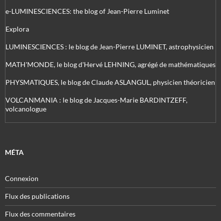
e-LUMINESCIENCES: the blog of Jean-Pierre Luminet
Explora
LUMINESCIENCES : le blog de Jean-Pierre LUMINET, astrophysicien
MATH'MONDE, le blog d'Hervé LEHNING, agrégé de mathématiques
PHYSMATIQUES, le blog de Claude ASLANGUL, physicien théoricien
VOLCANMANIA : le blog de Jacques-Marie BARDINTZEFF,
volcanologue
MÉTA
Connexion
Flux des publications
Flux des commentaires