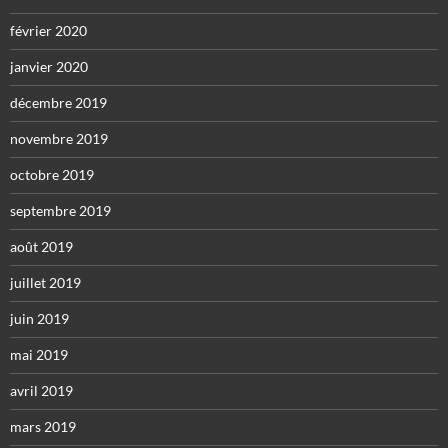
février 2020
janvier 2020
décembre 2019
novembre 2019
octobre 2019
septembre 2019
août 2019
juillet 2019
juin 2019
mai 2019
avril 2019
mars 2019