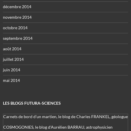
décembre 2014
novembre 2014
octobre 2014
septembre 2014
août 2014
juillet 2014
juin 2014
mai 2014
LES BLOGS FUTURA-SCIENCES
Carnets de bord d’un martien, le blog de Charles FRANKEL, géologue
COSMOGONIES, le blog d'Aurélien BARRAU, astrophysicien