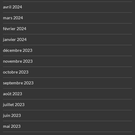
avril 2024
mars 2024
février 2024
janvier 2024
décembre 2023
novembre 2023
octobre 2023
septembre 2023
août 2023
juillet 2023
juin 2023
mai 2023