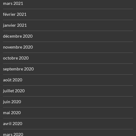
mars 2021
février 2021
janvier 2021
décembre 2020
novembre 2020
octobre 2020
septembre 2020
août 2020
juillet 2020
juin 2020
mai 2020
avril 2020
mars 2020