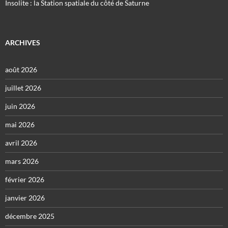
Insolite : la Station spatiale du côté de Saturne
ARCHIVES
août 2026
juillet 2026
juin 2026
mai 2026
avril 2026
mars 2026
février 2026
janvier 2026
décembre 2025