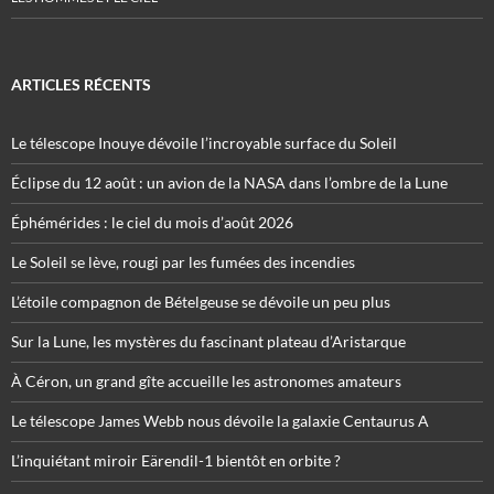
ARTICLES RÉCENTS
Le télescope Inouye dévoile l’incroyable surface du Soleil
Éclipse du 12 août : un avion de la NASA dans l’ombre de la Lune
Éphémérides : le ciel du mois d’août 2026
Le Soleil se lève, rougi par les fumées des incendies
L’étoile compagnon de Bételgeuse se dévoile un peu plus
Sur la Lune, les mystères du fascinant plateau d’Aristarque
À Céron, un grand gîte accueille les astronomes amateurs
Le télescope James Webb nous dévoile la galaxie Centaurus A
L’inquiétant miroir Eärendil-1 bientôt en orbite ?