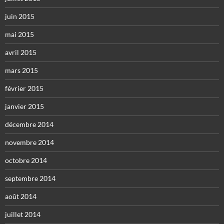
juin 2015
mai 2015
avril 2015
mars 2015
février 2015
janvier 2015
décembre 2014
novembre 2014
octobre 2014
septembre 2014
août 2014
juillet 2014