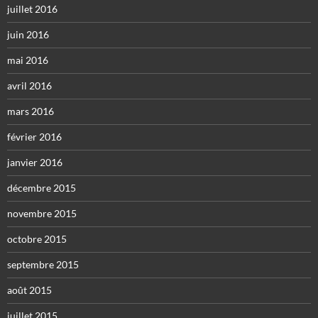
juillet 2016
juin 2016
mai 2016
avril 2016
mars 2016
février 2016
janvier 2016
décembre 2015
novembre 2015
octobre 2015
septembre 2015
août 2015
juillet 2015