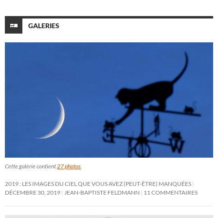
GALERIES
Cette galerie contient
27 photos
.
2019 : LES IMAGES DU CIEL QUE VOUS AVEZ (PEUT-ÊTRE) MANQUÉES
DÉCEMBRE 30, 2019
JEAN-BAPTISTE FELDMANN
11 COMMENTAIRES