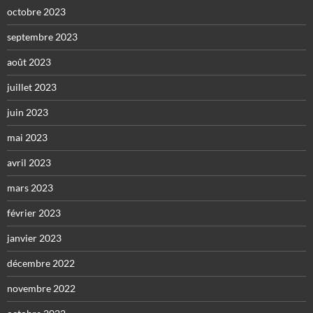
octobre 2023
septembre 2023
août 2023
juillet 2023
juin 2023
mai 2023
avril 2023
mars 2023
février 2023
janvier 2023
décembre 2022
novembre 2022