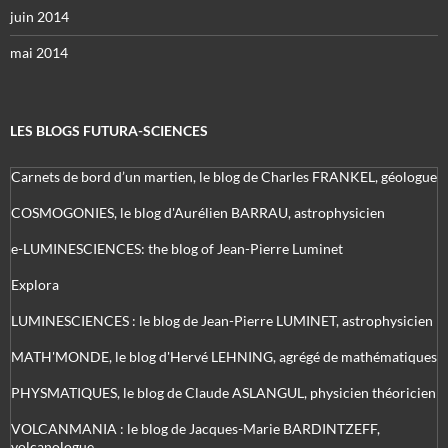
juin 2014
mai 2014
LES BLOGS FUTURA-SCIENCES
Carnets de bord d’un martien, le blog de Charles FRANKEL, géologue
COSMOGONIES, le blog d'Aurélien BARRAU, astrophysicien
e-LUMINESCIENCES: the blog of Jean-Pierre Luminet
Explora
LUMINESCIENCES : le blog de Jean-Pierre LUMINET, astrophysicien
MATH'MONDE, le blog d'Hervé LEHNING, agrégé de mathématiques
PHYSMATIQUES, le blog de Claude ASLANGUL, physicien théoricien
VOLCANMANIA : le blog de Jacques-Marie BARDINTZEFF,
volcanologue