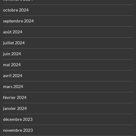
octobre 2024
septembre 2024
août 2024
juillet 2024
juin 2024
mai 2024
avril 2024
mars 2024
février 2024
janvier 2024
décembre 2023
novembre 2023