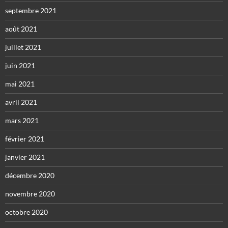
septembre 2021
août 2021
juillet 2021
juin 2021
mai 2021
avril 2021
mars 2021
février 2021
janvier 2021
décembre 2020
novembre 2020
octobre 2020