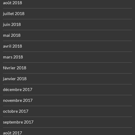
août 2018
juillet 2018
juin 2018
mai 2018
avril 2018
mars 2018
février 2018
janvier 2018
décembre 2017
novembre 2017
octobre 2017
septembre 2017
août 2017