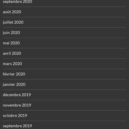
septembre 2020
août 2020
juillet 2020
juin 2020
mai 2020
avril 2020
mars 2020
février 2020
janvier 2020
décembre 2019
novembre 2019
octobre 2019
septembre 2019