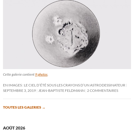
Cette galerie contient
9 photos
.
EN IMAGES : LE CIEL D’ÉTÉ SOUS LES CRAYONS D’UN ASTRODESSINATEUR
SEPTEMBRE 3, 2019
JEAN-BAPTISTE FELDMANN
2 COMMENTAIRES
TOUTES LES GALERIES
→
AOÛT 2026