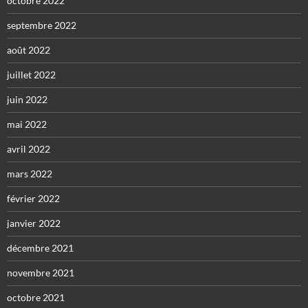
octobre 2022
septembre 2022
août 2022
juillet 2022
juin 2022
mai 2022
avril 2022
mars 2022
février 2022
janvier 2022
décembre 2021
novembre 2021
octobre 2021