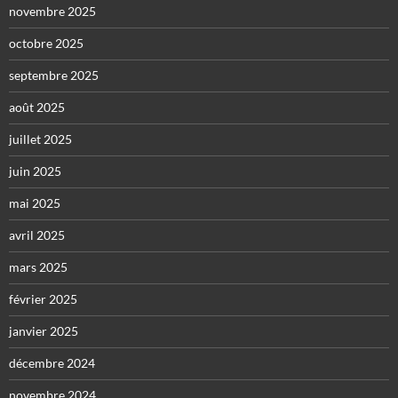
novembre 2025
octobre 2025
septembre 2025
août 2025
juillet 2025
juin 2025
mai 2025
avril 2025
mars 2025
février 2025
janvier 2025
décembre 2024
novembre 2024