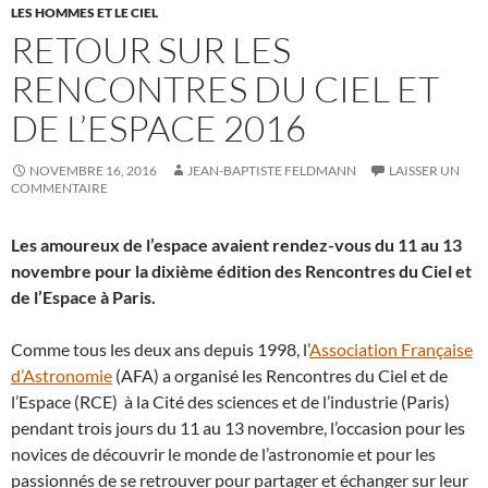
LES HOMMES ET LE CIEL
RETOUR SUR LES
RENCONTRES DU CIEL ET
DE L’ESPACE 2016
NOVEMBRE 16, 2016
JEAN-BAPTISTE FELDMANN
LAISSER UN
COMMENTAIRE
Les amoureux de l’espace avaient rendez-vous du 11 au 13
novembre pour la dixième édition des Rencontres du Ciel et
de l’Espace à Paris.
Comme tous les deux ans depuis 1998, l’
Association Française
d’Astronomie
(AFA) a organisé les Rencontres du Ciel et de
l’Espace (RCE) à la Cité des sciences et de l’industrie (Paris)
pendant trois jours du 11 au 13 novembre, l’occasion pour les
novices de découvrir le monde de l’astronomie et pour les
passionnés de se retrouver pour partager et échanger sur leur