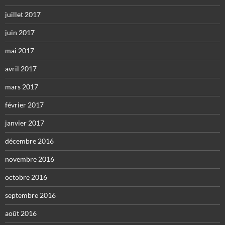
juillet 2017
juin 2017
mai 2017
avril 2017
mars 2017
février 2017
janvier 2017
décembre 2016
novembre 2016
octobre 2016
septembre 2016
août 2016