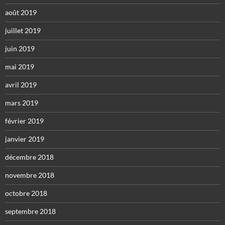
août 2019
juillet 2019
juin 2019
mai 2019
avril 2019
mars 2019
février 2019
janvier 2019
décembre 2018
novembre 2018
octobre 2018
septembre 2018