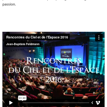
passion.