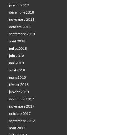
janvier 2019
décembre 2018
novembre 2018
octobre 2018
septembre 2018
août 2018
juillet 2018
juin 2018
mai 2018
avril 2018
mars 2018
février 2018
janvier 2018
décembre 2017
novembre 2017
octobre 2017
septembre 2017
août 2017