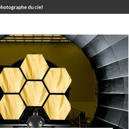
hotographe du ciel