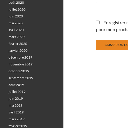
août 2020
juillet 2020
juin 2020
Enregistrer 
mai 2020
pour mon proch
avril 2020
mars 2020
février 2020
janvier 2020
décembre 2019
novembre 2019
octobre 2019
septembre 2019
août 2019
juillet 2019
juin 2019
mai 2019
avril 2019
mars 2019
février 2019