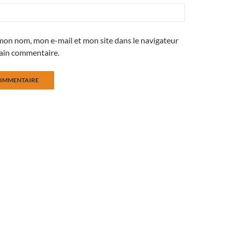
mon nom, mon e-mail et mon site dans le navigateur
ain commentaire.