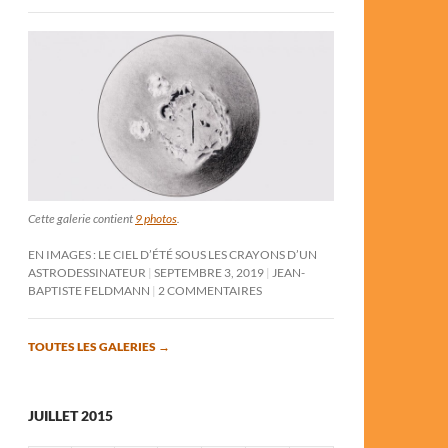
Cette galerie contient
9 photos
.
EN IMAGES : LE CIEL D’ÉTÉ SOUS LES CRAYONS D’UN
ASTRODESSINATEUR
SEPTEMBRE 3, 2019
JEAN-
BAPTISTE FELDMANN
2 COMMENTAIRES
TOUTES LES GALERIES
→
JUILLET 2015