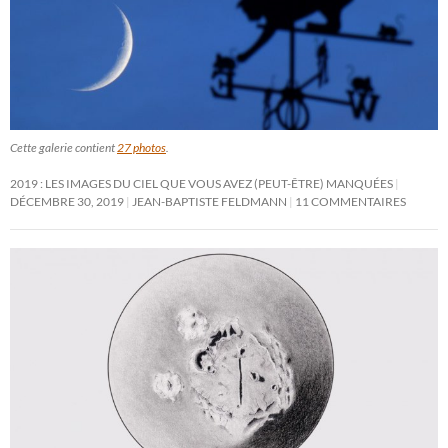
Cette galerie contient
27 photos
.
2019 : LES IMAGES DU CIEL QUE VOUS AVEZ (PEUT-ÊTRE) MANQUÉES
DÉCEMBRE 30, 2019
JEAN-BAPTISTE FELDMANN
11 COMMENTAIRES