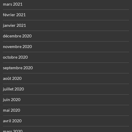
mars 2021
février 2021
janvier 2021
décembre 2020
novembre 2020
octobre 2020
septembre 2020
août 2020
juillet 2020
juin 2020
mai 2020
avril 2020
mars 2020