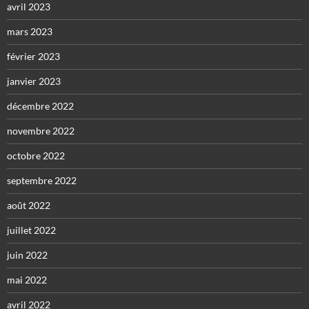
avril 2023
mars 2023
février 2023
janvier 2023
décembre 2022
novembre 2022
octobre 2022
septembre 2022
août 2022
juillet 2022
juin 2022
mai 2022
avril 2022