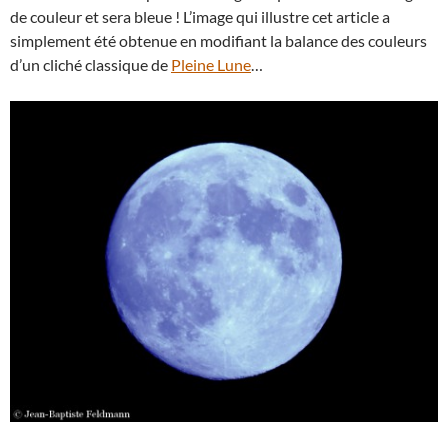
de couleur et sera bleue ! L’image qui illustre cet article a
simplement été obtenue en modifiant la balance des couleurs
d’un cliché classique de
Pleine Lune
…