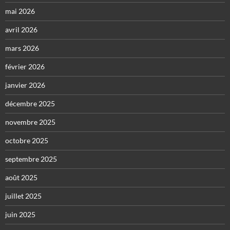
mai 2026
avril 2026
mars 2026
février 2026
janvier 2026
décembre 2025
novembre 2025
octobre 2025
septembre 2025
août 2025
juillet 2025
juin 2025