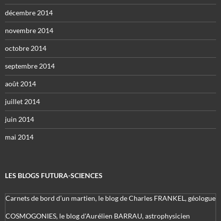
décembre 2014
novembre 2014
octobre 2014
septembre 2014
août 2014
juillet 2014
juin 2014
mai 2014
LES BLOGS FUTURA-SCIENCES
Carnets de bord d’un martien, le blog de Charles FRANKEL, géologue
COSMOGONIES, le blog d'Aurélien BARRAU, astrophysicien