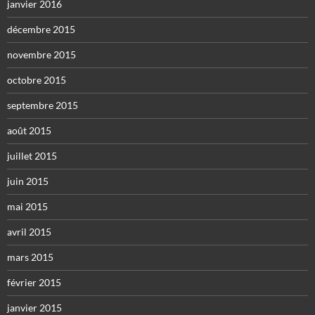
janvier 2016
décembre 2015
novembre 2015
octobre 2015
septembre 2015
août 2015
juillet 2015
juin 2015
mai 2015
avril 2015
mars 2015
février 2015
janvier 2015