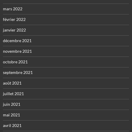
mars 2022
février 2022
janvier 2022
décembre 2021
novembre 2021
octobre 2021
septembre 2021
août 2021
juillet 2021
juin 2021
mai 2021
avril 2021