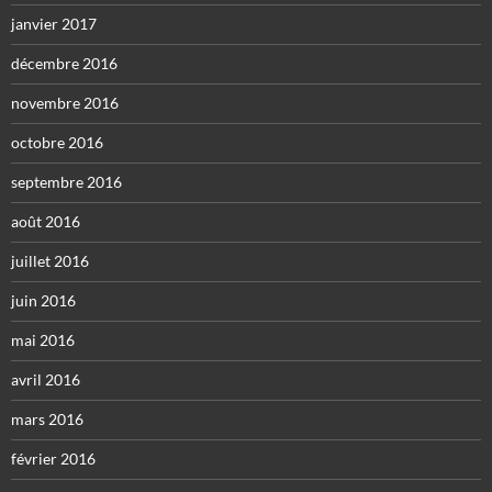
janvier 2017
décembre 2016
novembre 2016
octobre 2016
septembre 2016
août 2016
juillet 2016
juin 2016
mai 2016
avril 2016
mars 2016
février 2016