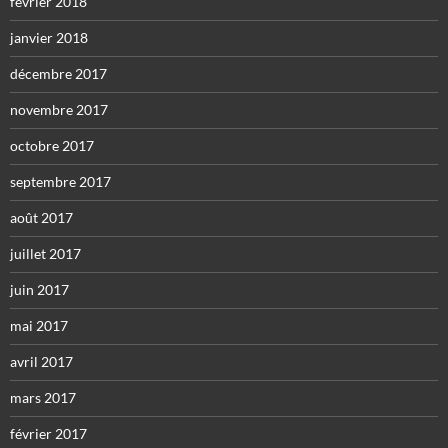
février 2018
janvier 2018
décembre 2017
novembre 2017
octobre 2017
septembre 2017
août 2017
juillet 2017
juin 2017
mai 2017
avril 2017
mars 2017
février 2017