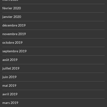
février 2020
janvier 2020
décembre 2019
novembre 2019
octobre 2019
septembre 2019
août 2019
juillet 2019
juin 2019
mai 2019
avril 2019
mars 2019