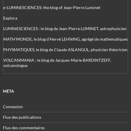
e-LUMINESCIENCES: the blog of Jean-Pierre Luminet
Explora
LUMINESCIENCES : le blog de Jean-Pierre LUMINET, astrophysicien
MATH'MONDE, le blog d'Hervé LEHNING, agrégé de mathématiques
PHYSMATIQUES, le blog de Claude ASLANGUL, physicien théoricien
VOLCANMANIA : le blog de Jacques-Marie BARDINTZEFF,
volcanologue
MÉTA
Connexion
Flux des publications
Flux des commentaires