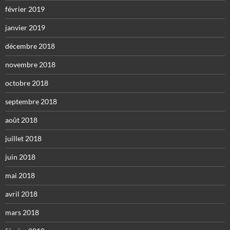
février 2019
janvier 2019
décembre 2018
novembre 2018
octobre 2018
septembre 2018
août 2018
juillet 2018
juin 2018
mai 2018
avril 2018
mars 2018