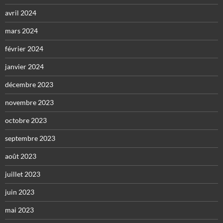
avril 2024
mars 2024
février 2024
janvier 2024
décembre 2023
novembre 2023
octobre 2023
septembre 2023
août 2023
juillet 2023
juin 2023
mai 2023