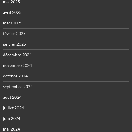
mai 2025
avril 2025
mars 2025
février 2025
janvier 2025
décembre 2024
novembre 2024
octobre 2024
septembre 2024
août 2024
juillet 2024
juin 2024
mai 2024