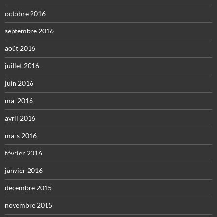
octobre 2016
septembre 2016
août 2016
juillet 2016
juin 2016
mai 2016
avril 2016
mars 2016
février 2016
janvier 2016
décembre 2015
novembre 2015