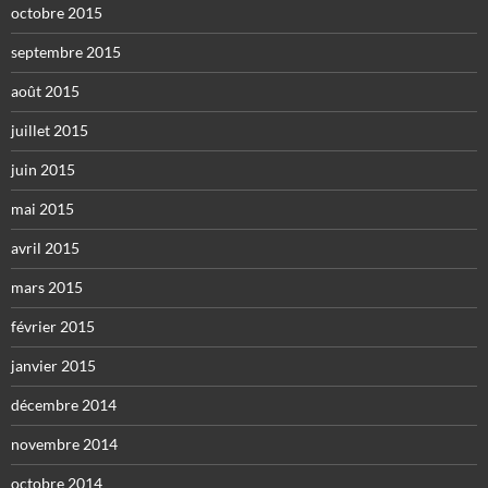
octobre 2015
septembre 2015
août 2015
juillet 2015
juin 2015
mai 2015
avril 2015
mars 2015
février 2015
janvier 2015
décembre 2014
novembre 2014
octobre 2014