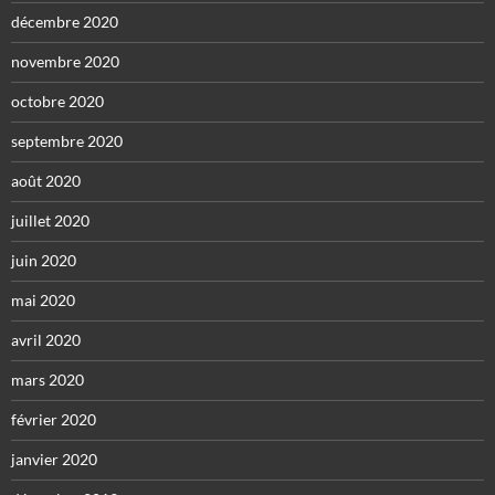
décembre 2020
novembre 2020
octobre 2020
septembre 2020
août 2020
juillet 2020
juin 2020
mai 2020
avril 2020
mars 2020
février 2020
janvier 2020