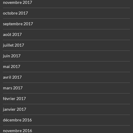
novembre 2017
octobre 2017
septembre 2017
août 2017
juillet 2017
juin 2017
mai 2017
avril 2017
mars 2017
février 2017
janvier 2017
décembre 2016
novembre 2016