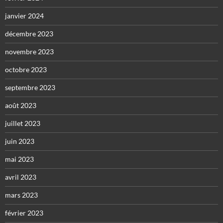
janvier 2024
décembre 2023
novembre 2023
octobre 2023
septembre 2023
août 2023
juillet 2023
juin 2023
mai 2023
avril 2023
mars 2023
février 2023