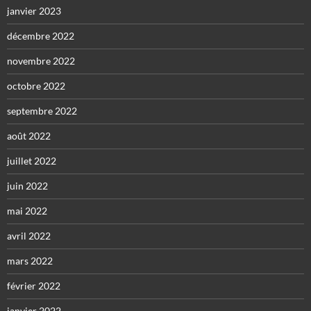
janvier 2023
décembre 2022
novembre 2022
octobre 2022
septembre 2022
août 2022
juillet 2022
juin 2022
mai 2022
avril 2022
mars 2022
février 2022
janvier 2022