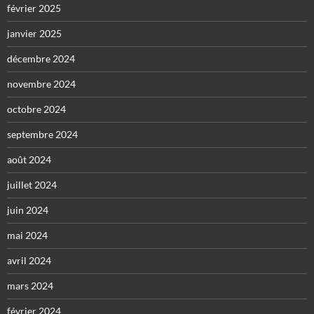
février 2025
janvier 2025
décembre 2024
novembre 2024
octobre 2024
septembre 2024
août 2024
juillet 2024
juin 2024
mai 2024
avril 2024
mars 2024
février 2024