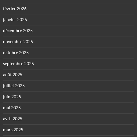
février 2026
janvier 2026
décembre 2025
novembre 2025
octobre 2025
septembre 2025
août 2025
juillet 2025
juin 2025
mai 2025
avril 2025
mars 2025