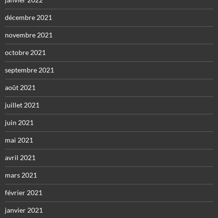
décembre 2021
novembre 2021
octobre 2021
septembre 2021
août 2021
juillet 2021
juin 2021
mai 2021
avril 2021
mars 2021
février 2021
janvier 2021