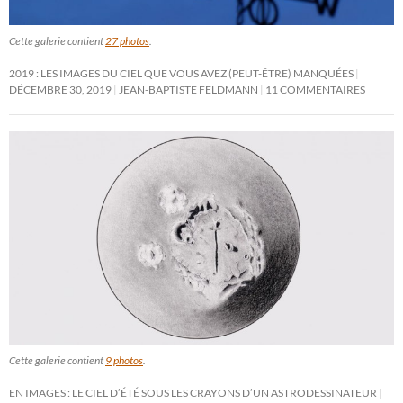
Cette galerie contient
27 photos
.
2019 : LES IMAGES DU CIEL QUE VOUS AVEZ (PEUT-ÊTRE) MANQUÉES
DÉCEMBRE 30, 2019
JEAN-BAPTISTE FELDMANN
11 COMMENTAIRES
Cette galerie contient
9 photos
.
EN IMAGES : LE CIEL D’ÉTÉ SOUS LES CRAYONS D’UN ASTRODESSINATEUR