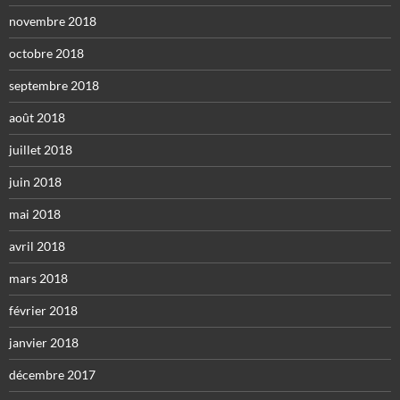
novembre 2018
octobre 2018
septembre 2018
août 2018
juillet 2018
juin 2018
mai 2018
avril 2018
mars 2018
février 2018
janvier 2018
décembre 2017