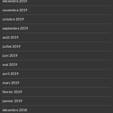
décembre 2019
novembre 2019
octobre 2019
septembre 2019
août 2019
juillet 2019
juin 2019
mai 2019
avril 2019
mars 2019
février 2019
janvier 2019
décembre 2018