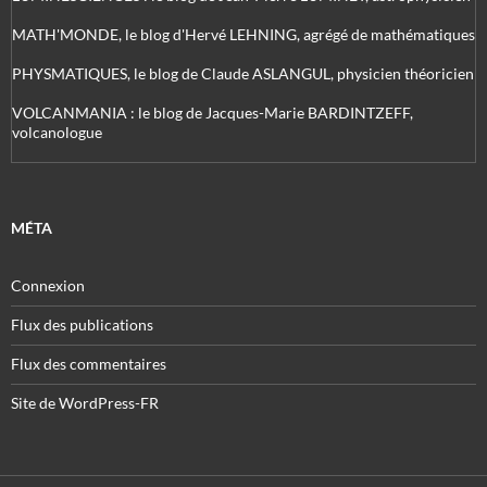
MATH'MONDE, le blog d'Hervé LEHNING, agrégé de mathématiques
PHYSMATIQUES, le blog de Claude ASLANGUL, physicien théoricien
VOLCANMANIA : le blog de Jacques-Marie BARDINTZEFF,
volcanologue
MÉTA
Connexion
Flux des publications
Flux des commentaires
Site de WordPress-FR