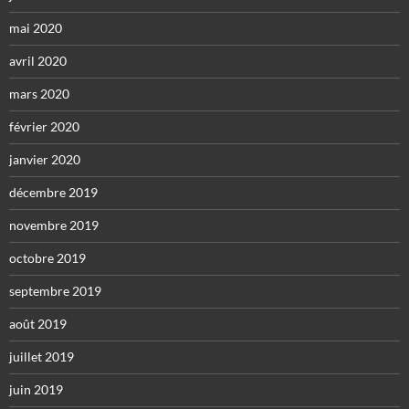
mai 2020
avril 2020
mars 2020
février 2020
janvier 2020
décembre 2019
novembre 2019
octobre 2019
septembre 2019
août 2019
juillet 2019
juin 2019