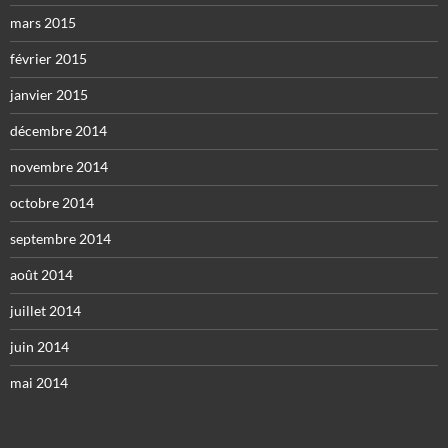
mars 2015
février 2015
janvier 2015
décembre 2014
novembre 2014
octobre 2014
septembre 2014
août 2014
juillet 2014
juin 2014
mai 2014