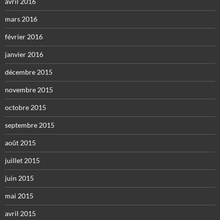
avril 2016
mars 2016
février 2016
janvier 2016
décembre 2015
novembre 2015
octobre 2015
septembre 2015
août 2015
juillet 2015
juin 2015
mai 2015
avril 2015