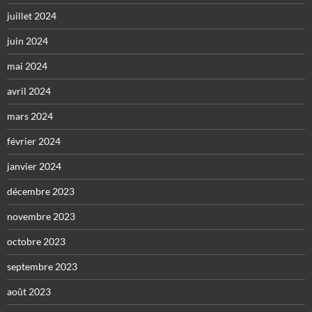
juillet 2024
juin 2024
mai 2024
avril 2024
mars 2024
février 2024
janvier 2024
décembre 2023
novembre 2023
octobre 2023
septembre 2023
août 2023