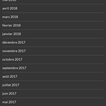
avril 2018
mars 2018
février 2018
janvier 2018
décembre 2017
novembre 2017
octobre 2017
septembre 2017
août 2017
juillet 2017
juin 2017
mai 2017