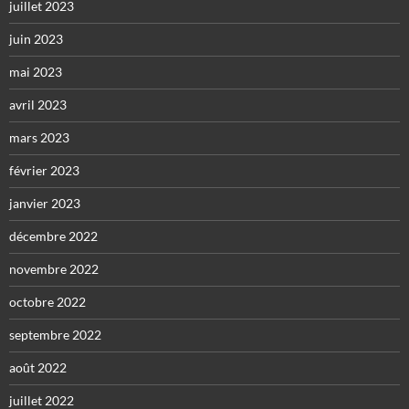
juillet 2023
juin 2023
mai 2023
avril 2023
mars 2023
février 2023
janvier 2023
décembre 2022
novembre 2022
octobre 2022
septembre 2022
août 2022
juillet 2022