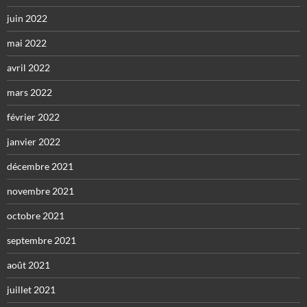
juin 2022
mai 2022
avril 2022
mars 2022
février 2022
janvier 2022
décembre 2021
novembre 2021
octobre 2021
septembre 2021
août 2021
juillet 2021