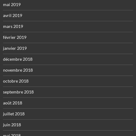
mai 2019
avril 2019
mars 2019
février 2019
janvier 2019
décembre 2018
novembre 2018
octobre 2018
septembre 2018
août 2018
juillet 2018
juin 2018
mai 2018