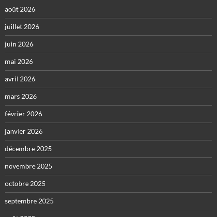
août 2026
juillet 2026
juin 2026
mai 2026
avril 2026
mars 2026
février 2026
janvier 2026
décembre 2025
novembre 2025
octobre 2025
septembre 2025