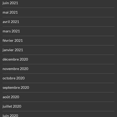
juin 2021
mai 2021
avril 2021
mars 2021
février 2021
janvier 2021
décembre 2020
novembre 2020
octobre 2020
septembre 2020
août 2020
juillet 2020
juin 2020