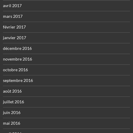
avril 2017
mars 2017
février 2017
janvier 2017
décembre 2016
novembre 2016
octobre 2016
septembre 2016
août 2016
juillet 2016
juin 2016
mai 2016