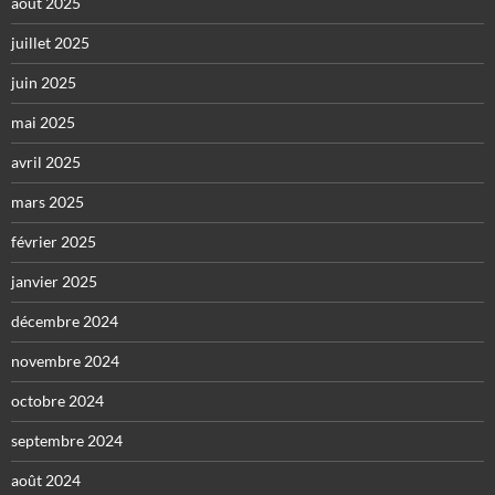
août 2025
juillet 2025
juin 2025
mai 2025
avril 2025
mars 2025
février 2025
janvier 2025
décembre 2024
novembre 2024
octobre 2024
septembre 2024
août 2024