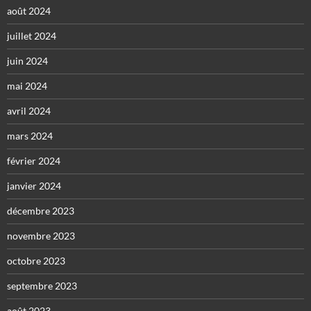
août 2024
juillet 2024
juin 2024
mai 2024
avril 2024
mars 2024
février 2024
janvier 2024
décembre 2023
novembre 2023
octobre 2023
septembre 2023
août 2023