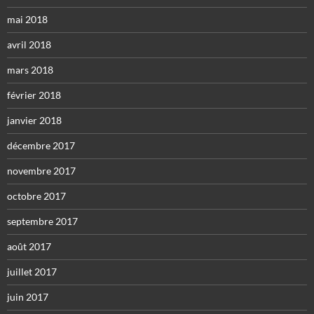
mai 2018
avril 2018
mars 2018
février 2018
janvier 2018
décembre 2017
novembre 2017
octobre 2017
septembre 2017
août 2017
juillet 2017
juin 2017