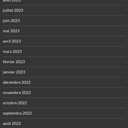
juillet 2023
juin 2023
mai 2023
avril 2023
mars 2023
février 2023
janvier 2023
décembre 2022
novembre 2022
octobre 2022
septembre 2022
août 2022