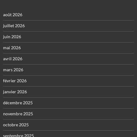
août 2026
juillet 2026
juin 2026
mai 2026
avril 2026
mars 2026
février 2026
janvier 2026
décembre 2025
novembre 2025
octobre 2025
septembre 2025