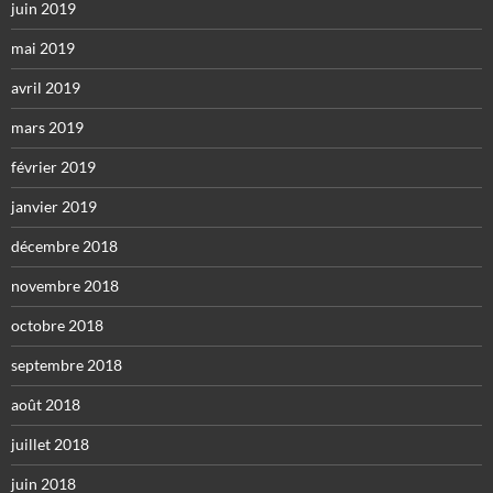
juin 2019
mai 2019
avril 2019
mars 2019
février 2019
janvier 2019
décembre 2018
novembre 2018
octobre 2018
septembre 2018
août 2018
juillet 2018
juin 2018