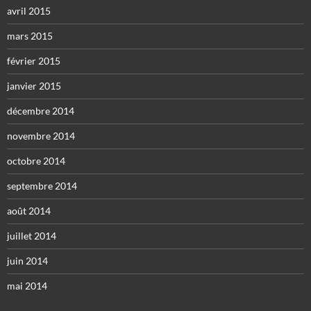
avril 2015
mars 2015
février 2015
janvier 2015
décembre 2014
novembre 2014
octobre 2014
septembre 2014
août 2014
juillet 2014
juin 2014
mai 2014