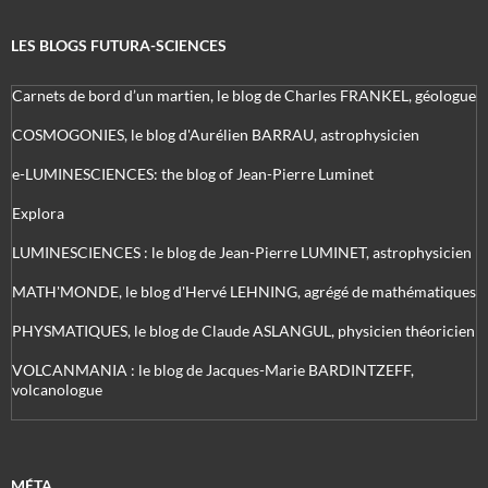
LES BLOGS FUTURA-SCIENCES
Carnets de bord d’un martien, le blog de Charles FRANKEL, géologue
COSMOGONIES, le blog d'Aurélien BARRAU, astrophysicien
e-LUMINESCIENCES: the blog of Jean-Pierre Luminet
Explora
LUMINESCIENCES : le blog de Jean-Pierre LUMINET, astrophysicien
MATH'MONDE, le blog d'Hervé LEHNING, agrégé de mathématiques
PHYSMATIQUES, le blog de Claude ASLANGUL, physicien théoricien
VOLCANMANIA : le blog de Jacques-Marie BARDINTZEFF,
volcanologue
MÉTA