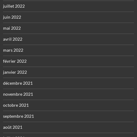
juillet 2022
juin 2022
mai 2022
avril 2022
mars 2022
février 2022
janvier 2022
décembre 2021
novembre 2021
octobre 2021
septembre 2021
août 2021