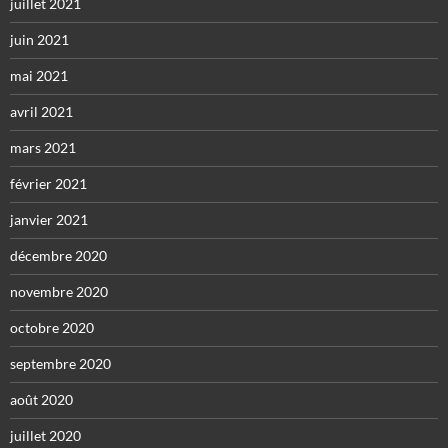
juillet 2021
juin 2021
mai 2021
avril 2021
mars 2021
février 2021
janvier 2021
décembre 2020
novembre 2020
octobre 2020
septembre 2020
août 2020
juillet 2020