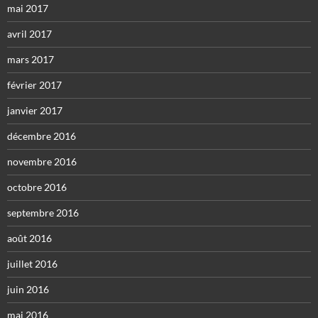
mai 2017
avril 2017
mars 2017
février 2017
janvier 2017
décembre 2016
novembre 2016
octobre 2016
septembre 2016
août 2016
juillet 2016
juin 2016
mai 2016