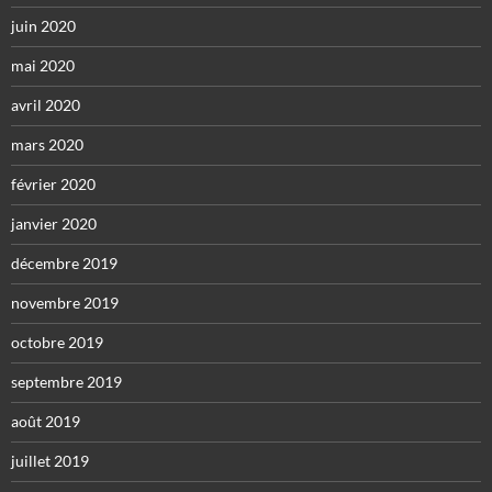
juin 2020
mai 2020
avril 2020
mars 2020
février 2020
janvier 2020
décembre 2019
novembre 2019
octobre 2019
septembre 2019
août 2019
juillet 2019