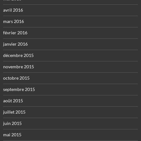
avril 2016
mars 2016
février 2016
janvier 2016
décembre 2015
novembre 2015
octobre 2015
septembre 2015
août 2015
juillet 2015
juin 2015
mai 2015