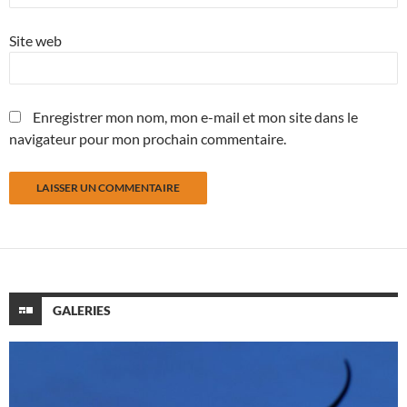
Site web
Enregistrer mon nom, mon e-mail et mon site dans le
navigateur pour mon prochain commentaire.
GALERIES