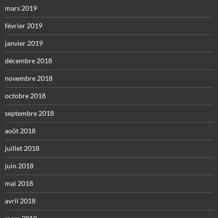
mars 2019
février 2019
janvier 2019
décembre 2018
novembre 2018
octobre 2018
septembre 2018
août 2018
juillet 2018
juin 2018
mai 2018
avril 2018