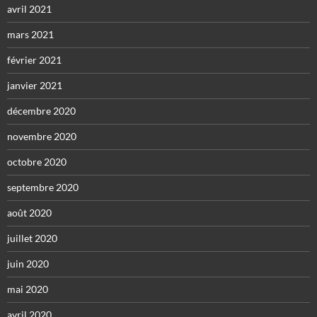
avril 2021
mars 2021
février 2021
janvier 2021
décembre 2020
novembre 2020
octobre 2020
septembre 2020
août 2020
juillet 2020
juin 2020
mai 2020
avril 2020