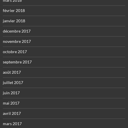
mars 2018
février 2018
janvier 2018
décembre 2017
novembre 2017
octobre 2017
septembre 2017
août 2017
juillet 2017
juin 2017
mai 2017
avril 2017
mars 2017