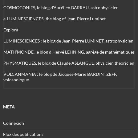
COSMOGONIES, le blog d'Aurélien BARRAU, astrophysicien
e-LUMINESCIENCES: the blog of Jean-Pierre Luminet
Explora
LUMINESCIENCES : le blog de Jean-Pierre LUMINET, astrophysicien
MATH'MONDE, le blog d'Hervé LEHNING, agrégé de mathématiques
PHYSMATIQUES, le blog de Claude ASLANGUL, physicien théoricien
VOLCANMANIA : le blog de Jacques-Marie BARDINTZEFF,
volcanologue
MÉTA
Connexion
Flux des publications