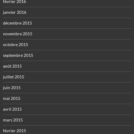
février 2016
janvier 2016
décembre 2015
novembre 2015
octobre 2015
septembre 2015
août 2015
juillet 2015
juin 2015
mai 2015
avril 2015
mars 2015
février 2015