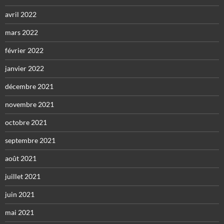
avril 2022
mars 2022
février 2022
janvier 2022
décembre 2021
novembre 2021
octobre 2021
septembre 2021
août 2021
juillet 2021
juin 2021
mai 2021