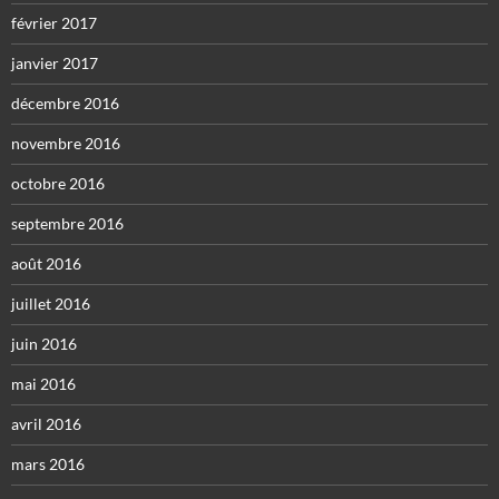
février 2017
janvier 2017
décembre 2016
novembre 2016
octobre 2016
septembre 2016
août 2016
juillet 2016
juin 2016
mai 2016
avril 2016
mars 2016