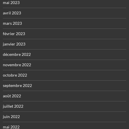
mai 2023
avril 2023
mars 2023
février 2023
janvier 2023
décembre 2022
novembre 2022
octobre 2022
septembre 2022
août 2022
juillet 2022
juin 2022
mai 2022