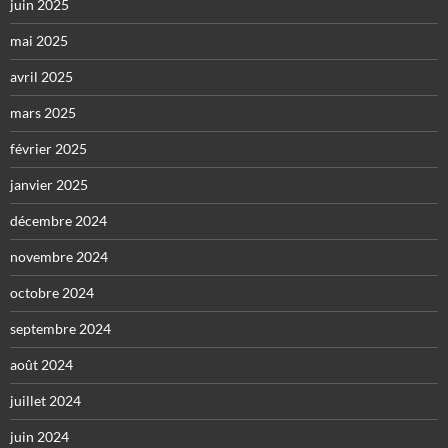
juin 2025
mai 2025
avril 2025
mars 2025
février 2025
janvier 2025
décembre 2024
novembre 2024
octobre 2024
septembre 2024
août 2024
juillet 2024
juin 2024