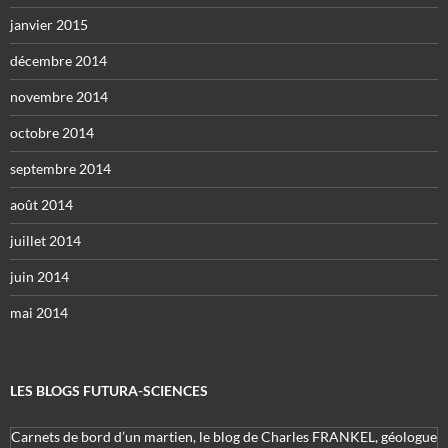
janvier 2015
décembre 2014
novembre 2014
octobre 2014
septembre 2014
août 2014
juillet 2014
juin 2014
mai 2014
LES BLOGS FUTURA-SCIENCES
Carnets de bord d’un martien, le blog de Charles FRANKEL, géologue