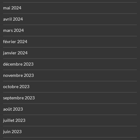
mai 2024
avril 2024
mars 2024
février 2024
janvier 2024
décembre 2023
novembre 2023
octobre 2023
septembre 2023
août 2023
juillet 2023
juin 2023