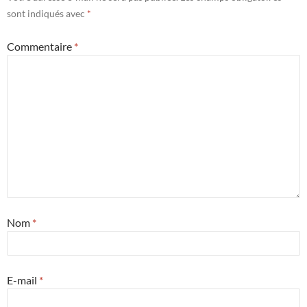
sont indiqués avec
*
Commentaire
*
Nom
*
E-mail
*