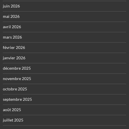
juin 2026
mai 2026
avril 2026
mars 2026
février 2026
janvier 2026
décembre 2025
novembre 2025
octobre 2025
septembre 2025
août 2025
juillet 2025