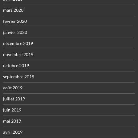
mars 2020
février 2020
janvier 2020
décembre 2019
novembre 2019
octobre 2019
septembre 2019
août 2019
juillet 2019
juin 2019
mai 2019
avril 2019