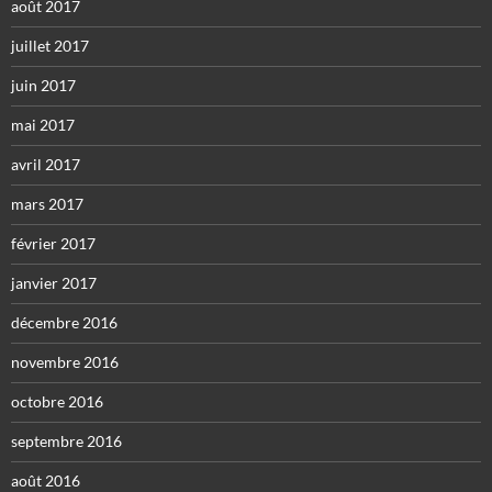
août 2017
juillet 2017
juin 2017
mai 2017
avril 2017
mars 2017
février 2017
janvier 2017
décembre 2016
novembre 2016
octobre 2016
septembre 2016
août 2016