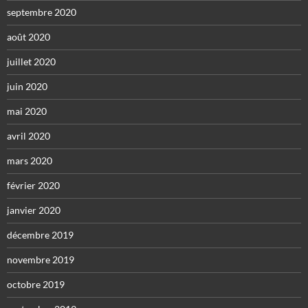
septembre 2020
août 2020
juillet 2020
juin 2020
mai 2020
avril 2020
mars 2020
février 2020
janvier 2020
décembre 2019
novembre 2019
octobre 2019