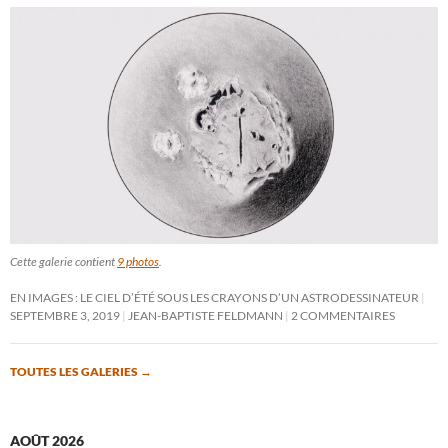
Cette galerie contient
9 photos
.
EN IMAGES : LE CIEL D’ÉTÉ SOUS LES CRAYONS D’UN ASTRODESSINATEUR
SEPTEMBRE 3, 2019
JEAN-BAPTISTE FELDMANN
2 COMMENTAIRES
TOUTES LES GALERIES
→
AOÛT 2026