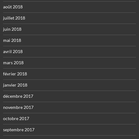
août 2018
juillet 2018
juin 2018
mai 2018
avril 2018
mars 2018
février 2018
janvier 2018
décembre 2017
novembre 2017
octobre 2017
septembre 2017