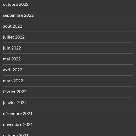
octobre 2022
septembre 2022
août 2022
juillet 2022
juin 2022
mai 2022
avril 2022
mars 2022
février 2022
janvier 2022
décembre 2021
novembre 2021
octobre 2021