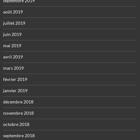
septembre 2019
août 2019
juillet 2019
juin 2019
mai 2019
avril 2019
mars 2019
février 2019
janvier 2019
décembre 2018
novembre 2018
octobre 2018
septembre 2018