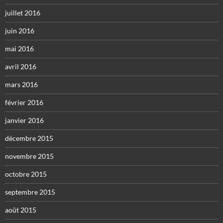
juillet 2016
juin 2016
mai 2016
avril 2016
mars 2016
février 2016
janvier 2016
décembre 2015
novembre 2015
octobre 2015
septembre 2015
août 2015