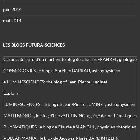
juin 2014
mai 2014
LES BLOGS FUTURA-SCIENCES
Carnets de bord d’un martien, le blog de Charles FRANKEL, géologue
COSMOGONIES, le blog d'Aurélien BARRAU, astrophysicien
e-LUMINESCIENCES: the blog of Jean-Pierre Luminet
Explora
LUMINESCIENCES : le blog de Jean-Pierre LUMINET, astrophysicien
MATH'MONDE, le blog d'Hervé LEHNING, agrégé de mathématiques
PHYSMATIQUES, le blog de Claude ASLANGUL, physicien théoricien
VOLCANMANIA : le blog de Jacques-Marie BARDINTZEFF,