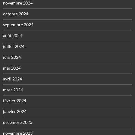
novembre 2024
octobre 2024
septembre 2024
août 2024
juillet 2024
juin 2024
mai 2024
avril 2024
mars 2024
février 2024
janvier 2024
décembre 2023
novembre 2023