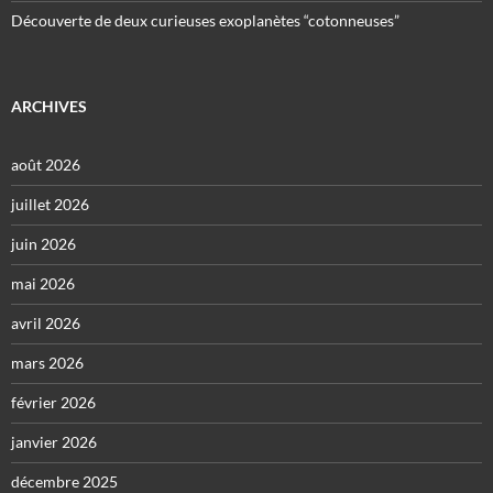
Découverte de deux curieuses exoplanètes “cotonneuses”
ARCHIVES
août 2026
juillet 2026
juin 2026
mai 2026
avril 2026
mars 2026
février 2026
janvier 2026
décembre 2025