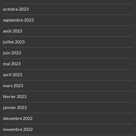
octobre 2023
septembre 2023
août 2023
juillet 2023
juin 2023
mai 2023
avril 2023
mars 2023
février 2023
janvier 2023
décembre 2022
novembre 2022