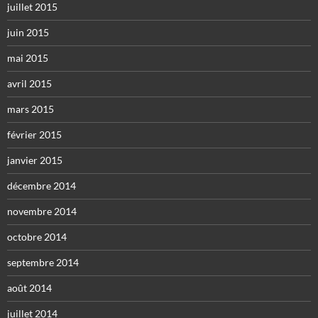
juillet 2015
juin 2015
mai 2015
avril 2015
mars 2015
février 2015
janvier 2015
décembre 2014
novembre 2014
octobre 2014
septembre 2014
août 2014
juillet 2014