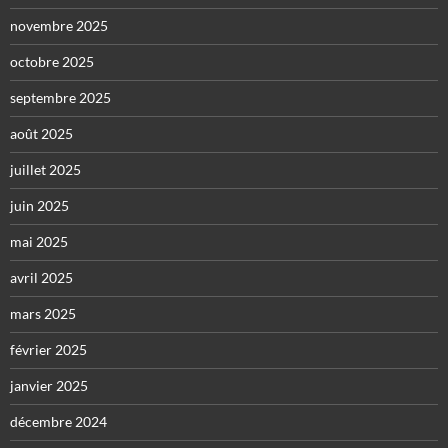
novembre 2025
octobre 2025
septembre 2025
août 2025
juillet 2025
juin 2025
mai 2025
avril 2025
mars 2025
février 2025
janvier 2025
décembre 2024