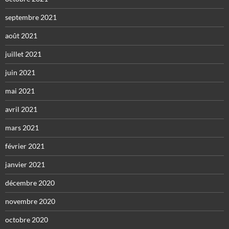
septembre 2021
août 2021
juillet 2021
juin 2021
mai 2021
avril 2021
mars 2021
février 2021
janvier 2021
décembre 2020
novembre 2020
octobre 2020