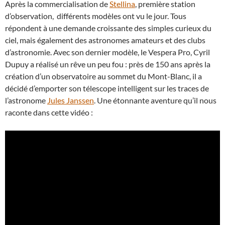
Après la commercialisation de
Stellina
, première station
d’observation, différents modèles ont vu le jour. Tous
répondent à une demande croissante des simples curieux du
ciel, mais également des astronomes amateurs et des clubs
d’astronomie. Avec son dernier modèle, le Vespera Pro, Cyril
Dupuy a réalisé un rêve un peu fou : près de 150 ans après la
création d’un observatoire au sommet du Mont-Blanc, il a
décidé d’emporter son télescope intelligent sur les traces de
l’astronome
Jules Janssen
. Une étonnante aventure qu’il nous
raconte dans cette vidéo :