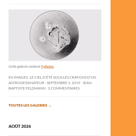
Cette galerie contient
9 photos
.
EN IMAGES : LE CIEL D’ÉTÉ SOUS LES CRAYONS D’UN
ASTRODESSINATEUR
SEPTEMBRE 3, 2019
JEAN-
BAPTISTE FELDMANN
2 COMMENTAIRES
TOUTES LES GALERIES
→
AOÛT 2026