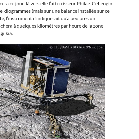
cera ce jour-là vers elle l’atterrisseur Philae. Cet engin
e kilogrammes (mais sur une balance installée sur ce
te, l’instrument n’indiquerait qu’à peu près un
chera à quelques kilomètres par heure de la zone
gilkia.