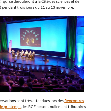
 qui se dérouleront à la Cité des sciences et de
is) pendant trois jours du 11 au 13 novembre.
bservations sont très attendues lors des
Rencontres
de printemps
, les RCE ne sont nullement tributaires