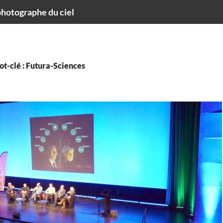
hotographe du ciel
t-clé : Futura-Sciences