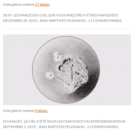
Cette galerie contient
27 photos
.
2019 : LES IMAGES DU CIEL QUE VOUS AVEZ (PEUT-ÊTRE) MANQUÉES
DÉCEMBRE 30, 2019
JEAN-BAPTISTE FELDMANN
11 COMMENTAIRES
Cette galerie contient
9 photos
.
EN IMAGES : LE CIEL D’ÉTÉ SOUS LES CRAYONS D’UN ASTRODESSINATEUR
SEPTEMBRE 3, 2019
JEAN-BAPTISTE FELDMANN
2 COMMENTAIRES