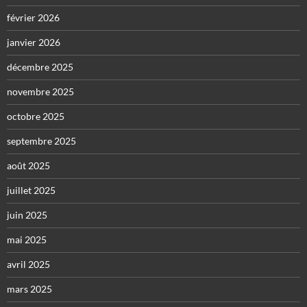
février 2026
janvier 2026
décembre 2025
novembre 2025
octobre 2025
septembre 2025
août 2025
juillet 2025
juin 2025
mai 2025
avril 2025
mars 2025