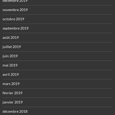
décembre 2019
novembre 2019
octobre 2019
septembre 2019
août 2019
juillet 2019
juin 2019
mai 2019
avril 2019
mars 2019
février 2019
janvier 2019
décembre 2018