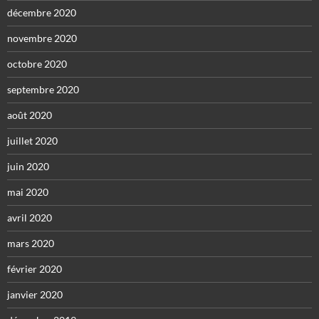
décembre 2020
novembre 2020
octobre 2020
septembre 2020
août 2020
juillet 2020
juin 2020
mai 2020
avril 2020
mars 2020
février 2020
janvier 2020