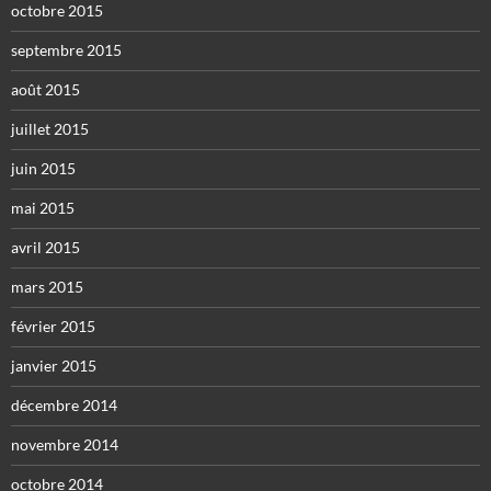
octobre 2015
septembre 2015
août 2015
juillet 2015
juin 2015
mai 2015
avril 2015
mars 2015
février 2015
janvier 2015
décembre 2014
novembre 2014
octobre 2014