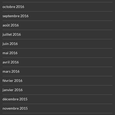
octobre 2016
septembre 2016
août 2016
juillet 2016
juin 2016
mai 2016
avril 2016
mars 2016
février 2016
janvier 2016
décembre 2015
novembre 2015