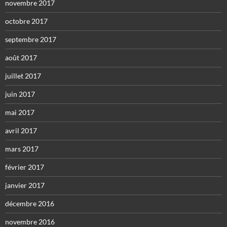
novembre 2017
octobre 2017
septembre 2017
août 2017
juillet 2017
juin 2017
mai 2017
avril 2017
mars 2017
février 2017
janvier 2017
décembre 2016
novembre 2016