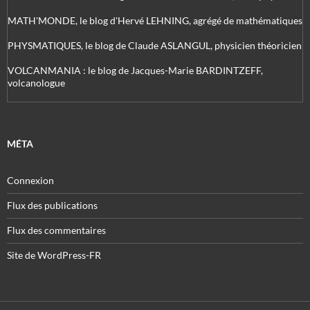
MATH'MONDE, le blog d'Hervé LEHNING, agrégé de mathématiques
PHYSMATIQUES, le blog de Claude ASLANGUL, physicien théoricien
VOLCANMANIA : le blog de Jacques-Marie BARDINTZEFF,
volcanologue
MÉTA
Connexion
Flux des publications
Flux des commentaires
Site de WordPress-FR