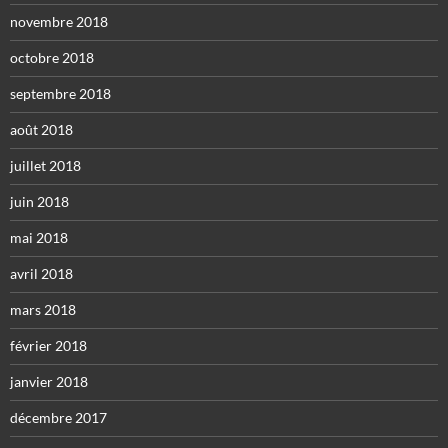
novembre 2018
octobre 2018
septembre 2018
août 2018
juillet 2018
juin 2018
mai 2018
avril 2018
mars 2018
février 2018
janvier 2018
décembre 2017