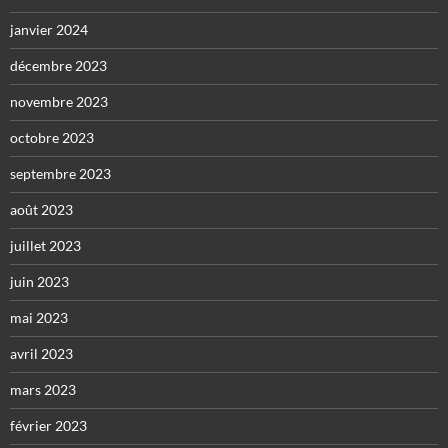
janvier 2024
décembre 2023
novembre 2023
octobre 2023
septembre 2023
août 2023
juillet 2023
juin 2023
mai 2023
avril 2023
mars 2023
février 2023