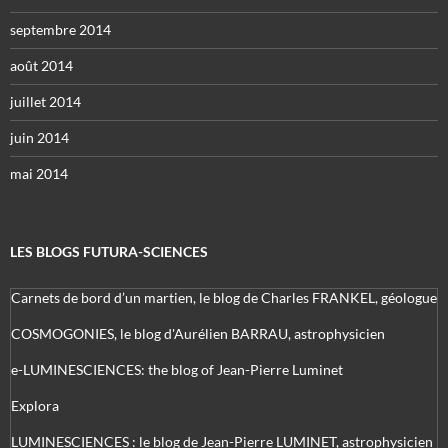
septembre 2014
août 2014
juillet 2014
juin 2014
mai 2014
LES BLOGS FUTURA-SCIENCES
Carnets de bord d’un martien, le blog de Charles FRANKEL, géologue
COSMOGONIES, le blog d'Aurélien BARRAU, astrophysicien
e-LUMINESCIENCES: the blog of Jean-Pierre Luminet
Explora
LUMINESCIENCES : le blog de Jean-Pierre LUMINET, astrophysicien