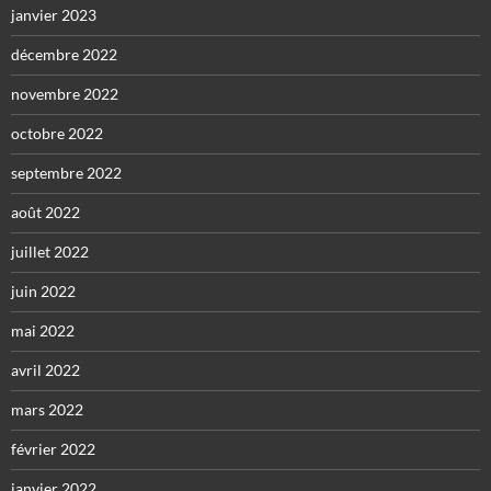
janvier 2023
décembre 2022
novembre 2022
octobre 2022
septembre 2022
août 2022
juillet 2022
juin 2022
mai 2022
avril 2022
mars 2022
février 2022
janvier 2022