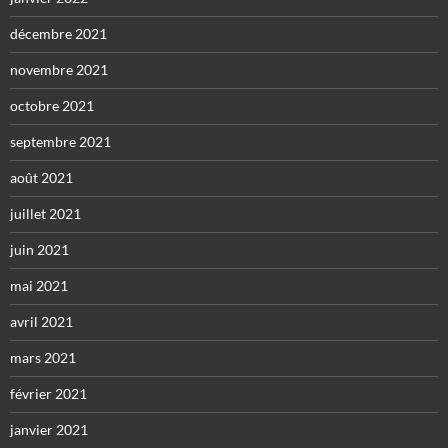
décembre 2021
novembre 2021
octobre 2021
septembre 2021
août 2021
juillet 2021
juin 2021
mai 2021
avril 2021
mars 2021
février 2021
janvier 2021