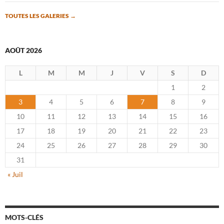
TOUTES LES GALERIES
→
AOÛT 2026
L
M
M
J
V
S
D
1
2
3
4
5
6
7
8
9
10
11
12
13
14
15
16
17
18
19
20
21
22
23
24
25
26
27
28
29
30
31
« Juil
MOTS-CLÉS