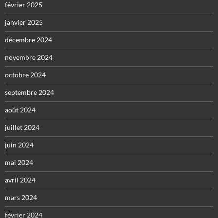
février 2025
janvier 2025
décembre 2024
novembre 2024
octobre 2024
septembre 2024
août 2024
juillet 2024
juin 2024
mai 2024
avril 2024
mars 2024
février 2024