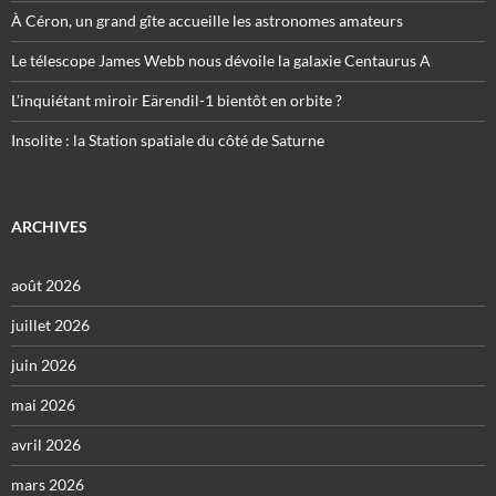
À Céron, un grand gîte accueille les astronomes amateurs
Le télescope James Webb nous dévoile la galaxie Centaurus A
L’inquiétant miroir Eärendil-1 bientôt en orbite ?
Insolite : la Station spatiale du côté de Saturne
ARCHIVES
août 2026
juillet 2026
juin 2026
mai 2026
avril 2026
mars 2026