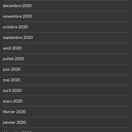
décembre 2020
novembre 2020
octobre 2020
septembre 2020
août 2020
juillet 2020
juin 2020
mai 2020
avril 2020
mars 2020
février 2020
janvier 2020