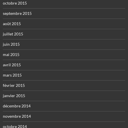
octobre 2015
septembre 2015
août 2015
juillet 2015
juin 2015
mai 2015
avril 2015
mars 2015
février 2015
janvier 2015
décembre 2014
novembre 2014
octobre 2014