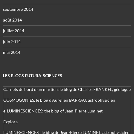
septembre 2014
août 2014
juillet 2014
juin 2014
mai 2014
LES BLOGS FUTURA-SCIENCES
Carnets de bord d’un martien, le blog de Charles FRANKEL, géologue
COSMOGONIES, le blog d'Aurélien BARRAU, astrophysicien
e-LUMINESCIENCES: the blog of Jean-Pierre Luminet
Explora
LUMINESCIENCES : le blog de Jean-Pierre LUMINET, astrophysicien