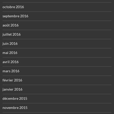
octobre 2016
septembre 2016
août 2016
juillet 2016
juin 2016
mai 2016
avril 2016
mars 2016
février 2016
janvier 2016
décembre 2015
novembre 2015