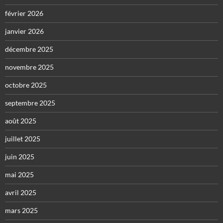
février 2026
janvier 2026
décembre 2025
novembre 2025
octobre 2025
septembre 2025
août 2025
juillet 2025
juin 2025
mai 2025
avril 2025
mars 2025