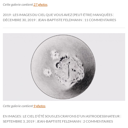
Cette galerie contient
27 photos
.
2019 : LES IMAGES DU CIEL QUE VOUS AVEZ (PEUT-ÊTRE) MANQUÉES
DÉCEMBRE 30, 2019
JEAN-BAPTISTE FELDMANN
11 COMMENTAIRES
Cette galerie contient
9 photos
.
EN IMAGES : LE CIEL D’ÉTÉ SOUS LES CRAYONS D’UN ASTRODESSINATEUR
SEPTEMBRE 3, 2019
JEAN-BAPTISTE FELDMANN
2 COMMENTAIRES