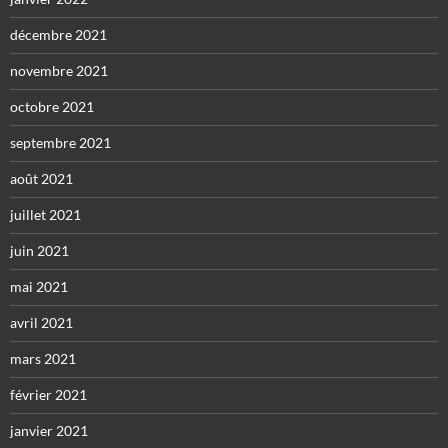
décembre 2021
novembre 2021
octobre 2021
septembre 2021
août 2021
juillet 2021
juin 2021
mai 2021
avril 2021
mars 2021
février 2021
janvier 2021