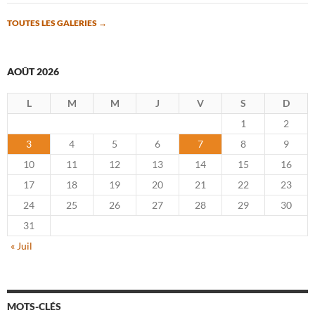
TOUTES LES GALERIES
→
AOÛT 2026
L
M
M
J
V
S
D
1
2
3
4
5
6
7
8
9
10
11
12
13
14
15
16
17
18
19
20
21
22
23
24
25
26
27
28
29
30
31
« Juil
MOTS-CLÉS