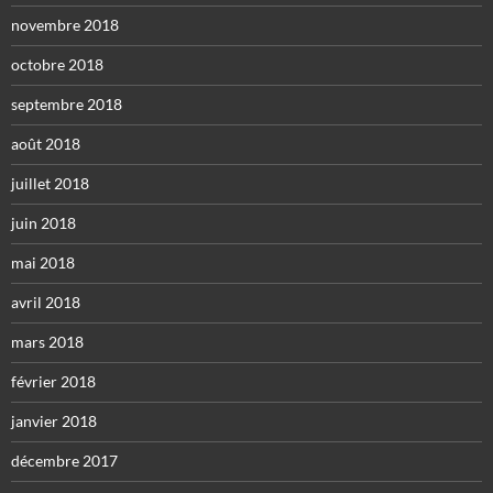
novembre 2018
octobre 2018
septembre 2018
août 2018
juillet 2018
juin 2018
mai 2018
avril 2018
mars 2018
février 2018
janvier 2018
décembre 2017