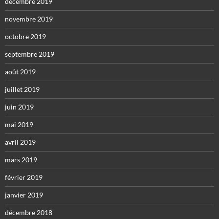
décembre 2019
novembre 2019
octobre 2019
septembre 2019
août 2019
juillet 2019
juin 2019
mai 2019
avril 2019
mars 2019
février 2019
janvier 2019
décembre 2018