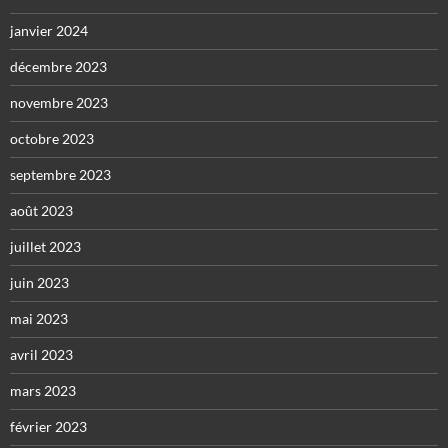
janvier 2024
décembre 2023
novembre 2023
octobre 2023
septembre 2023
août 2023
juillet 2023
juin 2023
mai 2023
avril 2023
mars 2023
février 2023