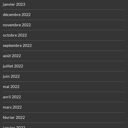
janvier 2023
décembre 2022
novembre 2022
octobre 2022
septembre 2022
août 2022
juillet 2022
juin 2022
mai 2022
avril 2022
mars 2022
février 2022
janvier 2022