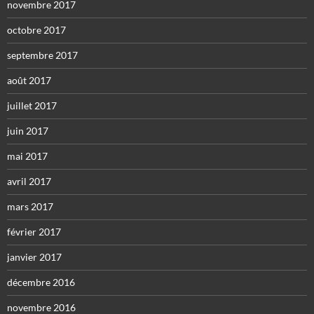
novembre 2017
octobre 2017
septembre 2017
août 2017
juillet 2017
juin 2017
mai 2017
avril 2017
mars 2017
février 2017
janvier 2017
décembre 2016
novembre 2016