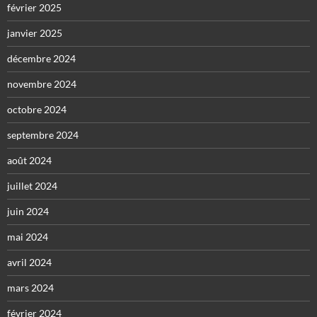
février 2025
janvier 2025
décembre 2024
novembre 2024
octobre 2024
septembre 2024
août 2024
juillet 2024
juin 2024
mai 2024
avril 2024
mars 2024
février 2024