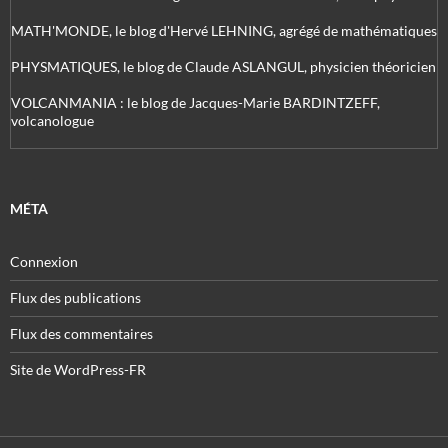
MATH'MONDE, le blog d'Hervé LEHNING, agrégé de mathématiques
PHYSMATIQUES, le blog de Claude ASLANGUL, physicien théoricien
VOLCANMANIA : le blog de Jacques-Marie BARDINTZEFF,
volcanologue
MÉTA
Connexion
Flux des publications
Flux des commentaires
Site de WordPress-FR