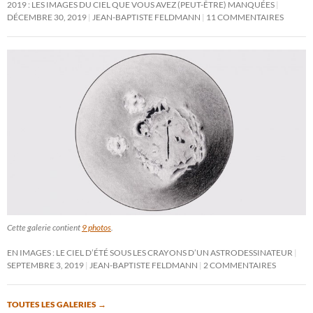
2019 : LES IMAGES DU CIEL QUE VOUS AVEZ (PEUT-ÊTRE) MANQUÉES
DÉCEMBRE 30, 2019
JEAN-BAPTISTE FELDMANN
11 COMMENTAIRES
Cette galerie contient
9 photos
.
EN IMAGES : LE CIEL D’ÉTÉ SOUS LES CRAYONS D’UN ASTRODESSINATEUR
SEPTEMBRE 3, 2019
JEAN-BAPTISTE FELDMANN
2 COMMENTAIRES
TOUTES LES GALERIES
→