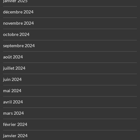
janvier 2025
décembre 2024
novembre 2024
octobre 2024
septembre 2024
août 2024
juillet 2024
juin 2024
mai 2024
avril 2024
mars 2024
février 2024
janvier 2024