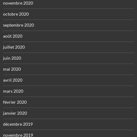
novembre 2020
octobre 2020
septembre 2020
août 2020
juillet 2020
juin 2020
mai 2020
avril 2020
mars 2020
février 2020
janvier 2020
décembre 2019
novembre 2019