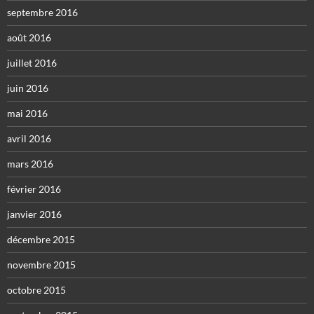
septembre 2016
août 2016
juillet 2016
juin 2016
mai 2016
avril 2016
mars 2016
février 2016
janvier 2016
décembre 2015
novembre 2015
octobre 2015