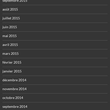
septembre 2015
août 2015
juillet 2015
juin 2015
mai 2015
avril 2015
mars 2015
février 2015
janvier 2015
décembre 2014
novembre 2014
octobre 2014
septembre 2014