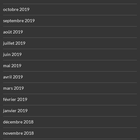
octobre 2019
septembre 2019
août 2019
juillet 2019
juin 2019
mai 2019
avril 2019
mars 2019
février 2019
janvier 2019
décembre 2018
novembre 2018