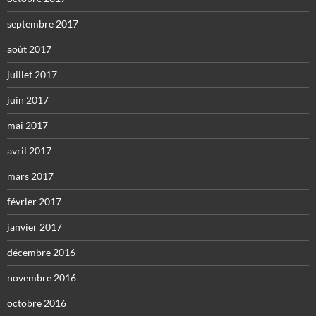
septembre 2017
août 2017
juillet 2017
juin 2017
mai 2017
avril 2017
mars 2017
février 2017
janvier 2017
décembre 2016
novembre 2016
octobre 2016