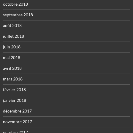
octobre 2018
septembre 2018
août 2018
juillet 2018
juin 2018
mai 2018
avril 2018
mars 2018
février 2018
janvier 2018
décembre 2017
novembre 2017
octobre 2017