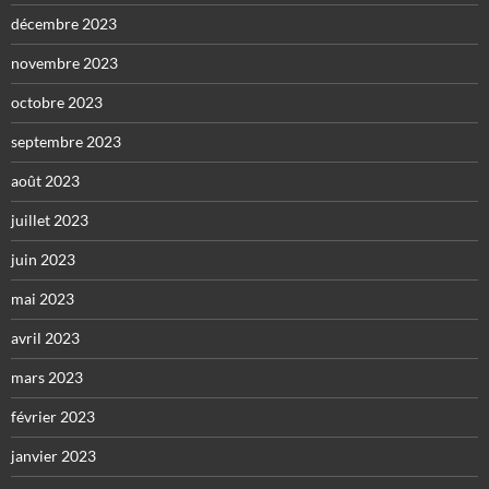
décembre 2023
novembre 2023
octobre 2023
septembre 2023
août 2023
juillet 2023
juin 2023
mai 2023
avril 2023
mars 2023
février 2023
janvier 2023