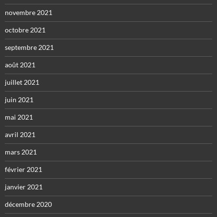
novembre 2021
octobre 2021
septembre 2021
août 2021
juillet 2021
juin 2021
mai 2021
avril 2021
mars 2021
février 2021
janvier 2021
décembre 2020