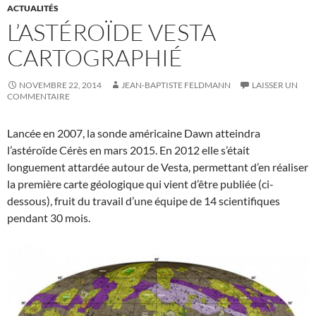
ACTUALITÉS
L’ASTÉROÏDE VESTA
CARTOGRAPHIÉ
NOVEMBRE 22, 2014
JEAN-BAPTISTE FELDMANN
LAISSER UN
COMMENTAIRE
Lancée en 2007, la sonde américaine Dawn atteindra
l’astéroïde Cérès en mars 2015. En 2012 elle s’était
longuement attardée autour de Vesta, permettant d’en réaliser
la première carte géologique qui vient d’être publiée (ci-
dessous), fruit du travail d’une équipe de 14 scientifiques
pendant 30 mois.