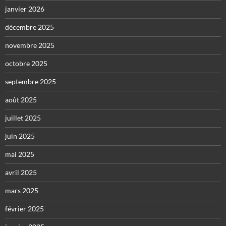
janvier 2026
décembre 2025
novembre 2025
octobre 2025
septembre 2025
août 2025
juillet 2025
juin 2025
mai 2025
avril 2025
mars 2025
février 2025