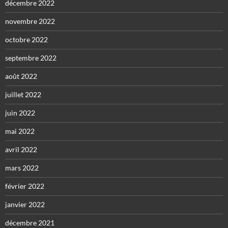
décembre 2022
novembre 2022
octobre 2022
septembre 2022
août 2022
juillet 2022
juin 2022
mai 2022
avril 2022
mars 2022
février 2022
janvier 2022
décembre 2021