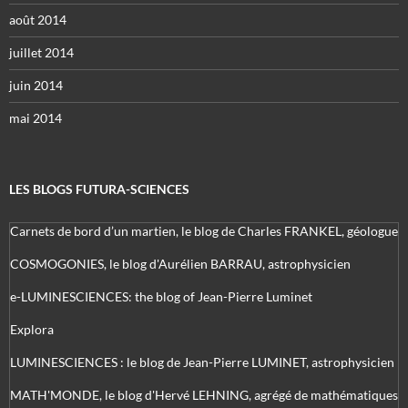
août 2014
juillet 2014
juin 2014
mai 2014
LES BLOGS FUTURA-SCIENCES
Carnets de bord d’un martien, le blog de Charles FRANKEL, géologue
COSMOGONIES, le blog d'Aurélien BARRAU, astrophysicien
e-LUMINESCIENCES: the blog of Jean-Pierre Luminet
Explora
LUMINESCIENCES : le blog de Jean-Pierre LUMINET, astrophysicien
MATH'MONDE, le blog d'Hervé LEHNING, agrégé de mathématiques