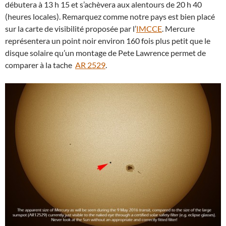
débutera à 13 h 15 et s’achèvera aux alentours de 20 h 40
(heures locales). Remarquez comme notre pays est bien placé
sur la carte de visibilité proposée par l’
IMCCE
. Mercure
représentera un point noir environ 160 fois plus petit que le
disque solaire qu’un montage de Pete Lawrence permet de
comparer à la tache
AR 2529
.