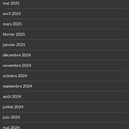
mai 2025
avril 2025
mars 2025
février 2025
janvier 2025
décembre 2024
novembre 2024
octobre 2024
septembre 2024
août 2024
juillet 2024
juin 2024
mai 2024