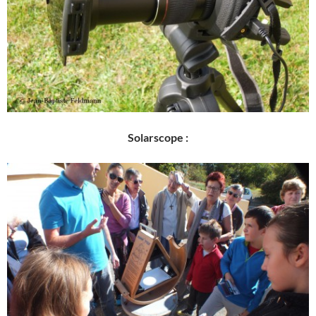
Solarscope :