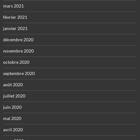
mars 2021
février 2021
janvier 2021
décembre 2020
novembre 2020
octobre 2020
septembre 2020
août 2020
juillet 2020
juin 2020
mai 2020
avril 2020