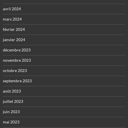
avril 2024
mars 2024
février 2024
janvier 2024
décembre 2023
novembre 2023
octobre 2023
septembre 2023
août 2023
juillet 2023
juin 2023
mai 2023