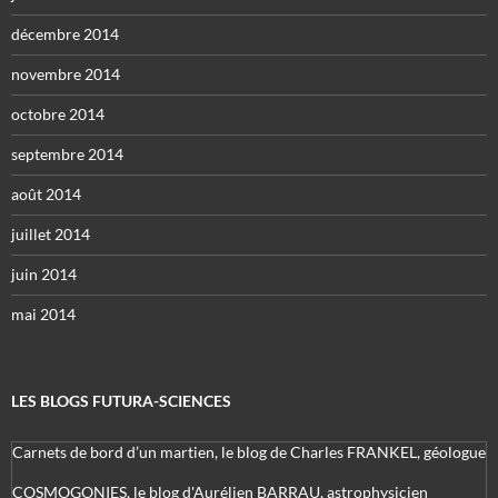
décembre 2014
novembre 2014
octobre 2014
septembre 2014
août 2014
juillet 2014
juin 2014
mai 2014
LES BLOGS FUTURA-SCIENCES
Carnets de bord d’un martien, le blog de Charles FRANKEL, géologue
COSMOGONIES, le blog d'Aurélien BARRAU, astrophysicien