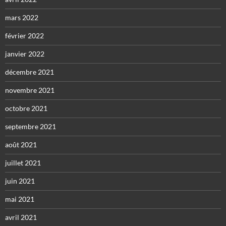
mars 2022
février 2022
janvier 2022
décembre 2021
novembre 2021
octobre 2021
septembre 2021
août 2021
juillet 2021
juin 2021
mai 2021
avril 2021