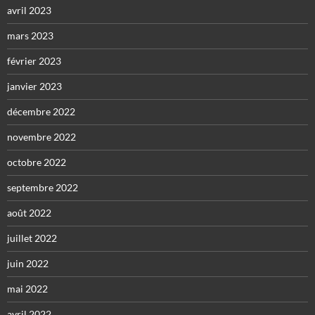
avril 2023
mars 2023
février 2023
janvier 2023
décembre 2022
novembre 2022
octobre 2022
septembre 2022
août 2022
juillet 2022
juin 2022
mai 2022
avril 2022