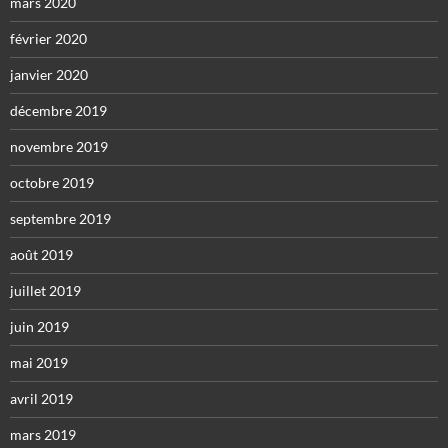
mars 2020
février 2020
janvier 2020
décembre 2019
novembre 2019
octobre 2019
septembre 2019
août 2019
juillet 2019
juin 2019
mai 2019
avril 2019
mars 2019