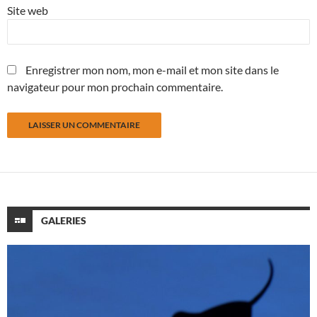
Site web
Enregistrer mon nom, mon e-mail et mon site dans le
navigateur pour mon prochain commentaire.
GALERIES