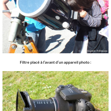
Filtre placé à l’avant d’un appareil photo :