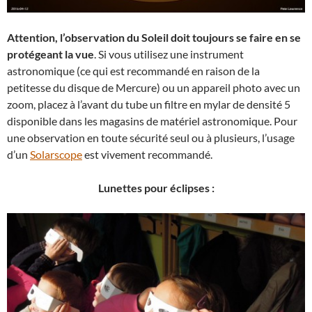
Attention, l’observation du Soleil doit toujours se faire en se
protégeant la vue
. Si vous utilisez une instrument
astronomique (ce qui est recommandé en raison de la
petitesse du disque de Mercure) ou un appareil photo avec un
zoom, placez à l’avant du tube un filtre en mylar de densité 5
disponible dans les magasins de matériel astronomique. Pour
une observation en toute sécurité seul ou à plusieurs, l’usage
d’un
Solarscope
est vivement recommandé.
Lunettes pour éclipses :