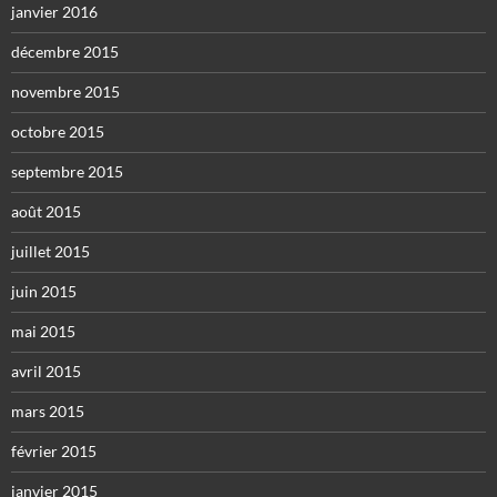
janvier 2016
décembre 2015
novembre 2015
octobre 2015
septembre 2015
août 2015
juillet 2015
juin 2015
mai 2015
avril 2015
mars 2015
février 2015
janvier 2015