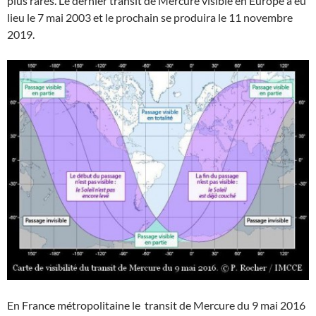
plus rares. Le dernier transit de Mercure visible en Europe a eu
lieu le 7 mai 2003 et le prochain se produira le 11 novembre
2019.
En France métropolitaine le transit de Mercure du 9 mai 2016