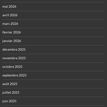
mai 2026
avril 2026
mars 2026
février 2026
janvier 2026
décembre 2025
novembre 2025
octobre 2025
septembre 2025
août 2025
juillet 2025
juin 2025