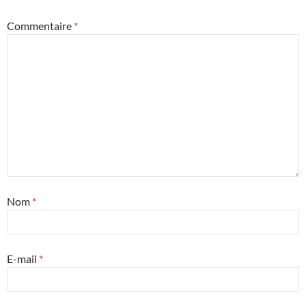
Commentaire
*
Nom
*
E-mail
*