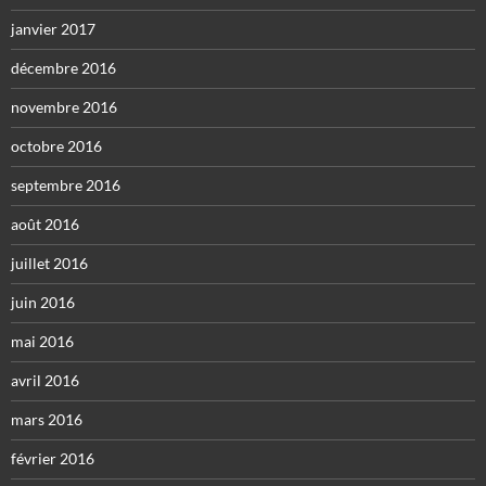
janvier 2017
décembre 2016
novembre 2016
octobre 2016
septembre 2016
août 2016
juillet 2016
juin 2016
mai 2016
avril 2016
mars 2016
février 2016