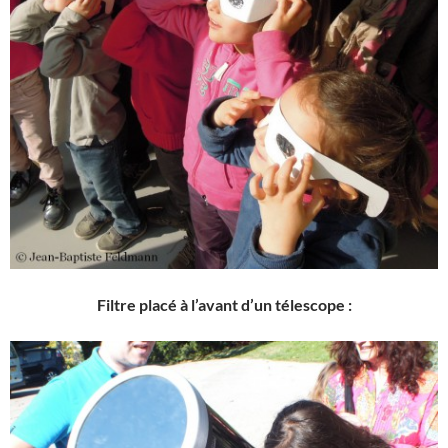
Filtre placé à l’avant d’un télescope :