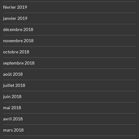
février 2019
janvier 2019
décembre 2018
novembre 2018
octobre 2018
septembre 2018
août 2018
juillet 2018
juin 2018
mai 2018
avril 2018
mars 2018