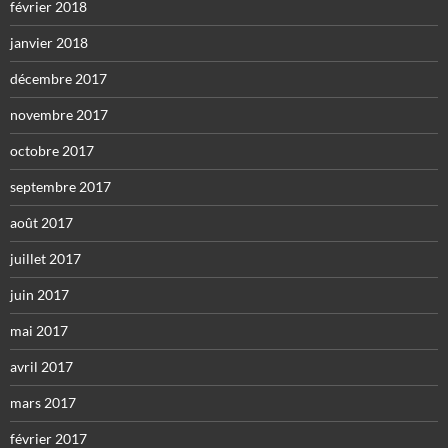
février 2018
janvier 2018
décembre 2017
novembre 2017
octobre 2017
septembre 2017
août 2017
juillet 2017
juin 2017
mai 2017
avril 2017
mars 2017
février 2017