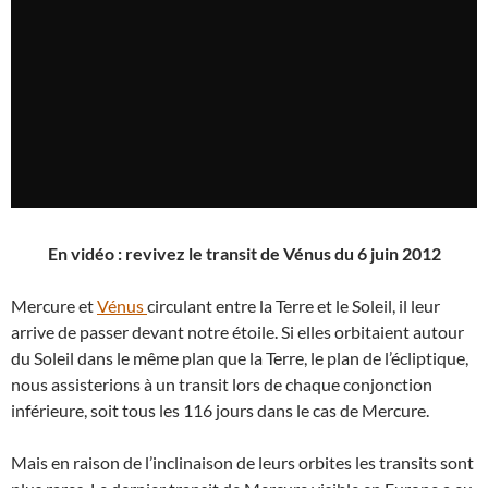
En vidéo : revivez le transit de Vénus du 6 juin 2012
Mercure et
Vénus
circulant entre la Terre et le Soleil, il leur
arrive de passer devant notre étoile. Si elles orbitaient autour
du Soleil dans le même plan que la Terre, le plan de l’écliptique,
nous assisterions à un transit lors de chaque conjonction
inférieure, soit tous les 116 jours dans le cas de Mercure.
Mais en raison de l’inclinaison de leurs orbites les transits sont