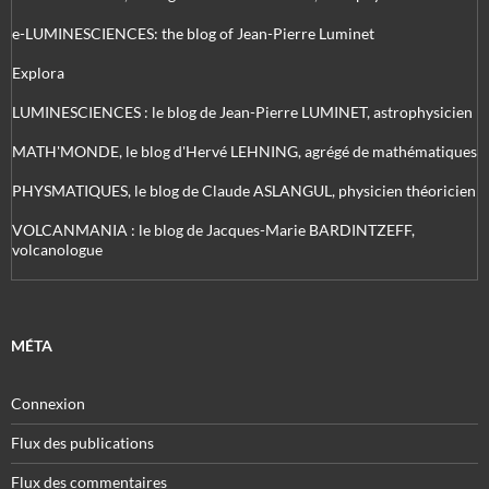
e-LUMINESCIENCES: the blog of Jean-Pierre Luminet
Explora
LUMINESCIENCES : le blog de Jean-Pierre LUMINET, astrophysicien
MATH'MONDE, le blog d'Hervé LEHNING, agrégé de mathématiques
PHYSMATIQUES, le blog de Claude ASLANGUL, physicien théoricien
VOLCANMANIA : le blog de Jacques-Marie BARDINTZEFF,
volcanologue
MÉTA
Connexion
Flux des publications
Flux des commentaires