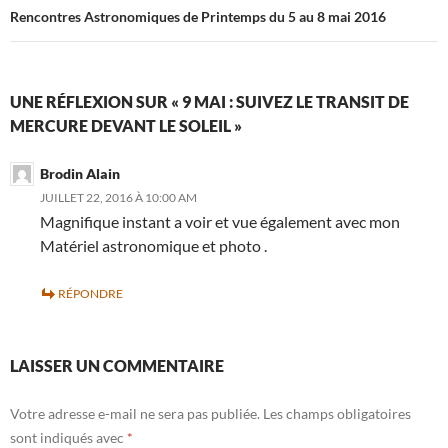
Rencontres Astronomiques de Printemps du 5 au 8 mai 2016
UNE RÉFLEXION SUR « 9 MAI : SUIVEZ LE TRANSIT DE
MERCURE DEVANT LE SOLEIL »
Brodin Alain
JUILLET 22, 2016 À 10:00 AM
Magnifique instant a voir et vue également avec mon
Matériel astronomique et photo .
RÉPONDRE
LAISSER UN COMMENTAIRE
Votre adresse e-mail ne sera pas publiée.
Les champs obligatoires
sont indiqués avec
*