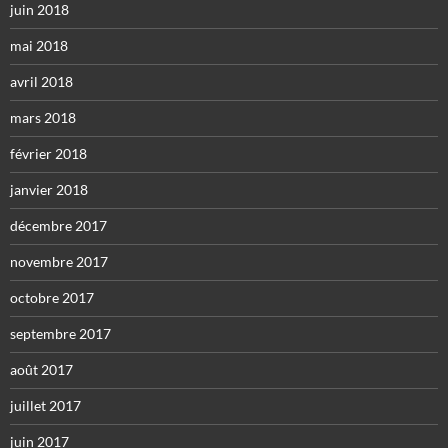
juin 2018
mai 2018
avril 2018
mars 2018
février 2018
janvier 2018
décembre 2017
novembre 2017
octobre 2017
septembre 2017
août 2017
juillet 2017
juin 2017