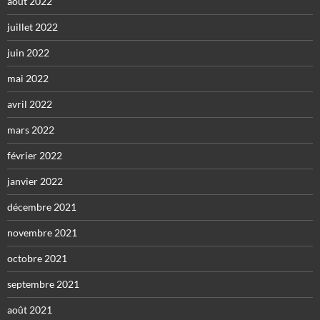
août 2022
juillet 2022
juin 2022
mai 2022
avril 2022
mars 2022
février 2022
janvier 2022
décembre 2021
novembre 2021
octobre 2021
septembre 2021
août 2021