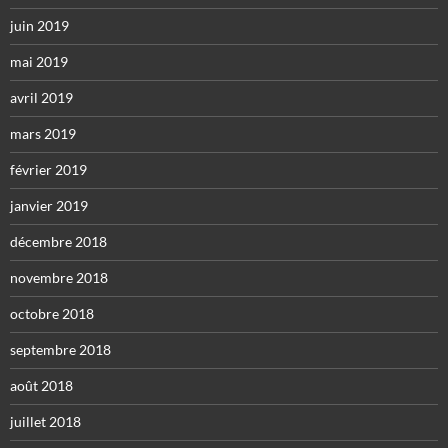
juin 2019
mai 2019
avril 2019
mars 2019
février 2019
janvier 2019
décembre 2018
novembre 2018
octobre 2018
septembre 2018
août 2018
juillet 2018