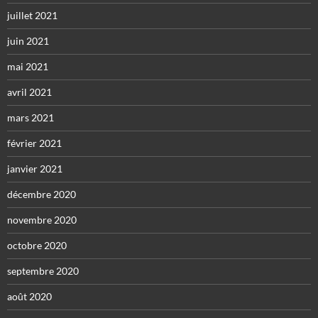
juillet 2021
juin 2021
mai 2021
avril 2021
mars 2021
février 2021
janvier 2021
décembre 2020
novembre 2020
octobre 2020
septembre 2020
août 2020