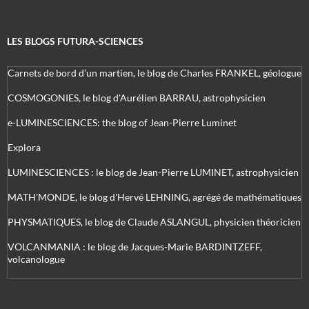
LES BLOGS FUTURA-SCIENCES
Carnets de bord d’un martien, le blog de Charles FRANKEL, géologue
COSMOGONIES, le blog d'Aurélien BARRAU, astrophysicien
e-LUMINESCIENCES: the blog of Jean-Pierre Luminet
Explora
LUMINESCIENCES : le blog de Jean-Pierre LUMINET, astrophysicien
MATH'MONDE, le blog d'Hervé LEHNING, agrégé de mathématiques
PHYSMATIQUES, le blog de Claude ASLANGUL, physicien théoricien
VOLCANMANIA : le blog de Jacques-Marie BARDINTZEFF,
volcanologue