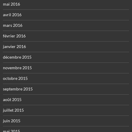
mai 2016
avril 2016
mars 2016
février 2016
janvier 2016
décembre 2015
novembre 2015
octobre 2015
septembre 2015
août 2015
juillet 2015
juin 2015
mai 2015