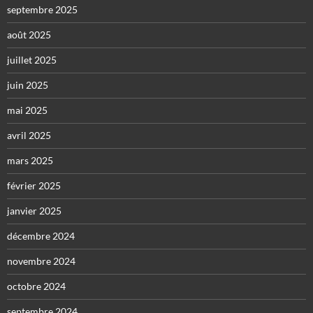
septembre 2025
août 2025
juillet 2025
juin 2025
mai 2025
avril 2025
mars 2025
février 2025
janvier 2025
décembre 2024
novembre 2024
octobre 2024
septembre 2024