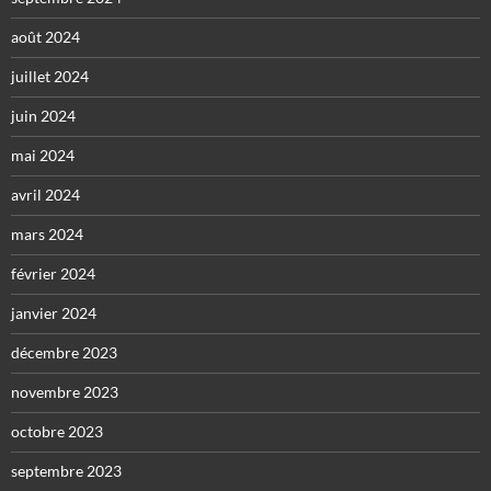
août 2024
juillet 2024
juin 2024
mai 2024
avril 2024
mars 2024
février 2024
janvier 2024
décembre 2023
novembre 2023
octobre 2023
septembre 2023