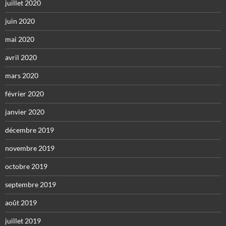
juillet 2020
juin 2020
mai 2020
avril 2020
mars 2020
février 2020
janvier 2020
décembre 2019
novembre 2019
octobre 2019
septembre 2019
août 2019
juillet 2019