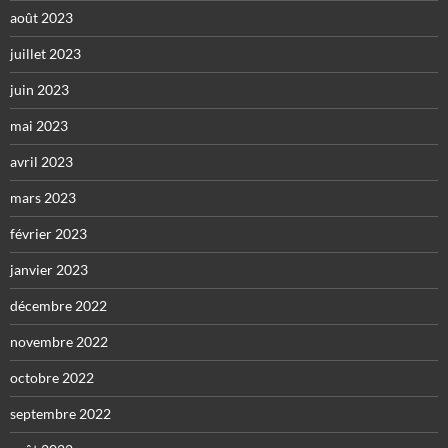
août 2023
juillet 2023
juin 2023
mai 2023
avril 2023
mars 2023
février 2023
janvier 2023
décembre 2022
novembre 2022
octobre 2022
septembre 2022