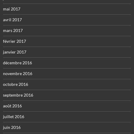
mai 2017
avril 2017
mars 2017
février 2017
janvier 2017
décembre 2016
novembre 2016
octobre 2016
septembre 2016
août 2016
juillet 2016
juin 2016