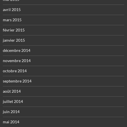
avril 2015
mars 2015
février 2015
janvier 2015
décembre 2014
novembre 2014
octobre 2014
septembre 2014
août 2014
juillet 2014
juin 2014
mai 2014