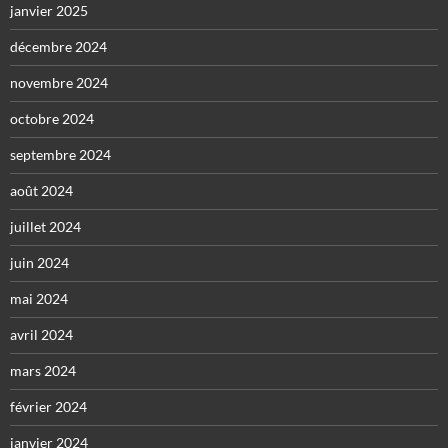
janvier 2025
décembre 2024
novembre 2024
octobre 2024
septembre 2024
août 2024
juillet 2024
juin 2024
mai 2024
avril 2024
mars 2024
février 2024
janvier 2024