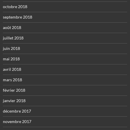
octobre 2018
septembre 2018
août 2018
juillet 2018
juin 2018
mai 2018
avril 2018
mars 2018
février 2018
janvier 2018
décembre 2017
novembre 2017