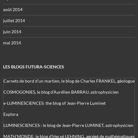
août 2014
juillet 2014
juin 2014
mai 2014
LES BLOGS FUTURA-SCIENCES
Carnets de bord d’un martien, le blog de Charles FRANKEL, géologue
COSMOGONIES, le blog d'Aurélien BARRAU, astrophysicien
e-LUMINESCIENCES: the blog of Jean-Pierre Luminet
Explora
LUMINESCIENCES : le blog de Jean-Pierre LUMINET, astrophysicien
MATH'MONDE, le blog d'Hervé LEHNING, agrégé de mathématiques