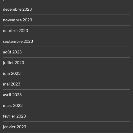
décembre 2023
novembre 2023
octobre 2023
septembre 2023
août 2023
juillet 2023
juin 2023
mai 2023
avril 2023
mars 2023
février 2023
janvier 2023