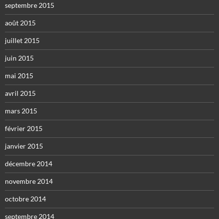
septembre 2015
août 2015
juillet 2015
juin 2015
mai 2015
avril 2015
mars 2015
février 2015
janvier 2015
décembre 2014
novembre 2014
octobre 2014
septembre 2014