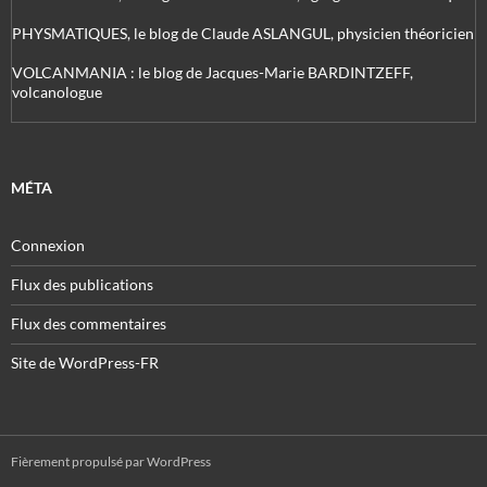
PHYSMATIQUES, le blog de Claude ASLANGUL, physicien théoricien
VOLCANMANIA : le blog de Jacques-Marie BARDINTZEFF,
volcanologue
MÉTA
Connexion
Flux des publications
Flux des commentaires
Site de WordPress-FR
Fièrement propulsé par WordPress