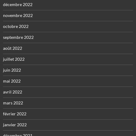
décembre 2022
novembre 2022
octobre 2022
septembre 2022
août 2022
juillet 2022
juin 2022
mai 2022
avril 2022
mars 2022
février 2022
janvier 2022
décembre 2021