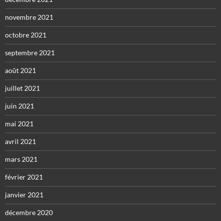
novembre 2021
octobre 2021
septembre 2021
août 2021
juillet 2021
juin 2021
mai 2021
avril 2021
mars 2021
février 2021
janvier 2021
décembre 2020