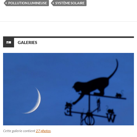
POLLUTION LUMINEUSE
SYSTÈME SOLAIRE
GALERIES
Cette galerie contient
27 photos
.