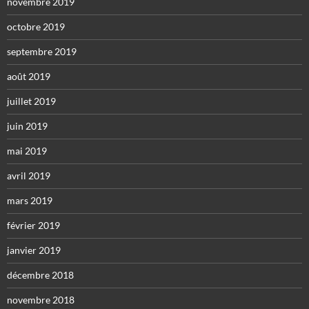
novembre 2019
octobre 2019
septembre 2019
août 2019
juillet 2019
juin 2019
mai 2019
avril 2019
mars 2019
février 2019
janvier 2019
décembre 2018
novembre 2018