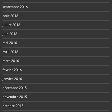
septembre 2016
août 2016
juillet 2016
juin 2016
mai 2016
avril 2016
mars 2016
février 2016
janvier 2016
décembre 2015
novembre 2015
octobre 2015