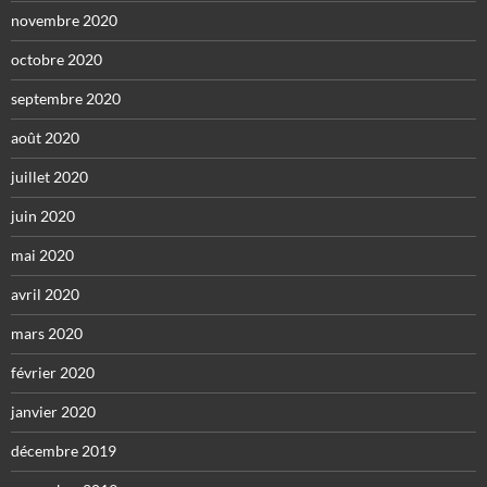
novembre 2020
octobre 2020
septembre 2020
août 2020
juillet 2020
juin 2020
mai 2020
avril 2020
mars 2020
février 2020
janvier 2020
décembre 2019