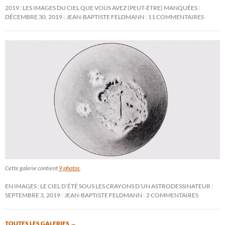
2019 : LES IMAGES DU CIEL QUE VOUS AVEZ (PEUT-ÊTRE) MANQUÉES
DÉCEMBRE 30, 2019
JEAN-BAPTISTE FELDMANN
11 COMMENTAIRES
Cette galerie contient
9 photos
.
EN IMAGES : LE CIEL D’ÉTÉ SOUS LES CRAYONS D’UN ASTRODESSINATEUR
SEPTEMBRE 3, 2019
JEAN-BAPTISTE FELDMANN
2 COMMENTAIRES
TOUTES LES GALERIES
→