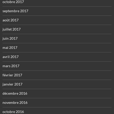
octobre 2017
septembre 2017
août 2017
juillet 2017
juin 2017
mai 2017
avril 2017
mars 2017
février 2017
janvier 2017
décembre 2016
novembre 2016
octobre 2016