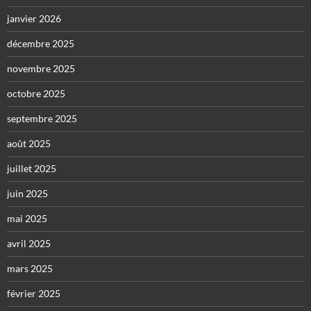
janvier 2026
décembre 2025
novembre 2025
octobre 2025
septembre 2025
août 2025
juillet 2025
juin 2025
mai 2025
avril 2025
mars 2025
février 2025