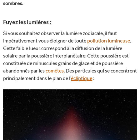
sombres.
Fuyez les lumières :
Si vous souhaitez observer la lumière zodiacale, il faut
impérativement vous éloigner de toute
pollution lumineuse
.
Cette faible lueur correspond à la diffusion de la lumière
solaire par la poussière interplanétaire. Cette poussière est
constituée de minuscules grains de glace et de poussière
abandonnés par les
comètes
. Des particules qui se concentrent
principalement dans le plan de l’
écliptique
: