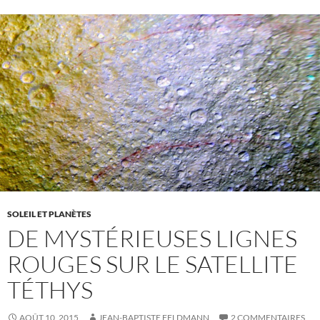
SOLEIL ET PLANÈTES
DE MYSTÉRIEUSES LIGNES
ROUGES SUR LE SATELLITE
TÉTHYS
AOÛT 10, 2015
JEAN-BAPTISTE FELDMANN
2 COMMENTAIRES