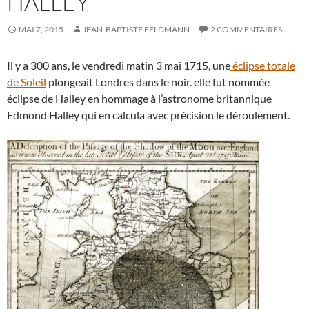
HALLEY
MAI 7, 2015
JEAN-BAPTISTE FELDMANN
2 COMMENTAIRES
Il y a 300 ans, le vendredi matin 3 mai 1715, une
éclipse totale
de Soleil
plongeait Londres dans le noir. elle fut nommée
éclipse de Halley en hommage à l’astronome britannique
Edmond Halley qui en calcula avec précision le déroulement.