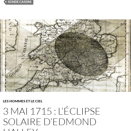
SONDE CASSINI
LES HOMMES ET LE CIEL
3 MAI 1715 : L’ÉCLIPSE
SOLAIRE D’EDMOND