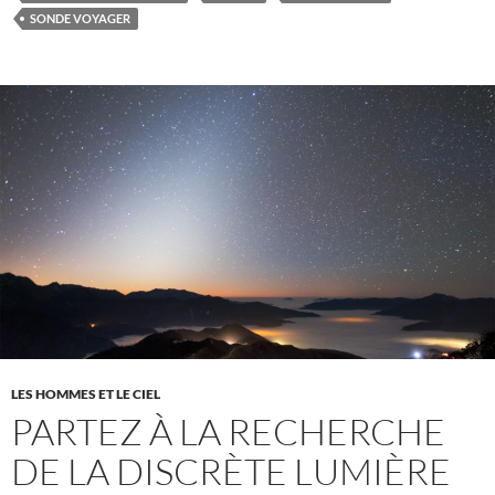
SONDE VOYAGER
LES HOMMES ET LE CIEL
PARTEZ À LA RECHERCHE
DE LA DISCRÈTE LUMIÈRE