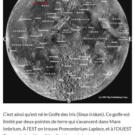
C’est ainsi qu’est né le Golfe des Iris (
Sinus Iridum
). Ce golfe est
limité par deux pointes de terre qui s’avancent dans Mare
Imbrium. À l’EST on trouve
Promontorium Laplace
, et à l’OUEST