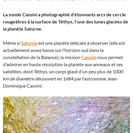
La sonde Cassini a photographié d’étonnants arcs de cercle
rougeâtres à la surface de Téthys, l’une des lunes glacées de
la planète Saturne.
Même si
Saturne
est une planète délicate à observer (elle est
actuellement assez basse sur l’horizon sud dans la
constellation de la Balance), la mission
Cassini
nous permet
d’admirer en haute résolution la planète aux anneaux et ses
satellites, dont Téthys, un corps glacé d’un peu plus de 1000
km de diamètre découvert en 1684 par l’astronome Jean-
Dominique Cassini.