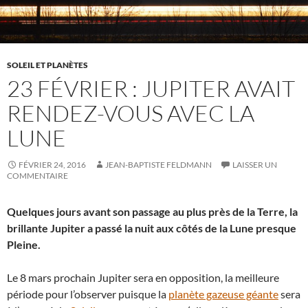
SOLEIL ET PLANÈTES
23 FÉVRIER : JUPITER AVAIT
RENDEZ-VOUS AVEC LA
LUNE
FÉVRIER 24, 2016
JEAN-BAPTISTE FELDMANN
LAISSER UN
COMMENTAIRE
Quelques jours avant son passage au plus près de la Terre, la
brillante Jupiter a passé la nuit aux côtés de la Lune presque
Pleine.
Le 8 mars prochain Jupiter sera en opposition, la meilleure
période pour l’observer puisque la
planète gazeuse géante
sera