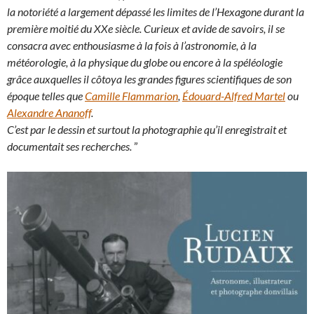
la notoriété a largement dépassé les limites de l’Hexagone durant la
première moitié du XXe siècle. Curieux et avide de savoirs, il se
consacra avec enthousiasme à la fois à l’astronomie, à la
météorologie, à la physique du globe ou encore à la spéléologie
grâce auxquelles il côtoya les grandes figures scientifiques de son
époque telles que
Camille Flammarion
,
Édouard-Alfred Martel
ou
Alexandre Ananoff
.
C’est par le dessin et surtout la photographie qu’il enregistrait et
documentait ses recherches.
”