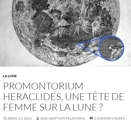
LA LUNE
PROMONTORIUM
HERACLIDES, UNE TÊTE DE
FEMME SUR LA LUNE ?
AVRIL 23, 2021
JEAN-BAPTISTE FELDMANN
3 COMMENTAIRES