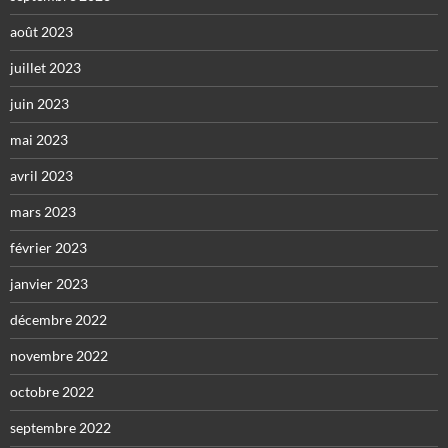
août 2023
juillet 2023
juin 2023
mai 2023
avril 2023
mars 2023
février 2023
janvier 2023
décembre 2022
novembre 2022
octobre 2022
septembre 2022