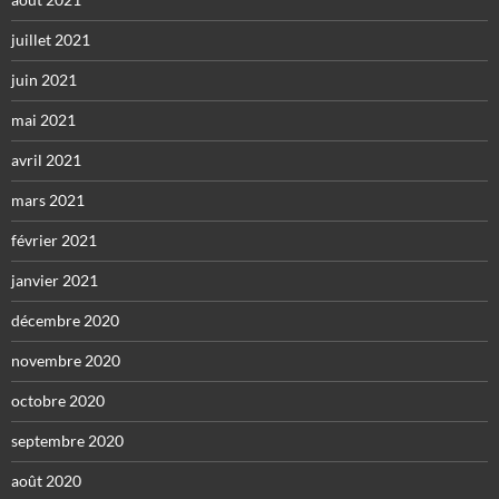
juillet 2021
juin 2021
mai 2021
avril 2021
mars 2021
février 2021
janvier 2021
décembre 2020
novembre 2020
octobre 2020
septembre 2020
août 2020