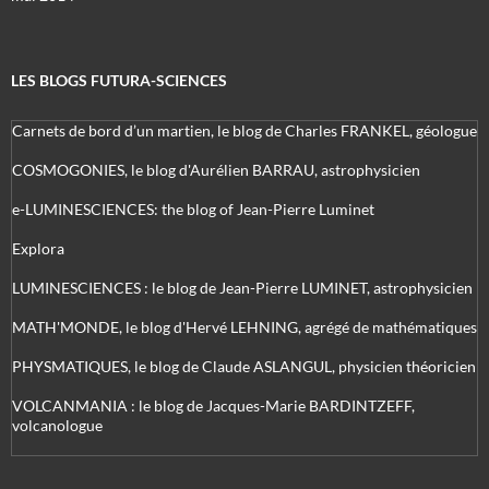
LES BLOGS FUTURA-SCIENCES
Carnets de bord d’un martien, le blog de Charles FRANKEL, géologue
COSMOGONIES, le blog d'Aurélien BARRAU, astrophysicien
e-LUMINESCIENCES: the blog of Jean-Pierre Luminet
Explora
LUMINESCIENCES : le blog de Jean-Pierre LUMINET, astrophysicien
MATH'MONDE, le blog d'Hervé LEHNING, agrégé de mathématiques
PHYSMATIQUES, le blog de Claude ASLANGUL, physicien théoricien
VOLCANMANIA : le blog de Jacques-Marie BARDINTZEFF,
volcanologue