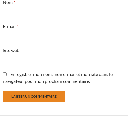
Nom
*
E-mail
*
Site web
Enregistrer mon nom, mon e-mail et mon site dans le
navigateur pour mon prochain commentaire.