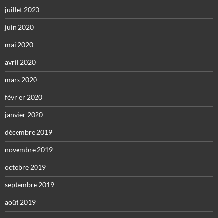
juillet 2020
juin 2020
mai 2020
avril 2020
mars 2020
février 2020
janvier 2020
décembre 2019
novembre 2019
octobre 2019
septembre 2019
août 2019