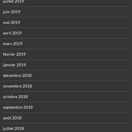
juillet 2019
juin 2019
mai 2019
avril 2019
mars 2019
février 2019
janvier 2019
décembre 2018
novembre 2018
octobre 2018
septembre 2018
août 2018
juillet 2018