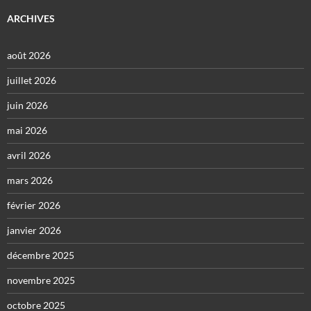
ARCHIVES
août 2026
juillet 2026
juin 2026
mai 2026
avril 2026
mars 2026
février 2026
janvier 2026
décembre 2025
novembre 2025
octobre 2025