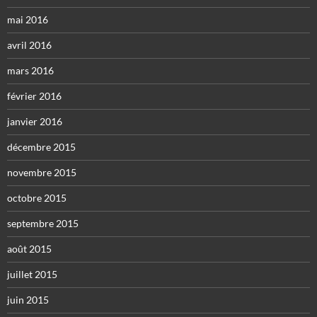
mai 2016
avril 2016
mars 2016
février 2016
janvier 2016
décembre 2015
novembre 2015
octobre 2015
septembre 2015
août 2015
juillet 2015
juin 2015