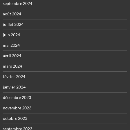
septembre 2024
août 2024
juillet 2024
juin 2024
mai 2024
avril 2024
mars 2024
février 2024
janvier 2024
décembre 2023
novembre 2023
octobre 2023
septembre 2023