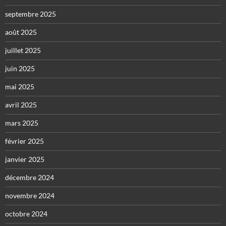
septembre 2025
août 2025
juillet 2025
juin 2025
mai 2025
avril 2025
mars 2025
février 2025
janvier 2025
décembre 2024
novembre 2024
octobre 2024