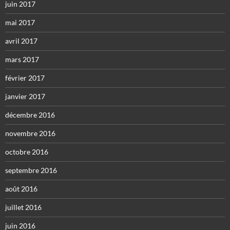
juin 2017
mai 2017
avril 2017
mars 2017
février 2017
janvier 2017
décembre 2016
novembre 2016
octobre 2016
septembre 2016
août 2016
juillet 2016
juin 2016