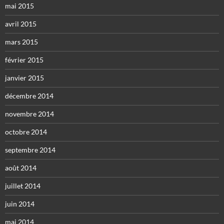
mai 2015
avril 2015
mars 2015
février 2015
janvier 2015
décembre 2014
novembre 2014
octobre 2014
septembre 2014
août 2014
juillet 2014
juin 2014
mai 2014