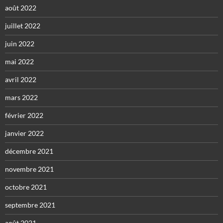
août 2022
juillet 2022
juin 2022
mai 2022
avril 2022
mars 2022
février 2022
janvier 2022
décembre 2021
novembre 2021
octobre 2021
septembre 2021
août 2021