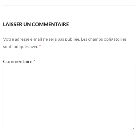
LAISSER UN COMMENTAIRE
Votre adresse e-mail ne sera pas publiée.
Les champs obligatoires
sont indiqués avec
*
Commentaire
*