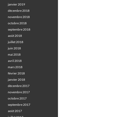
janvier 2019
décembre 2018
novembre 2018
octobre 2018
septembre 2018
août 2018
juillet 2018
juin 2018
mai 2018
avril 2018
mars 2018
février 2018
janvier 2018
décembre 2017
novembre 2017
octobre 2017
septembre 2017
août 2017