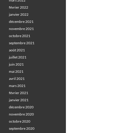
mars 2022
février 2022
janvier 2022
décembre 2021
novembre 2021
octobre 2021
septembre 2021
août 2021
juillet 2021
juin 2021
mai 2021
avril 2021
mars 2021
février 2021
janvier 2021
décembre 2020
novembre 2020
octobre 2020
septembre 2020