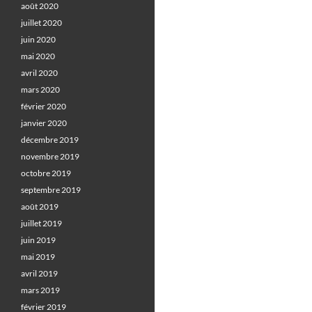
août 2020
juillet 2020
juin 2020
mai 2020
avril 2020
mars 2020
février 2020
janvier 2020
décembre 2019
novembre 2019
octobre 2019
septembre 2019
août 2019
juillet 2019
juin 2019
mai 2019
avril 2019
mars 2019
février 2019