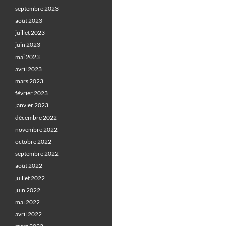
septembre 2023
août 2023
juillet 2023
juin 2023
mai 2023
avril 2023
mars 2023
février 2023
janvier 2023
décembre 2022
novembre 2022
octobre 2022
septembre 2022
août 2022
juillet 2022
juin 2022
mai 2022
avril 2022