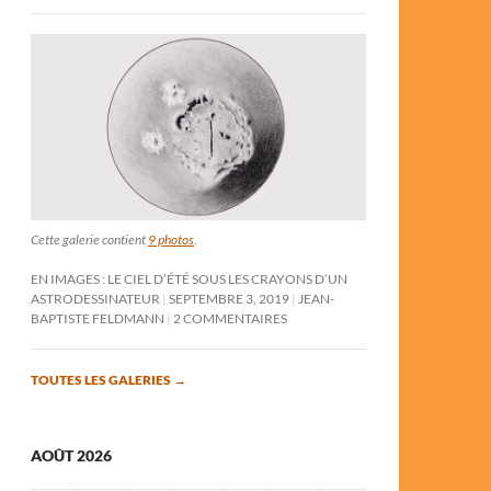
Cette galerie contient
9 photos
.
EN IMAGES : LE CIEL D’ÉTÉ SOUS LES CRAYONS D’UN
ASTRODESSINATEUR
SEPTEMBRE 3, 2019
JEAN-
BAPTISTE FELDMANN
2 COMMENTAIRES
TOUTES LES GALERIES
→
AOÛT 2026