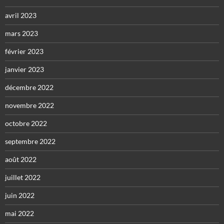
avril 2023
mars 2023
février 2023
janvier 2023
décembre 2022
novembre 2022
octobre 2022
septembre 2022
août 2022
juillet 2022
juin 2022
mai 2022