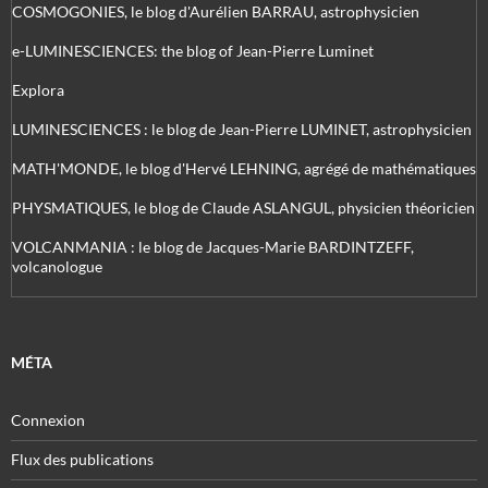
COSMOGONIES, le blog d'Aurélien BARRAU, astrophysicien
e-LUMINESCIENCES: the blog of Jean-Pierre Luminet
Explora
LUMINESCIENCES : le blog de Jean-Pierre LUMINET, astrophysicien
MATH'MONDE, le blog d'Hervé LEHNING, agrégé de mathématiques
PHYSMATIQUES, le blog de Claude ASLANGUL, physicien théoricien
VOLCANMANIA : le blog de Jacques-Marie BARDINTZEFF,
volcanologue
MÉTA
Connexion
Flux des publications