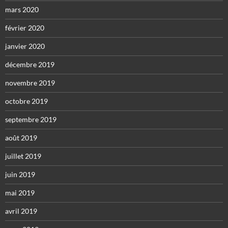
mars 2020
février 2020
janvier 2020
décembre 2019
novembre 2019
octobre 2019
septembre 2019
août 2019
juillet 2019
juin 2019
mai 2019
avril 2019