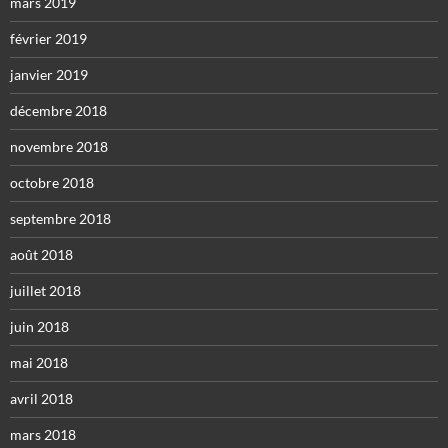
mars 2019
février 2019
janvier 2019
décembre 2018
novembre 2018
octobre 2018
septembre 2018
août 2018
juillet 2018
juin 2018
mai 2018
avril 2018
mars 2018