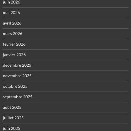
juin 2026
mai 2026
avril 2026
mars 2026
février 2026
janvier 2026
décembre 2025
novembre 2025
octobre 2025
septembre 2025
août 2025
juillet 2025
juin 2025