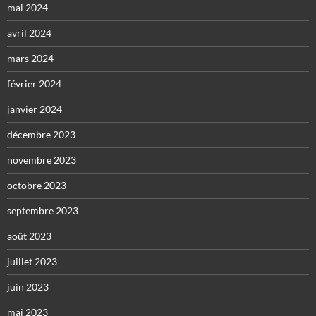
mai 2024
avril 2024
mars 2024
février 2024
janvier 2024
décembre 2023
novembre 2023
octobre 2023
septembre 2023
août 2023
juillet 2023
juin 2023
mai 2023