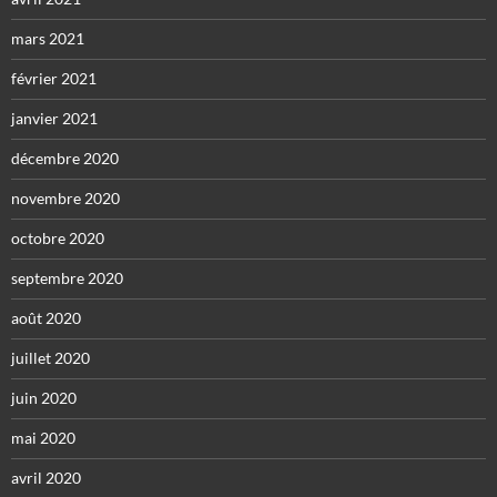
mars 2021
février 2021
janvier 2021
décembre 2020
novembre 2020
octobre 2020
septembre 2020
août 2020
juillet 2020
juin 2020
mai 2020
avril 2020