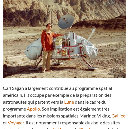
Carl Sagan a largement contribué au programme spatial
américain. Il s’occupe par exemple de la préparation des
astronautes qui partent vers la
Lune
dans le cadre du
programme
Apollo.
Son implication est également très
importante dans les missions spatiales Mariner, Viking,
Galileo
et
Voyager
. Il est notamment responsable du choix des sites