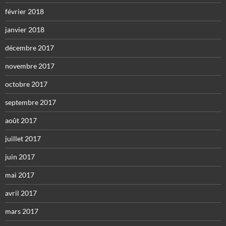
février 2018
janvier 2018
décembre 2017
novembre 2017
octobre 2017
septembre 2017
août 2017
juillet 2017
juin 2017
mai 2017
avril 2017
mars 2017