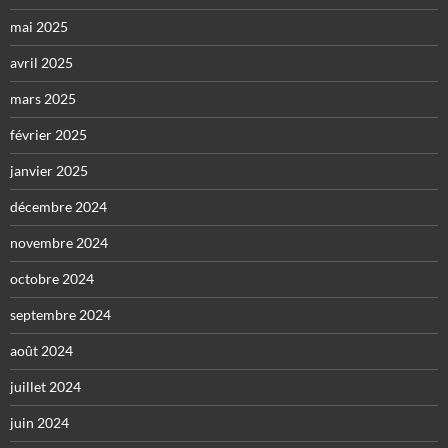
mai 2025
avril 2025
mars 2025
février 2025
janvier 2025
décembre 2024
novembre 2024
octobre 2024
septembre 2024
août 2024
juillet 2024
juin 2024