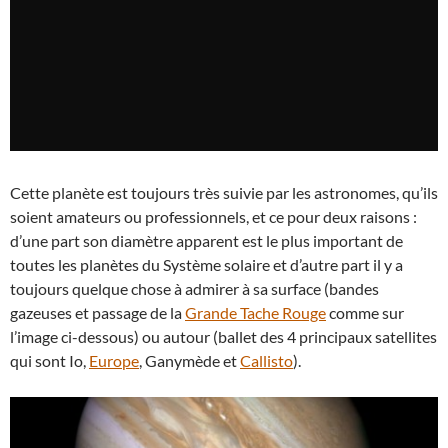
Cette planète est toujours très suivie par les astronomes, qu’ils
soient amateurs ou professionnels, et ce pour deux raisons :
d’une part son diamètre apparent est le plus important de
toutes les planètes du Système solaire et d’autre part il y a
toujours quelque chose à admirer à sa surface (bandes
gazeuses et passage de la
Grande Tache Rouge
comme sur
l’image ci-dessous) ou autour (ballet des 4 principaux satellites
qui sont Io,
Europe
, Ganymède et
Callisto
).