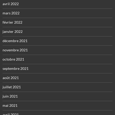
avril 2022
mars 2022
février 2022
janvier 2022
décembre 2021
novembre 2021
octobre 2021
septembre 2021
août 2021
juillet 2021
juin 2021
mai 2021
avril 2021