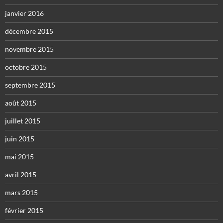
janvier 2016
décembre 2015
novembre 2015
octobre 2015
septembre 2015
août 2015
juillet 2015
juin 2015
mai 2015
avril 2015
mars 2015
février 2015