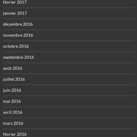
février 2017
janvier 2017
décembre 2016
novembre 2016
octobre 2016
septembre 2016
août 2016
juillet 2016
juin 2016
mai 2016
avril 2016
mars 2016
février 2016