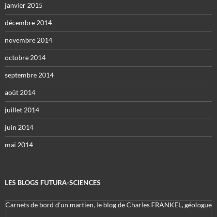
janvier 2015
décembre 2014
novembre 2014
octobre 2014
septembre 2014
août 2014
juillet 2014
juin 2014
mai 2014
LES BLOGS FUTURA-SCIENCES
Carnets de bord d’un martien, le blog de Charles FRANKEL, géologue