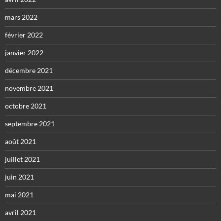
mars 2022
février 2022
janvier 2022
décembre 2021
novembre 2021
octobre 2021
septembre 2021
août 2021
juillet 2021
juin 2021
mai 2021
avril 2021