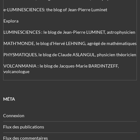
e-LUMINESCIENCES: the blog of Jean-Pierre Luminet
Explora
LUMINESCIENCES : le blog de Jean-Pierre LUMINET, astrophysicien
MATH'MONDE, le blog d'Hervé LEHNING, agrégé de mathématiques
PHYSMATIQUES, le blog de Claude ASLANGUL, physicien théoricien
VOLCANMANIA : le blog de Jacques-Marie BARDINTZEFF,
volcanologue
MÉTA
Connexion
Flux des publications
Flux des commentaires