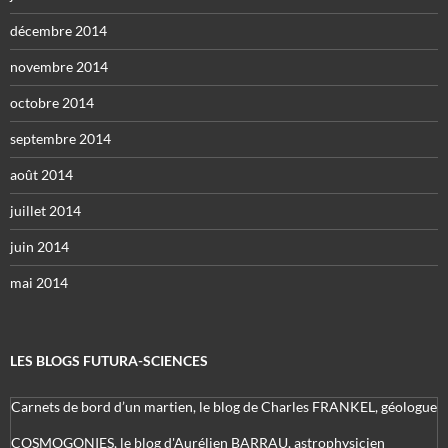
décembre 2014
novembre 2014
octobre 2014
septembre 2014
août 2014
juillet 2014
juin 2014
mai 2014
LES BLOGS FUTURA-SCIENCES
Carnets de bord d’un martien, le blog de Charles FRANKEL, géologue
COSMOGONIES, le blog d'Aurélien BARRAU, astrophysicien