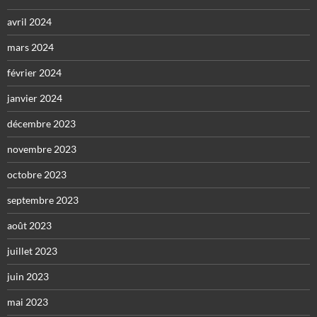
avril 2024
mars 2024
février 2024
janvier 2024
décembre 2023
novembre 2023
octobre 2023
septembre 2023
août 2023
juillet 2023
juin 2023
mai 2023