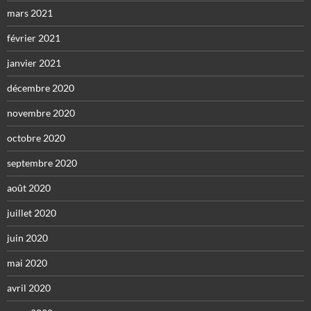
mars 2021
février 2021
janvier 2021
décembre 2020
novembre 2020
octobre 2020
septembre 2020
août 2020
juillet 2020
juin 2020
mai 2020
avril 2020