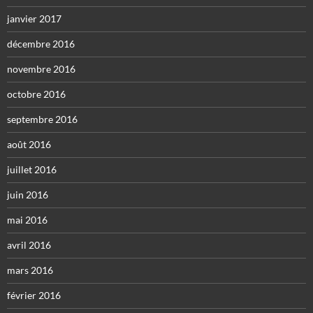
janvier 2017
décembre 2016
novembre 2016
octobre 2016
septembre 2016
août 2016
juillet 2016
juin 2016
mai 2016
avril 2016
mars 2016
février 2016