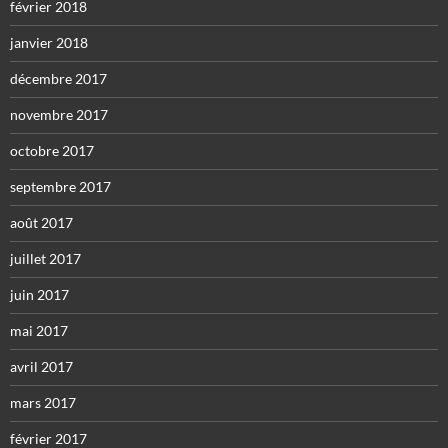
février 2018
janvier 2018
décembre 2017
novembre 2017
octobre 2017
septembre 2017
août 2017
juillet 2017
juin 2017
mai 2017
avril 2017
mars 2017
février 2017