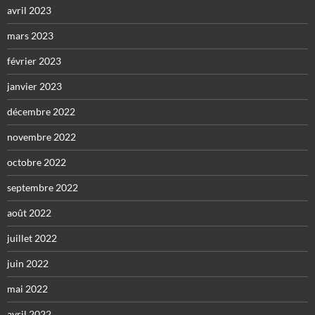
avril 2023
mars 2023
février 2023
janvier 2023
décembre 2022
novembre 2022
octobre 2022
septembre 2022
août 2022
juillet 2022
juin 2022
mai 2022
avril 2022