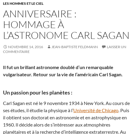
LES HOMMES ET LE CIEL
ANNIVERSAIRE :
HOMMAGE À
L’ASTRONOME CARL SAGAN
NOVEMBRE 14, 2016
JEAN-BAPTISTE FELDMANN
LAISSER UN
COMMENTAIRE
Il fut un brillant astronome doublé d’un remarquable
vulgarisateur. Retour sur la vie de l’américain Carl Sagan.
Un passion pour les planètes :
Carl Sagan est né le 9 novembre 1934 à New York. Au cours de
ses études, il étudie la physique à l’
Université de Chicago
. Puis
il obtient son doctorat en astronomie et en astrophysique en
1960. Il décide alors de s’intéresser aux atmosphères
planétaires et à la recherche d’intelligence extraterrestre. Au