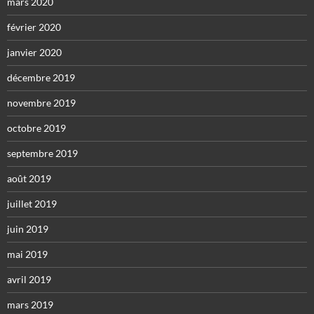
mars 2020
février 2020
janvier 2020
décembre 2019
novembre 2019
octobre 2019
septembre 2019
août 2019
juillet 2019
juin 2019
mai 2019
avril 2019
mars 2019