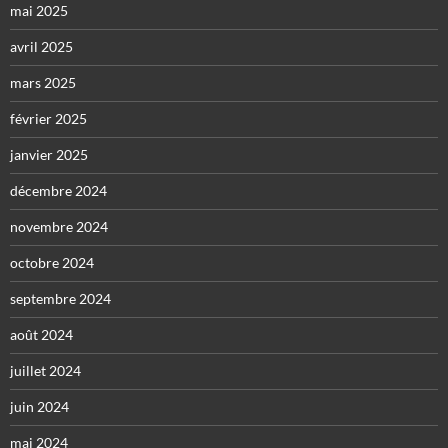
mai 2025
avril 2025
mars 2025
février 2025
janvier 2025
décembre 2024
novembre 2024
octobre 2024
septembre 2024
août 2024
juillet 2024
juin 2024
mai 2024