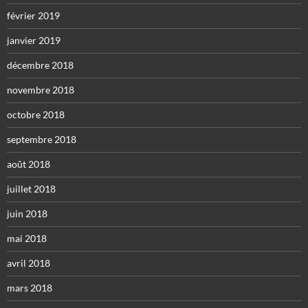
février 2019
janvier 2019
décembre 2018
novembre 2018
octobre 2018
septembre 2018
août 2018
juillet 2018
juin 2018
mai 2018
avril 2018
mars 2018