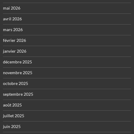
mai 2026
avril 2026
mars 2026
février 2026
janvier 2026
décembre 2025
novembre 2025
octobre 2025
septembre 2025
août 2025
juillet 2025
juin 2025