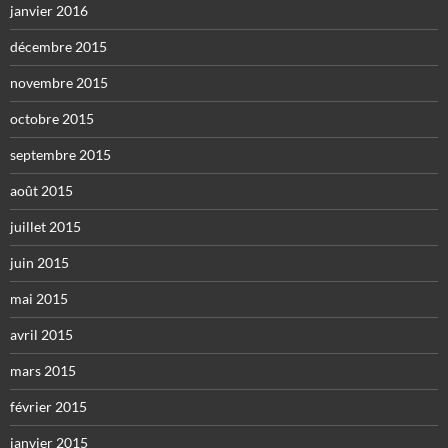
janvier 2016
décembre 2015
novembre 2015
octobre 2015
septembre 2015
août 2015
juillet 2015
juin 2015
mai 2015
avril 2015
mars 2015
février 2015
janvier 2015