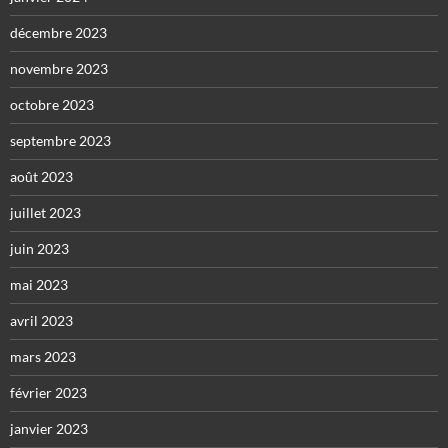
décembre 2023
novembre 2023
octobre 2023
septembre 2023
août 2023
juillet 2023
juin 2023
mai 2023
avril 2023
mars 2023
février 2023
janvier 2023