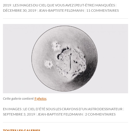
2019 : LES IMAGES DU CIEL QUE VOUS AVEZ (PEUT-ÊTRE) MANQUÉES
DÉCEMBRE 30, 2019
JEAN-BAPTISTE FELDMANN
11 COMMENTAIRES
Cette galerie contient
9 photos
.
EN IMAGES : LE CIEL D’ÉTÉ SOUS LES CRAYONS D’UN ASTRODESSINATEUR
SEPTEMBRE 3, 2019
JEAN-BAPTISTE FELDMANN
2 COMMENTAIRES
TOUTES LES GALERIES
→