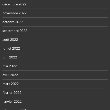
décembre 2022
novembre 2022
octobre 2022
septembre 2022
août 2022
juillet 2022
juin 2022
mai 2022
avril 2022
mars 2022
février 2022
janvier 2022