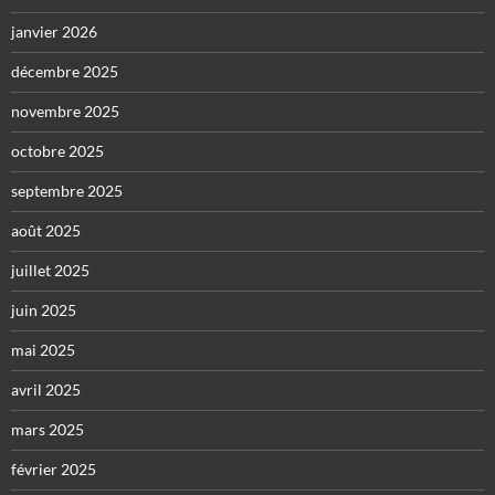
janvier 2026
décembre 2025
novembre 2025
octobre 2025
septembre 2025
août 2025
juillet 2025
juin 2025
mai 2025
avril 2025
mars 2025
février 2025