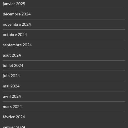
janvier 2025
décembre 2024
novembre 2024
octobre 2024
septembre 2024
août 2024
juillet 2024
juin 2024
mai 2024
avril 2024
mars 2024
février 2024
janvier 2024