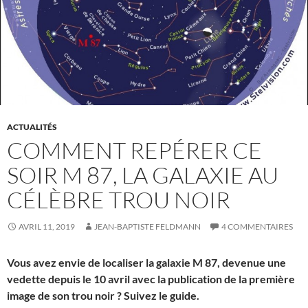
ACTUALITÉS
COMMENT REPÉRER CE
SOIR M 87, LA GALAXIE AU
CÉLÈBRE TROU NOIR
AVRIL 11, 2019
JEAN-BAPTISTE FELDMANN
4 COMMENTAIRES
Vous avez envie de localiser la galaxie M 87, devenue une
vedette depuis le 10 avril avec la publication de la première
image de son trou noir ? Suivez le guide.