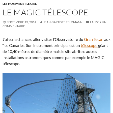
LES HOMMES ET LE CIEL
LE MAGIC TÉLESCOPE
SEPTEMBRE 13, 2014
JEAN-BAPTISTE FELDMANN
LAISSER UN
COMMENTAIRE
J’ai eu la chance d’aller visiter l’Observatoire du
Gran Tecan
aux
îles Canaries. Son instrument principal est un
télescope
géant
de 10,40 mètres de diamètre mais le site abrite d’autres
installations astronomiques comme par exemple le MAGIC
télescope.