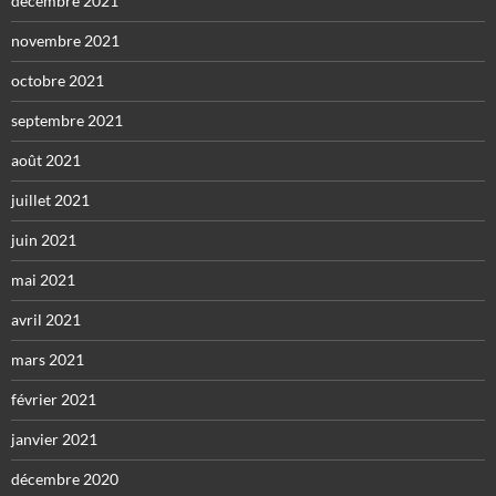
décembre 2021
novembre 2021
octobre 2021
septembre 2021
août 2021
juillet 2021
juin 2021
mai 2021
avril 2021
mars 2021
février 2021
janvier 2021
décembre 2020