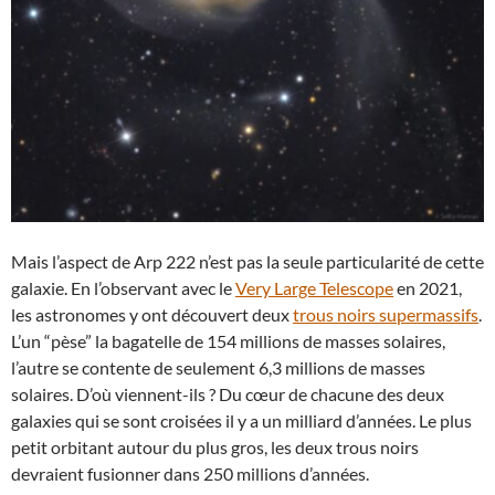
Mais l’aspect de Arp 222 n’est pas la seule particularité de cette
galaxie. En l’observant avec le
Very Large Telescope
en 2021,
les astronomes y ont découvert deux
trous noirs supermassifs
.
L’un “pèse” la bagatelle de 154 millions de masses solaires,
l’autre se contente de seulement 6,3 millions de masses
solaires. D’où viennent-ils ? Du cœur de chacune des deux
galaxies qui se sont croisées il y a un milliard d’années. Le plus
petit orbitant autour du plus gros, les deux trous noirs
devraient fusionner dans 250 millions d’années.