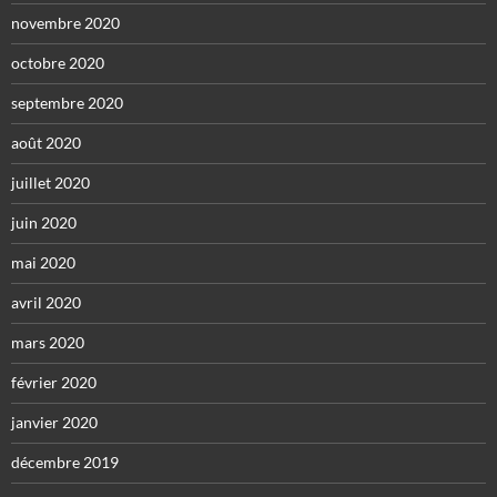
novembre 2020
octobre 2020
septembre 2020
août 2020
juillet 2020
juin 2020
mai 2020
avril 2020
mars 2020
février 2020
janvier 2020
décembre 2019