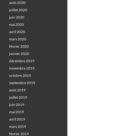
août 2020
juillet 2020
juin 2020
mai 2020
avril 2020
mars 2020
février 2020
janvier 2020
décembre 2019
novembre 2019
octobre 2019
septembre 2019
août 2019
juillet 2019
juin 2019
mai 2019
avril 2019
mars 2019
février 2019