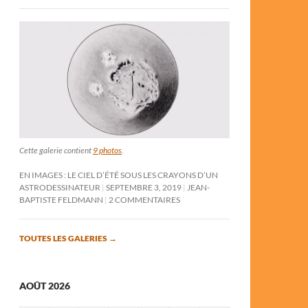
Cette galerie contient
9 photos
.
EN IMAGES : LE CIEL D’ÉTÉ SOUS LES CRAYONS D’UN
ASTRODESSINATEUR
SEPTEMBRE 3, 2019
JEAN-
BAPTISTE FELDMANN
2 COMMENTAIRES
TOUTES LES GALERIES
→
AOÛT 2026