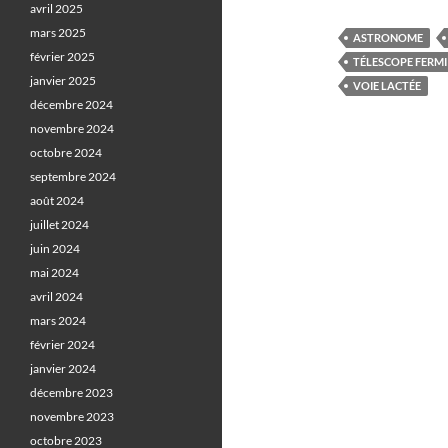
avril 2025
mars 2025
ASTRONOME
février 2025
TÉLESCOPE FERMI
janvier 2025
VOIE LACTÉE
décembre 2024
novembre 2024
octobre 2024
septembre 2024
août 2024
juillet 2024
juin 2024
mai 2024
avril 2024
mars 2024
février 2024
janvier 2024
décembre 2023
novembre 2023
octobre 2023