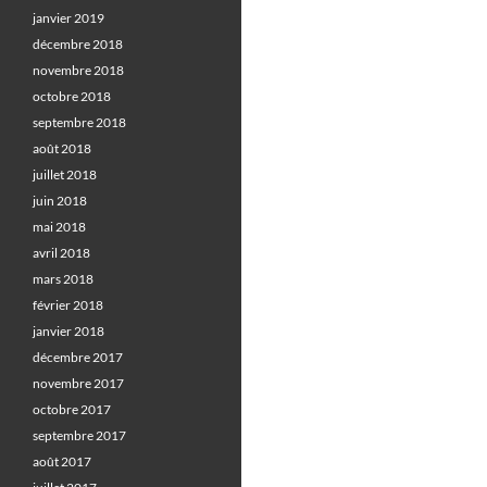
janvier 2019
décembre 2018
novembre 2018
octobre 2018
septembre 2018
août 2018
juillet 2018
juin 2018
mai 2018
avril 2018
mars 2018
février 2018
janvier 2018
décembre 2017
novembre 2017
octobre 2017
septembre 2017
août 2017