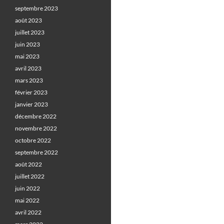
septembre 2023
août 2023
juillet 2023
juin 2023
mai 2023
avril 2023
mars 2023
février 2023
janvier 2023
décembre 2022
novembre 2022
octobre 2022
septembre 2022
août 2022
juillet 2022
juin 2022
mai 2022
avril 2022