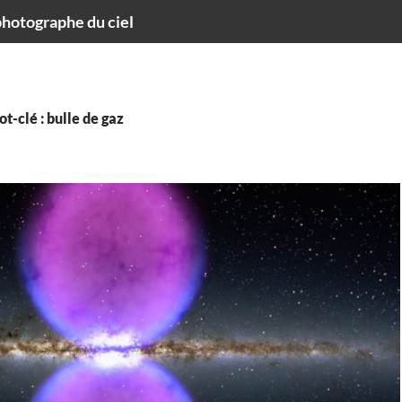
hotographe du ciel
t-clé : bulle de gaz