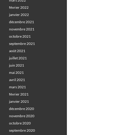
mars 2022
février 2022
janvier 2022
décembre 2021
novembre 2021
octobre 2021
septembre 2021
août 2021
juillet 2021
juin 2021
mai 2021
avril 2021
mars 2021
février 2021
janvier 2021
décembre 2020
novembre 2020
octobre 2020
septembre 2020