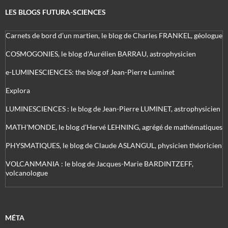
LES BLOGS FUTURA-SCIENCES
Carnets de bord d’un martien, le blog de Charles FRANKEL, géologue
COSMOGONIES, le blog d'Aurélien BARRAU, astrophysicien
e-LUMINESCIENCES: the blog of Jean-Pierre Luminet
Explora
LUMINESCIENCES : le blog de Jean-Pierre LUMINET, astrophysicien
MATH'MONDE, le blog d'Hervé LEHNING, agrégé de mathématiques
PHYSMATIQUES, le blog de Claude ASLANGUL, physicien théoricien
VOLCANMANIA : le blog de Jacques-Marie BARDINTZEFF,
volcanologue
MÉTA