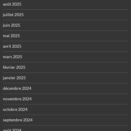
août 2025
juillet 2025
juin 2025
mai 2025
avril 2025
mars 2025
février 2025
janvier 2025
décembre 2024
novembre 2024
octobre 2024
septembre 2024
août 2024