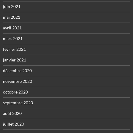
juin 2021
mai 2021
avril 2021
mars 2021
février 2021
janvier 2021
décembre 2020
novembre 2020
octobre 2020
septembre 2020
août 2020
juillet 2020