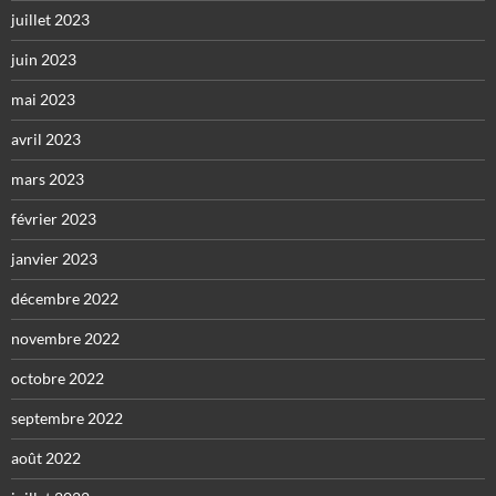
juillet 2023
juin 2023
mai 2023
avril 2023
mars 2023
février 2023
janvier 2023
décembre 2022
novembre 2022
octobre 2022
septembre 2022
août 2022