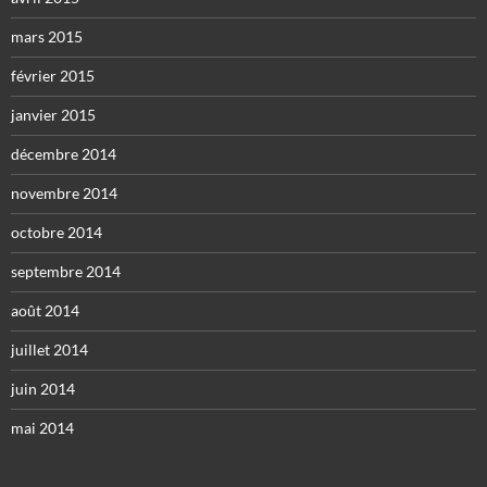
mars 2015
février 2015
janvier 2015
décembre 2014
novembre 2014
octobre 2014
septembre 2014
août 2014
juillet 2014
juin 2014
mai 2014