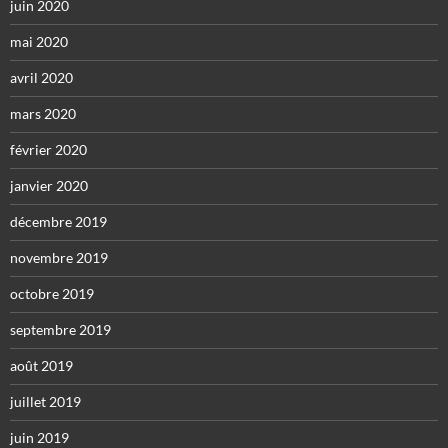
juin 2020
mai 2020
avril 2020
mars 2020
février 2020
janvier 2020
décembre 2019
novembre 2019
octobre 2019
septembre 2019
août 2019
juillet 2019
juin 2019