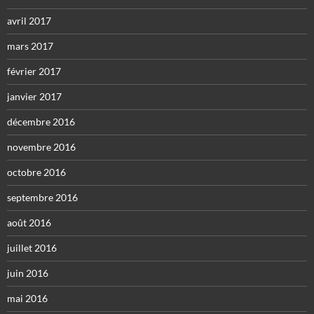
avril 2017
mars 2017
février 2017
janvier 2017
décembre 2016
novembre 2016
octobre 2016
septembre 2016
août 2016
juillet 2016
juin 2016
mai 2016