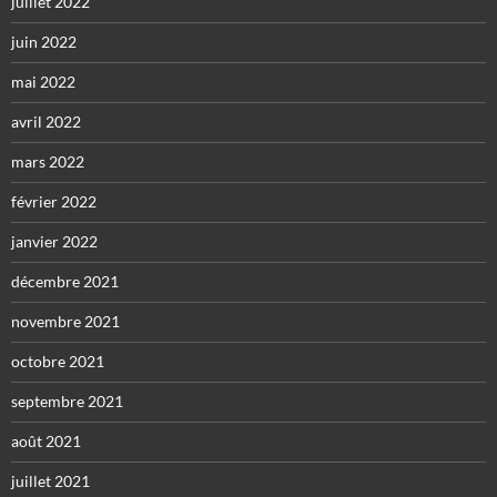
juillet 2022
juin 2022
mai 2022
avril 2022
mars 2022
février 2022
janvier 2022
décembre 2021
novembre 2021
octobre 2021
septembre 2021
août 2021
juillet 2021