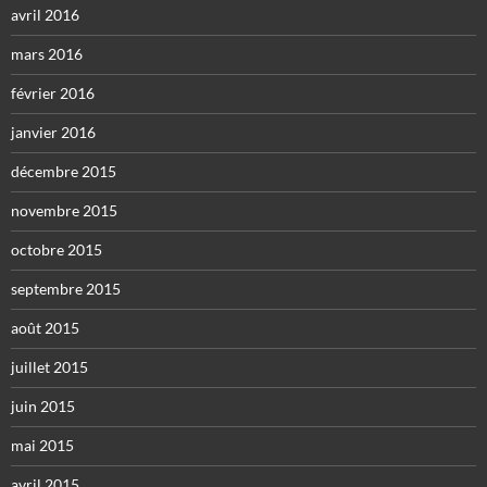
avril 2016
mars 2016
février 2016
janvier 2016
décembre 2015
novembre 2015
octobre 2015
septembre 2015
août 2015
juillet 2015
juin 2015
mai 2015
avril 2015