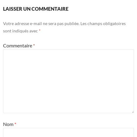
LAISSER UN COMMENTAIRE
Votre adresse e-mail ne sera pas publiée.
Les champs obligatoires
sont indiqués avec
*
Commentaire
*
Nom
*