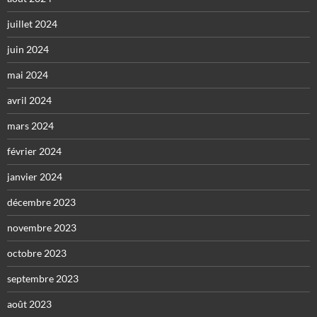
juillet 2024
juin 2024
mai 2024
avril 2024
mars 2024
février 2024
janvier 2024
décembre 2023
novembre 2023
octobre 2023
septembre 2023
août 2023