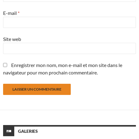
E-mail
*
Site web
Enregistrer mon nom, mon e-mail et mon site dans le
navigateur pour mon prochain commentaire.
GALERIES