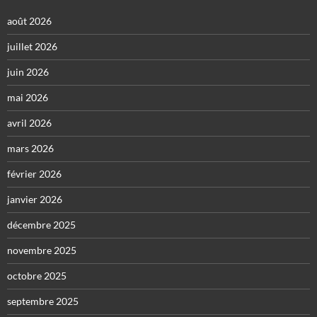
août 2026
juillet 2026
juin 2026
mai 2026
avril 2026
mars 2026
février 2026
janvier 2026
décembre 2025
novembre 2025
octobre 2025
septembre 2025