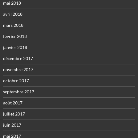
mai 2018
avril 2018
mars 2018
février 2018
janvier 2018
décembre 2017
novembre 2017
octobre 2017
septembre 2017
août 2017
juillet 2017
juin 2017
mai 2017