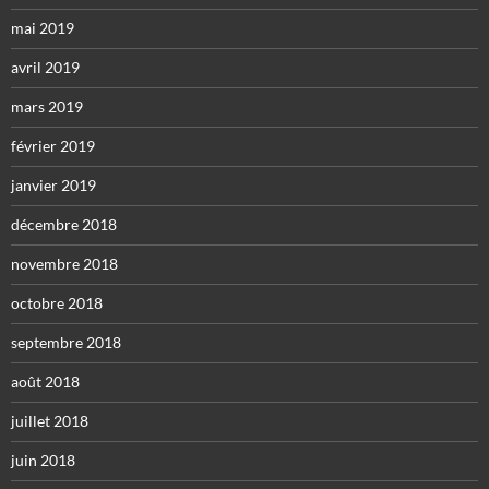
mai 2019
avril 2019
mars 2019
février 2019
janvier 2019
décembre 2018
novembre 2018
octobre 2018
septembre 2018
août 2018
juillet 2018
juin 2018