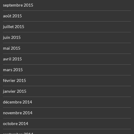
septembre 2015
août 2015
juillet 2015
juin 2015
mai 2015
avril 2015
mars 2015
février 2015
janvier 2015
décembre 2014
novembre 2014
octobre 2014