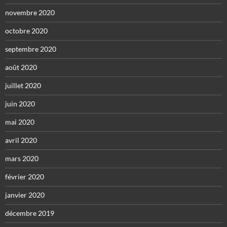
novembre 2020
octobre 2020
septembre 2020
août 2020
juillet 2020
juin 2020
mai 2020
avril 2020
mars 2020
février 2020
janvier 2020
décembre 2019