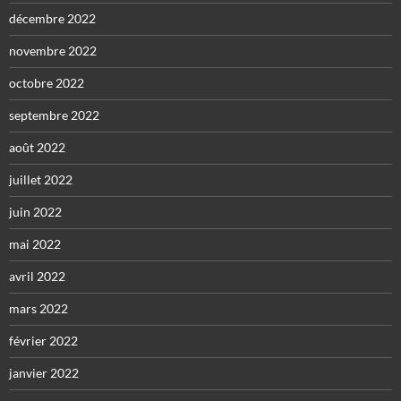
décembre 2022
novembre 2022
octobre 2022
septembre 2022
août 2022
juillet 2022
juin 2022
mai 2022
avril 2022
mars 2022
février 2022
janvier 2022