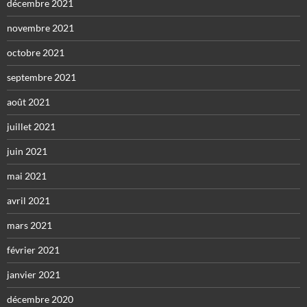
décembre 2021
novembre 2021
octobre 2021
septembre 2021
août 2021
juillet 2021
juin 2021
mai 2021
avril 2021
mars 2021
février 2021
janvier 2021
décembre 2020