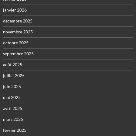
janvier 2026
décembre 2025
novembre 2025
octobre 2025
septembre 2025
août 2025
juillet 2025
juin 2025
mai 2025
avril 2025
mars 2025
février 2025