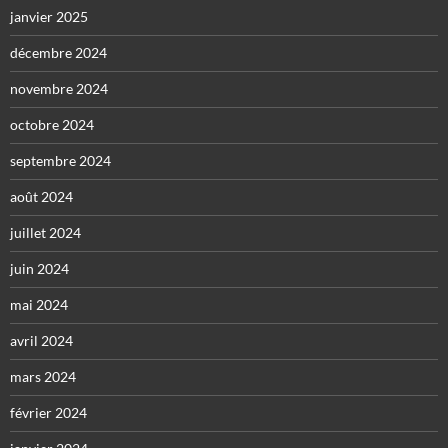
janvier 2025
décembre 2024
novembre 2024
octobre 2024
septembre 2024
août 2024
juillet 2024
juin 2024
mai 2024
avril 2024
mars 2024
février 2024