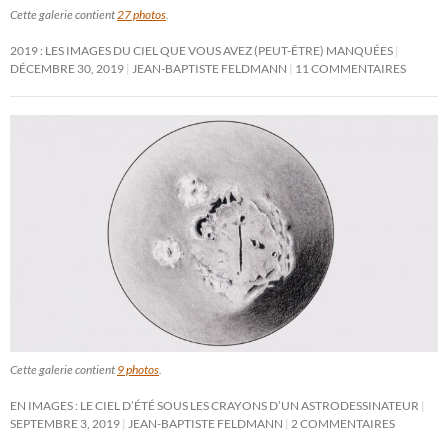
Cette galerie contient
27 photos
.
2019 : LES IMAGES DU CIEL QUE VOUS AVEZ (PEUT-ÊTRE) MANQUÉES
DÉCEMBRE 30, 2019
JEAN-BAPTISTE FELDMANN
11 COMMENTAIRES
Cette galerie contient
9 photos
.
EN IMAGES : LE CIEL D’ÉTÉ SOUS LES CRAYONS D’UN ASTRODESSINATEUR
SEPTEMBRE 3, 2019
JEAN-BAPTISTE FELDMANN
2 COMMENTAIRES