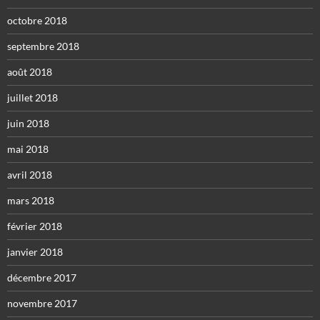
octobre 2018
septembre 2018
août 2018
juillet 2018
juin 2018
mai 2018
avril 2018
mars 2018
février 2018
janvier 2018
décembre 2017
novembre 2017