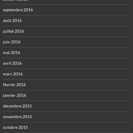
septembre 2016
août 2016
juillet 2016
juin 2016
mai 2016
avril 2016
mars 2016
février 2016
janvier 2016
décembre 2015
novembre 2015
octobre 2015