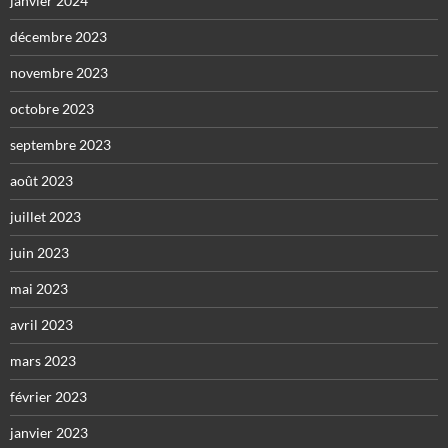
janvier 2024
décembre 2023
novembre 2023
octobre 2023
septembre 2023
août 2023
juillet 2023
juin 2023
mai 2023
avril 2023
mars 2023
février 2023
janvier 2023