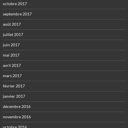
octobre 2017
septembre 2017
août 2017
juillet 2017
juin 2017
mai 2017
avril 2017
mars 2017
février 2017
janvier 2017
décembre 2016
novembre 2016
octobre 2016