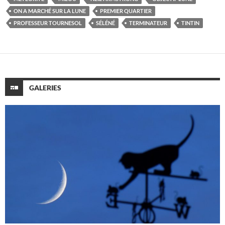
ON A MARCHÉ SUR LA LUNE
PREMIER QUARTIER
PROFESSEUR TOURNESOL
SÉLÉNÉ
TERMINATEUR
TINTIN
GALERIES