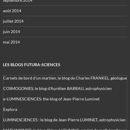
septembre 2014
août 2014
juillet 2014
juin 2014
mai 2014
LES BLOGS FUTURA-SCIENCES
Carnets de bord d’un martien, le blog de Charles FRANKEL, géologue
COSMOGONIES, le blog d'Aurélien BARRAU, astrophysicien
e-LUMINESCIENCES: the blog of Jean-Pierre Luminet
Explora
LUMINESCIENCES : le blog de Jean-Pierre LUMINET, astrophysicien