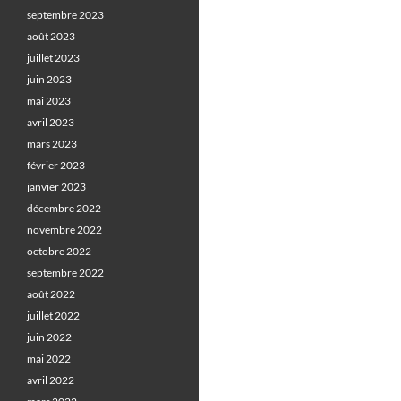
septembre 2023
août 2023
juillet 2023
juin 2023
mai 2023
avril 2023
mars 2023
février 2023
janvier 2023
décembre 2022
novembre 2022
octobre 2022
septembre 2022
août 2022
juillet 2022
juin 2022
mai 2022
avril 2022