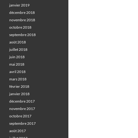
janvier 2019
décembre 2018
novembre 2018
octobre 2018
septembre 2018
août 2018
juillet 2018
juin 2018
mai 2018
avril 2018
mars 2018
février 2018
janvier 2018
décembre 2017
novembre 2017
octobre 2017
septembre 2017
août 2017