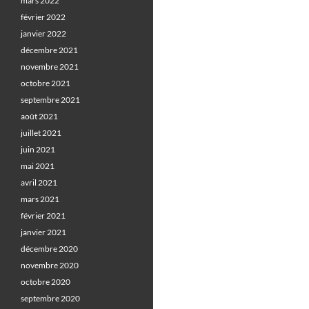
mars 2022
février 2022
janvier 2022
décembre 2021
novembre 2021
octobre 2021
septembre 2021
août 2021
juillet 2021
juin 2021
mai 2021
avril 2021
mars 2021
février 2021
janvier 2021
décembre 2020
novembre 2020
octobre 2020
septembre 2020