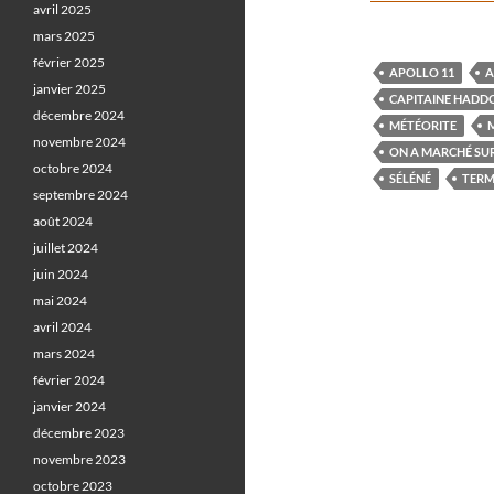
avril 2025
mars 2025
février 2025
APOLLO 11
A
janvier 2025
CAPITAINE HADD
décembre 2024
MÉTÉORITE
novembre 2024
ON A MARCHÉ SUR
octobre 2024
SÉLÉNÉ
TERM
septembre 2024
août 2024
juillet 2024
juin 2024
mai 2024
avril 2024
mars 2024
février 2024
janvier 2024
décembre 2023
novembre 2023
octobre 2023