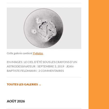
Cette galerie contient
9 photos
.
EN IMAGES : LE CIEL D’ÉTÉ SOUS LES CRAYONS D’UN
ASTRODESSINATEUR
SEPTEMBRE 3, 2019
JEAN-
BAPTISTE FELDMANN
2 COMMENTAIRES
TOUTES LES GALERIES
→
AOÛT 2026