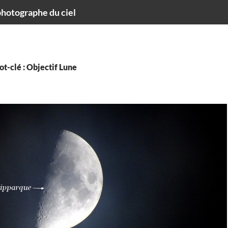
hotographe du ciel
t-clé : Objectif Lune