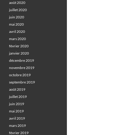
août 2020
juillet 2020
juin 2020
mai 2020
avril 2020
mars 2020
février 2020
janvier 2020
décembre 2019
novembre 2019
octobre 2019
septembre 2019
août 2019
juillet 2019
juin 2019
mai 2019
avril 2019
mars 2019
février 2019