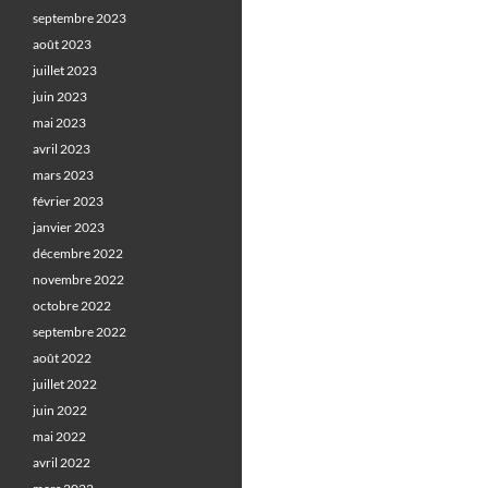
septembre 2023
août 2023
juillet 2023
juin 2023
mai 2023
avril 2023
mars 2023
février 2023
janvier 2023
décembre 2022
novembre 2022
octobre 2022
septembre 2022
août 2022
juillet 2022
juin 2022
mai 2022
avril 2022