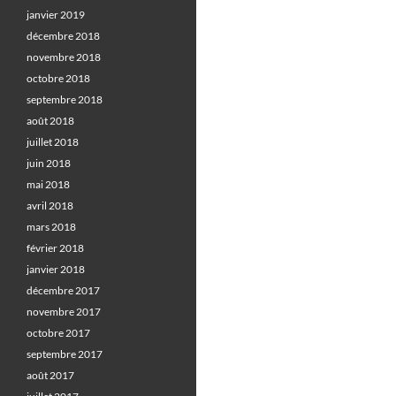
janvier 2019
décembre 2018
novembre 2018
octobre 2018
septembre 2018
août 2018
juillet 2018
juin 2018
mai 2018
avril 2018
mars 2018
février 2018
janvier 2018
décembre 2017
novembre 2017
octobre 2017
septembre 2017
août 2017