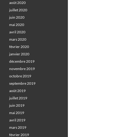
août 2020
juillet 2020
juin 2020
mai 2020
avril 2020
mars 2020
février 2020
janvier 2020
décembre 2019
novembre 2019
octobre 2019
septembre 2019
août 2019
juillet 2019
juin 2019
mai 2019
avril 2019
mars 2019
février 2019