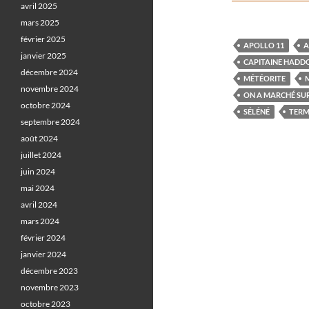
avril 2025
mars 2025
février 2025
APOLLO 11
A
janvier 2025
CAPITAINE HADD
décembre 2024
MÉTÉORITE
novembre 2024
ON A MARCHÉ SUR
octobre 2024
SÉLÉNÉ
TERM
septembre 2024
août 2024
juillet 2024
juin 2024
mai 2024
avril 2024
mars 2024
février 2024
janvier 2024
décembre 2023
novembre 2023
octobre 2023