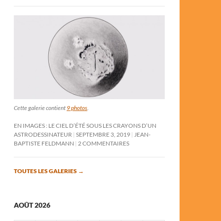
Cette galerie contient
9 photos
.
EN IMAGES : LE CIEL D’ÉTÉ SOUS LES CRAYONS D’UN
ASTRODESSINATEUR
SEPTEMBRE 3, 2019
JEAN-
BAPTISTE FELDMANN
2 COMMENTAIRES
TOUTES LES GALERIES
→
AOÛT 2026