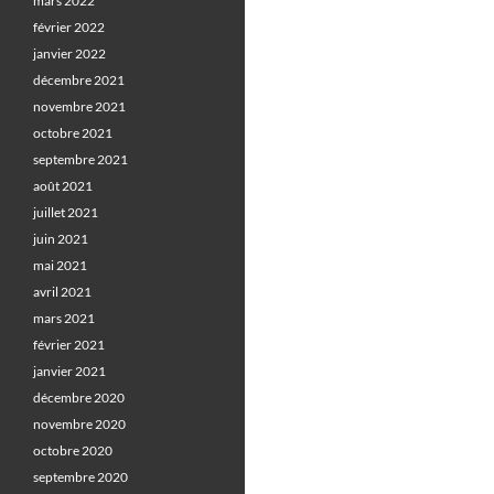
mars 2022
février 2022
janvier 2022
décembre 2021
novembre 2021
octobre 2021
septembre 2021
août 2021
juillet 2021
juin 2021
mai 2021
avril 2021
mars 2021
février 2021
janvier 2021
décembre 2020
novembre 2020
octobre 2020
septembre 2020