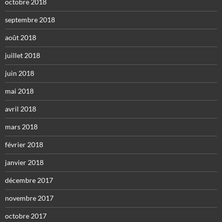
octobre 2018
septembre 2018
août 2018
juillet 2018
juin 2018
mai 2018
avril 2018
mars 2018
février 2018
janvier 2018
décembre 2017
novembre 2017
octobre 2017