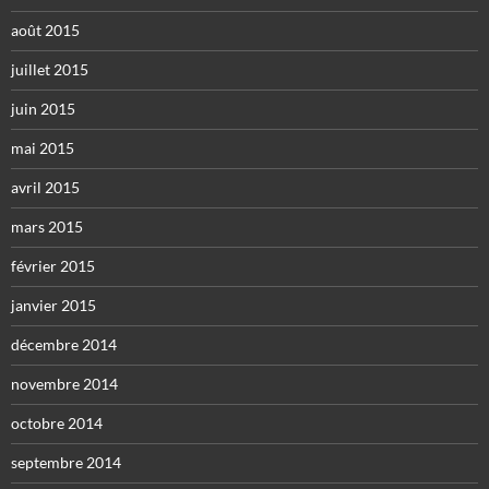
août 2015
juillet 2015
juin 2015
mai 2015
avril 2015
mars 2015
février 2015
janvier 2015
décembre 2014
novembre 2014
octobre 2014
septembre 2014