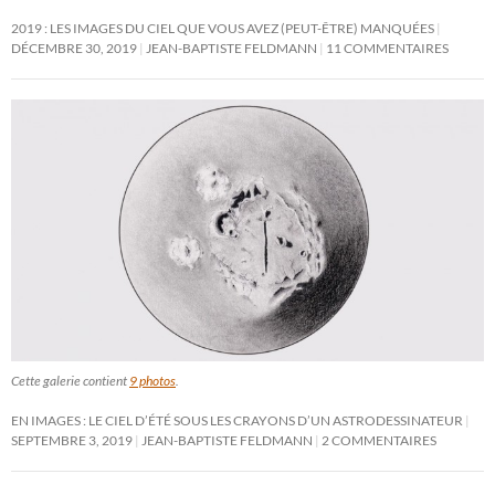
2019 : LES IMAGES DU CIEL QUE VOUS AVEZ (PEUT-ÊTRE) MANQUÉES
DÉCEMBRE 30, 2019
JEAN-BAPTISTE FELDMANN
11 COMMENTAIRES
Cette galerie contient
9 photos
.
EN IMAGES : LE CIEL D’ÉTÉ SOUS LES CRAYONS D’UN ASTRODESSINATEUR
SEPTEMBRE 3, 2019
JEAN-BAPTISTE FELDMANN
2 COMMENTAIRES