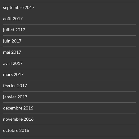
septembre 2017
août 2017
juillet 2017
juin 2017
mai 2017
avril 2017
mars 2017
février 2017
janvier 2017
décembre 2016
novembre 2016
octobre 2016