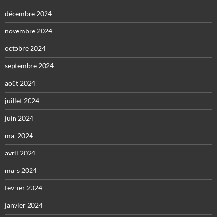
décembre 2024
novembre 2024
octobre 2024
septembre 2024
août 2024
juillet 2024
juin 2024
mai 2024
avril 2024
mars 2024
février 2024
janvier 2024