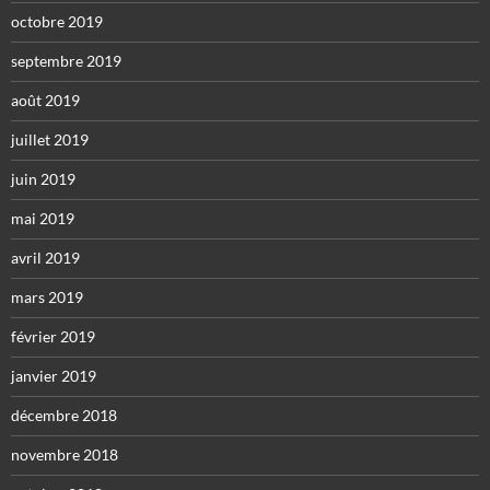
octobre 2019
septembre 2019
août 2019
juillet 2019
juin 2019
mai 2019
avril 2019
mars 2019
février 2019
janvier 2019
décembre 2018
novembre 2018