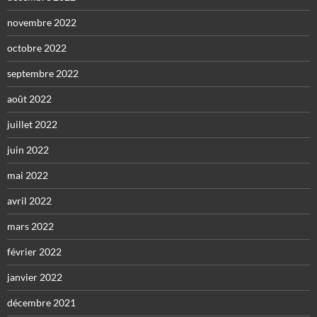
novembre 2022
octobre 2022
septembre 2022
août 2022
juillet 2022
juin 2022
mai 2022
avril 2022
mars 2022
février 2022
janvier 2022
décembre 2021