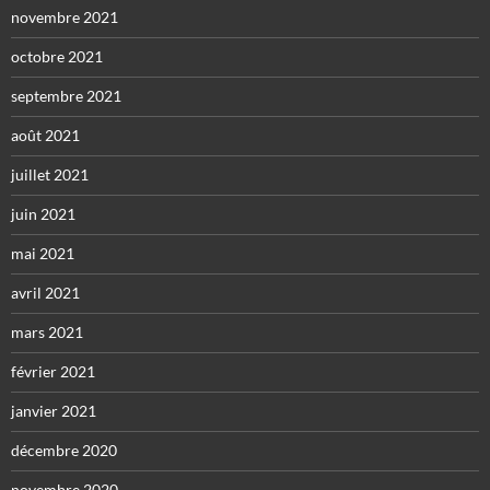
novembre 2021
octobre 2021
septembre 2021
août 2021
juillet 2021
juin 2021
mai 2021
avril 2021
mars 2021
février 2021
janvier 2021
décembre 2020
novembre 2020