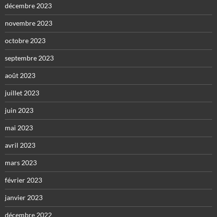
décembre 2023
novembre 2023
octobre 2023
septembre 2023
août 2023
juillet 2023
juin 2023
mai 2023
avril 2023
mars 2023
février 2023
janvier 2023
décembre 2022