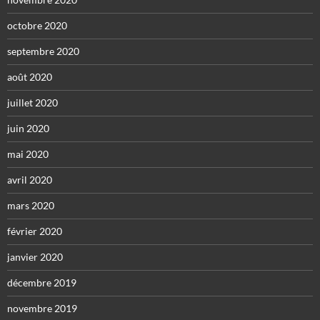
octobre 2020
septembre 2020
août 2020
juillet 2020
juin 2020
mai 2020
avril 2020
mars 2020
février 2020
janvier 2020
décembre 2019
novembre 2019