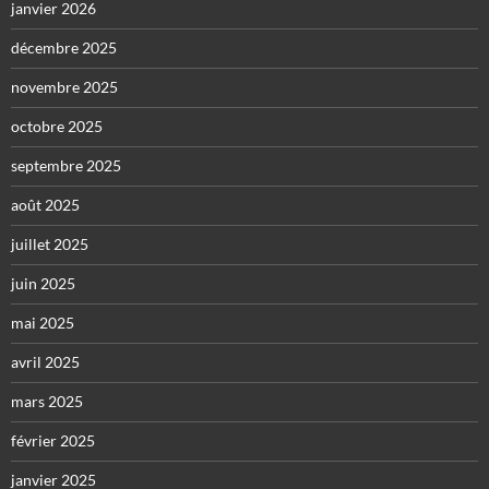
janvier 2026
décembre 2025
novembre 2025
octobre 2025
septembre 2025
août 2025
juillet 2025
juin 2025
mai 2025
avril 2025
mars 2025
février 2025
janvier 2025