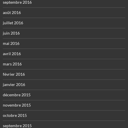
septembre 2016
août 2016
juillet 2016
juin 2016
mai 2016
avril 2016
mars 2016
février 2016
janvier 2016
décembre 2015
novembre 2015
octobre 2015
septembre 2015