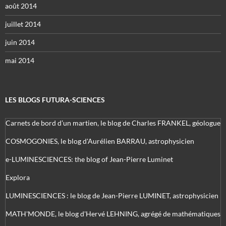
août 2014
juillet 2014
juin 2014
mai 2014
LES BLOGS FUTURA-SCIENCES
Carnets de bord d’un martien, le blog de Charles FRANKEL, géologue
COSMOGONIES, le blog d'Aurélien BARRAU, astrophysicien
e-LUMINESCIENCES: the blog of Jean-Pierre Luminet
Explora
LUMINESCIENCES : le blog de Jean-Pierre LUMINET, astrophysicien
MATH'MONDE, le blog d'Hervé LEHNING, agrégé de mathématiques