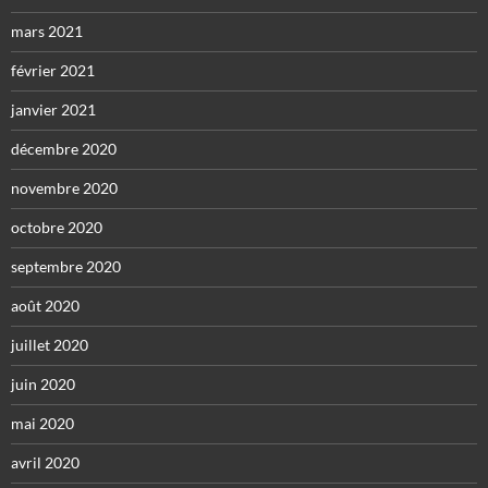
mars 2021
février 2021
janvier 2021
décembre 2020
novembre 2020
octobre 2020
septembre 2020
août 2020
juillet 2020
juin 2020
mai 2020
avril 2020