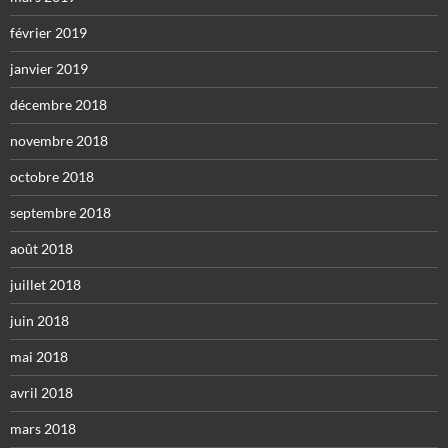
février 2019
janvier 2019
décembre 2018
novembre 2018
octobre 2018
septembre 2018
août 2018
juillet 2018
juin 2018
mai 2018
avril 2018
mars 2018