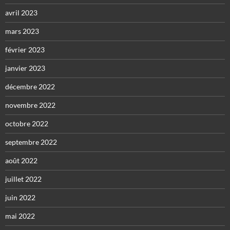
avril 2023
mars 2023
février 2023
janvier 2023
décembre 2022
novembre 2022
octobre 2022
septembre 2022
août 2022
juillet 2022
juin 2022
mai 2022