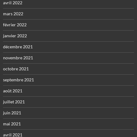
avril 2022
mars 2022
février 2022
janvier 2022
décembre 2021
novembre 2021
octobre 2021
septembre 2021
août 2021
juillet 2021
juin 2021
mai 2021
avril 2021