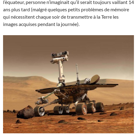
l’équateur, personne n’imaginait qu’il serait toujours vaillant 14
ans plus tard (malgré quelques petits problèmes de mémoire
qui nécessitent chaque soir de transmettre à la Terre les
images acquises pendant la journée).