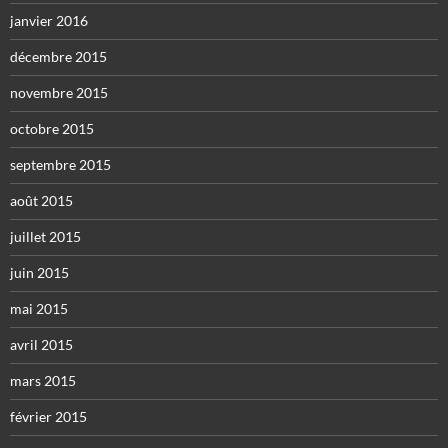
janvier 2016
décembre 2015
novembre 2015
octobre 2015
septembre 2015
août 2015
juillet 2015
juin 2015
mai 2015
avril 2015
mars 2015
février 2015