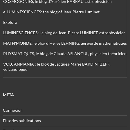
COSMOGONIES, le blog d'Aurélien BARRAU, astrophysicien
e-LUMINESCIENCES: the blog of Jean-Pierre Luminet
Explora
LUMINESCIENCES : le blog de Jean-Pierre LUMINET, astrophysicien
MATH'MONDE, le blog d'Hervé LEHNING, agrégé de mathématiques
PHYSMATIQUES, le blog de Claude ASLANGUL, physicien théoricien
VOLCANMANIA : le blog de Jacques-Marie BARDINTZEFF,
volcanologue
MÉTA
Connexion
Flux des publications