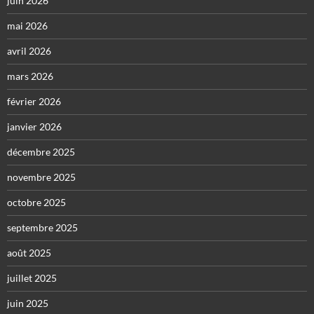
juin 2026
mai 2026
avril 2026
mars 2026
février 2026
janvier 2026
décembre 2025
novembre 2025
octobre 2025
septembre 2025
août 2025
juillet 2025
juin 2025