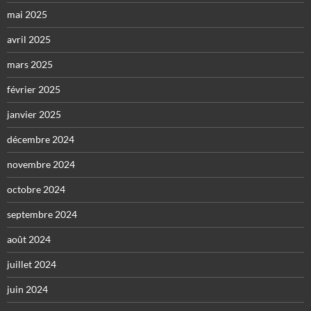
mai 2025
avril 2025
mars 2025
février 2025
janvier 2025
décembre 2024
novembre 2024
octobre 2024
septembre 2024
août 2024
juillet 2024
juin 2024