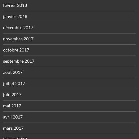
février 2018
janvier 2018
décembre 2017
novembre 2017
octobre 2017
septembre 2017
août 2017
juillet 2017
juin 2017
mai 2017
avril 2017
mars 2017