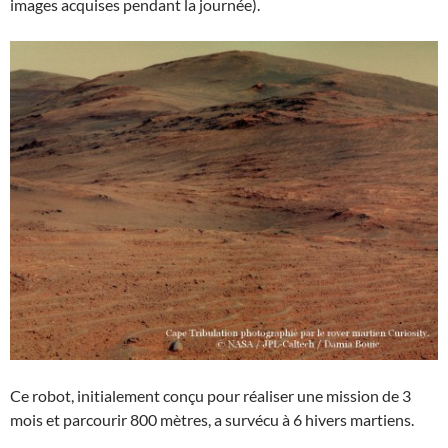
images acquises pendant la journée).
Ce robot, initialement conçu pour réaliser une mission de 3
mois et parcourir 800 mètres, a survécu à 6 hivers martiens.