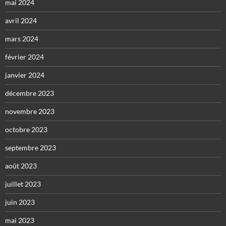
mai 2024
avril 2024
mars 2024
février 2024
janvier 2024
décembre 2023
novembre 2023
octobre 2023
septembre 2023
août 2023
juillet 2023
juin 2023
mai 2023