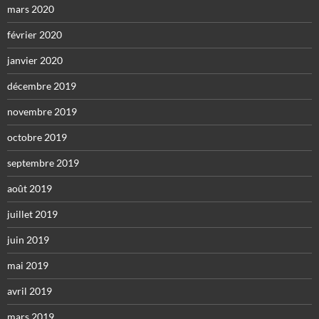
mars 2020
février 2020
janvier 2020
décembre 2019
novembre 2019
octobre 2019
septembre 2019
août 2019
juillet 2019
juin 2019
mai 2019
avril 2019
mars 2019