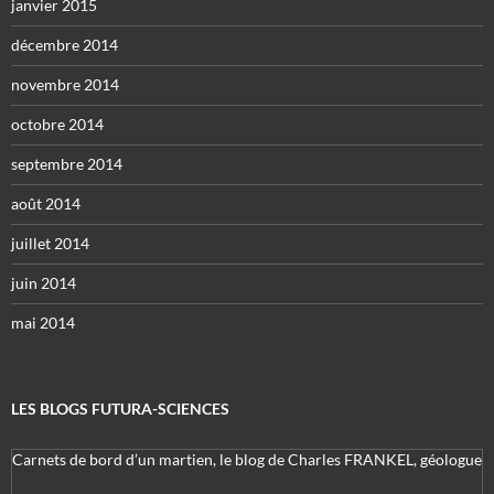
janvier 2015
décembre 2014
novembre 2014
octobre 2014
septembre 2014
août 2014
juillet 2014
juin 2014
mai 2014
LES BLOGS FUTURA-SCIENCES
Carnets de bord d’un martien, le blog de Charles FRANKEL, géologue