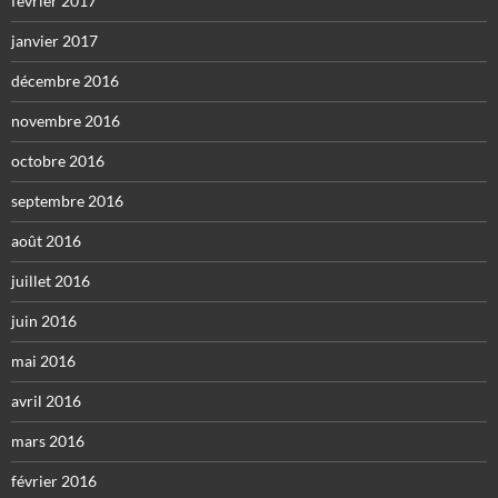
février 2017
janvier 2017
décembre 2016
novembre 2016
octobre 2016
septembre 2016
août 2016
juillet 2016
juin 2016
mai 2016
avril 2016
mars 2016
février 2016