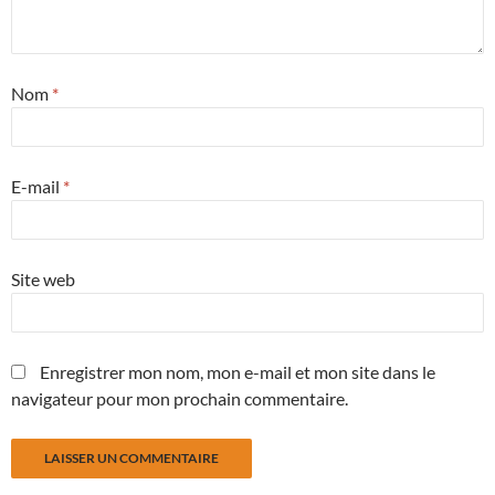
Nom
*
E-mail
*
Site web
Enregistrer mon nom, mon e-mail et mon site dans le
navigateur pour mon prochain commentaire.