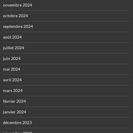
novembre 2024
octobre 2024
septembre 2024
août 2024
juillet 2024
juin 2024
mai 2024
avril 2024
mars 2024
février 2024
janvier 2024
décembre 2023