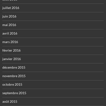
juillet 2016
juin 2016
mai 2016
avril 2016
mars 2016
février 2016
janvier 2016
décembre 2015
novembre 2015
octobre 2015
septembre 2015
août 2015