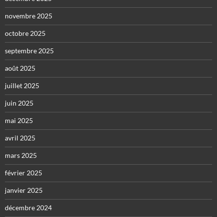
novembre 2025
octobre 2025
septembre 2025
août 2025
juillet 2025
juin 2025
mai 2025
avril 2025
mars 2025
février 2025
janvier 2025
décembre 2024