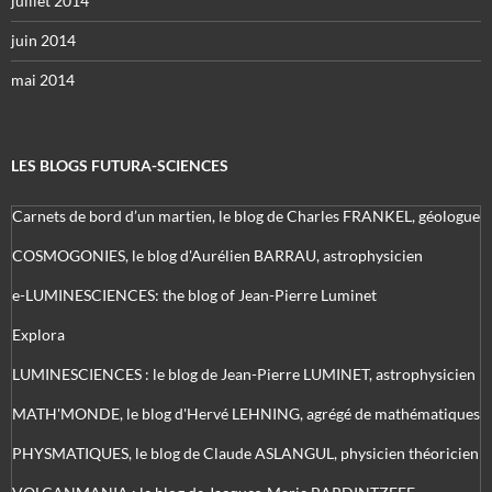
juillet 2014
juin 2014
mai 2014
LES BLOGS FUTURA-SCIENCES
Carnets de bord d’un martien, le blog de Charles FRANKEL, géologue
COSMOGONIES, le blog d'Aurélien BARRAU, astrophysicien
e-LUMINESCIENCES: the blog of Jean-Pierre Luminet
Explora
LUMINESCIENCES : le blog de Jean-Pierre LUMINET, astrophysicien
MATH'MONDE, le blog d'Hervé LEHNING, agrégé de mathématiques
PHYSMATIQUES, le blog de Claude ASLANGUL, physicien théoricien