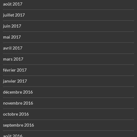
août 2017
juillet 2017
juin 2017
mai 2017
avril 2017
mars 2017
février 2017
janvier 2017
décembre 2016
novembre 2016
octobre 2016
septembre 2016
août 2016