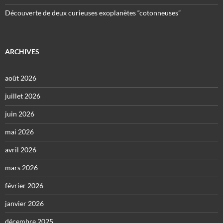
Découverte de deux curieuses exoplanètes “cotonneuses”
ARCHIVES
août 2026
juillet 2026
juin 2026
mai 2026
avril 2026
mars 2026
février 2026
janvier 2026
décembre 2025