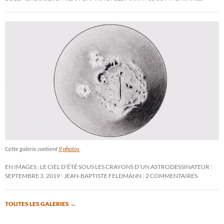
Cette galerie contient
9 photos
.
EN IMAGES : LE CIEL D’ÉTÉ SOUS LES CRAYONS D’UN ASTRODESSINATEUR
SEPTEMBRE 3, 2019
JEAN-BAPTISTE FELDMANN
2 COMMENTAIRES
TOUTES LES GALERIES
→