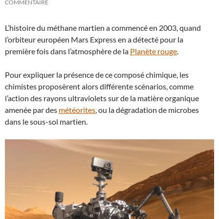
COMMENTAIRE
L’histoire du méthane martien a commencé en 2003, quand
l’orbiteur européen Mars Express en a détecté pour la
première fois dans l’atmosphère de la
Planète rouge
.
Pour expliquer la présence de ce composé chimique, les
chimistes proposèrent alors différente scénarios, comme
l’action des rayons ultraviolets sur de la matière organique
amenée par des
météorites
, ou la dégradation de microbes
dans le sous-sol martien.