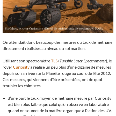
On attendait donc beaucoup des mesures du taux de méthane
directement réalisées au niveau du sol martien.
Utilisant son spectromètre
TLS
(
Tunable Laser Spectrometer
), le
rover
Curiosity
a réalisé un peu plus d’une dizaine de mesures
depuis son arrivée sur la Planète rouge au cours de l’été 2012.
Ces mesures, qui viennent d’être présentées, ont de quoi
troubler les chimistes :
d’une part le taux moyen de méthane mesuré par Curiosity
est bien plus faible que celui qu’on observe en laboratoire
quand on soumet de la matière organique à l’action des UV,