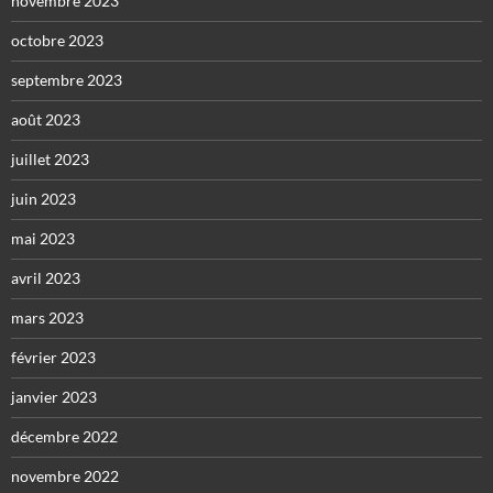
novembre 2023
octobre 2023
septembre 2023
août 2023
juillet 2023
juin 2023
mai 2023
avril 2023
mars 2023
février 2023
janvier 2023
décembre 2022
novembre 2022