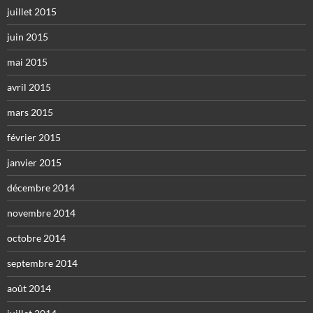
juillet 2015
juin 2015
mai 2015
avril 2015
mars 2015
février 2015
janvier 2015
décembre 2014
novembre 2014
octobre 2014
septembre 2014
août 2014