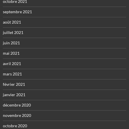
octobre 2021
septembre 2021
août 2021
juillet 2021
juin 2021
mai 2021
avril 2021
mars 2021
février 2021
janvier 2021
décembre 2020
novembre 2020
octobre 2020