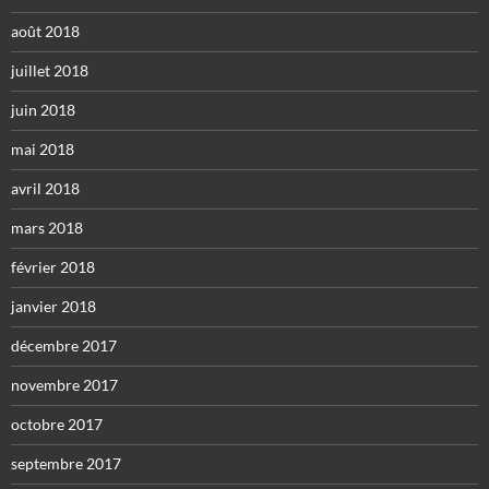
août 2018
juillet 2018
juin 2018
mai 2018
avril 2018
mars 2018
février 2018
janvier 2018
décembre 2017
novembre 2017
octobre 2017
septembre 2017