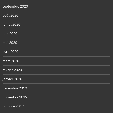
septembre 2020
août 2020
juillet 2020
juin 2020
mai 2020
avril 2020
mars 2020
février 2020
janvier 2020
décembre 2019
novembre 2019
octobre 2019