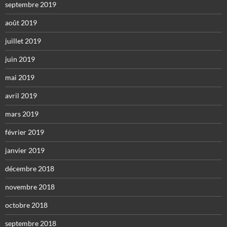
septembre 2019
août 2019
juillet 2019
juin 2019
mai 2019
avril 2019
mars 2019
février 2019
janvier 2019
décembre 2018
novembre 2018
octobre 2018
septembre 2018