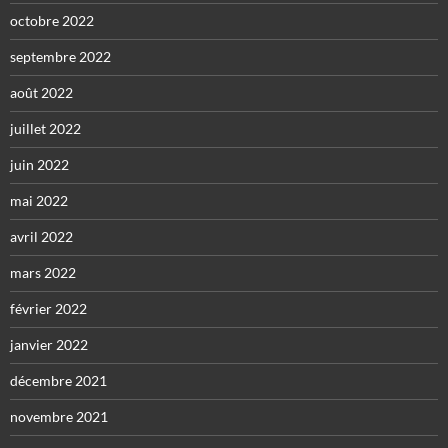
octobre 2022
septembre 2022
août 2022
juillet 2022
juin 2022
mai 2022
avril 2022
mars 2022
février 2022
janvier 2022
décembre 2021
novembre 2021