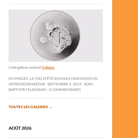
Cette galerie contient
9 photos
.
EN IMAGES : LE CIEL D’ÉTÉ SOUS LES CRAYONS D’UN
ASTRODESSINATEUR
SEPTEMBRE 3, 2019
JEAN-
BAPTISTE FELDMANN
2 COMMENTAIRES
TOUTES LES GALERIES
→
AOÛT 2026