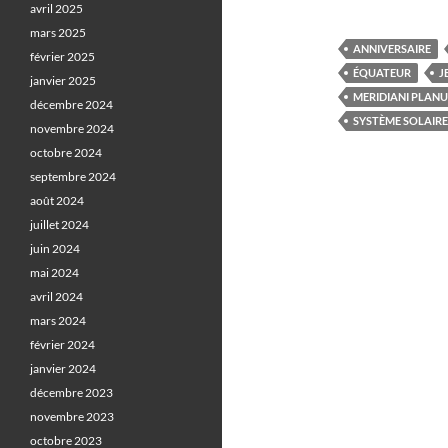
avril 2025
mars 2025
ANNIVERSAIRE
février 2025
ÉQUATEUR
J
janvier 2025
MERIDIANI PLAN
décembre 2024
SYSTÈME SOLAIRE
novembre 2024
octobre 2024
septembre 2024
août 2024
juillet 2024
juin 2024
mai 2024
avril 2024
mars 2024
février 2024
janvier 2024
décembre 2023
novembre 2023
octobre 2023