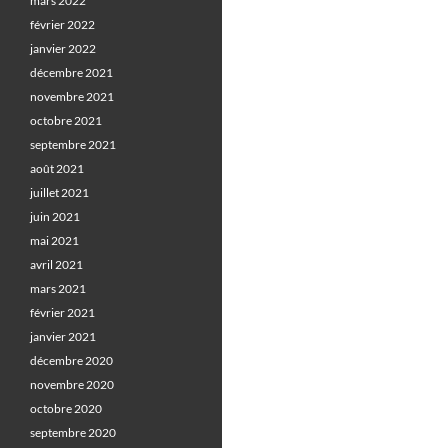
mars 2022
février 2022
janvier 2022
décembre 2021
novembre 2021
octobre 2021
septembre 2021
août 2021
juillet 2021
juin 2021
mai 2021
avril 2021
mars 2021
février 2021
janvier 2021
décembre 2020
novembre 2020
octobre 2020
septembre 2020