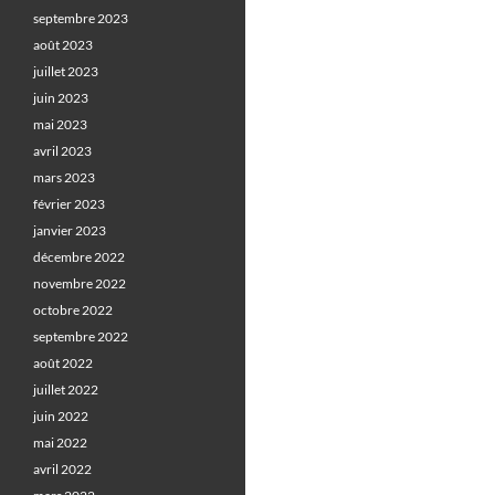
septembre 2023
août 2023
juillet 2023
juin 2023
mai 2023
avril 2023
mars 2023
février 2023
janvier 2023
décembre 2022
novembre 2022
octobre 2022
septembre 2022
août 2022
juillet 2022
juin 2022
mai 2022
avril 2022