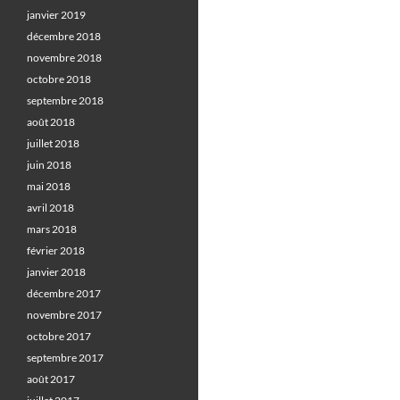
janvier 2019
décembre 2018
novembre 2018
octobre 2018
septembre 2018
août 2018
juillet 2018
juin 2018
mai 2018
avril 2018
mars 2018
février 2018
janvier 2018
décembre 2017
novembre 2017
octobre 2017
septembre 2017
août 2017