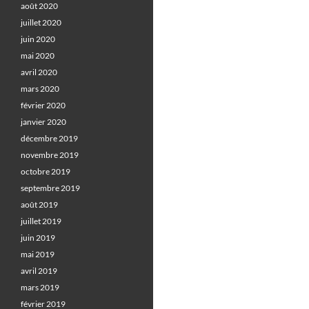
août 2020
juillet 2020
juin 2020
mai 2020
avril 2020
mars 2020
février 2020
janvier 2020
décembre 2019
novembre 2019
octobre 2019
septembre 2019
août 2019
juillet 2019
juin 2019
mai 2019
avril 2019
mars 2019
février 2019