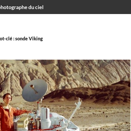
hotographe du ciel
t-clé : sonde Viking