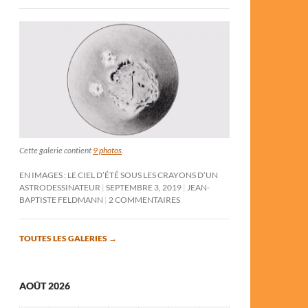
Cette galerie contient
9 photos
.
EN IMAGES : LE CIEL D’ÉTÉ SOUS LES CRAYONS D’UN
ASTRODESSINATEUR
SEPTEMBRE 3, 2019
JEAN-
BAPTISTE FELDMANN
2 COMMENTAIRES
TOUTES LES GALERIES
→
AOÛT 2026