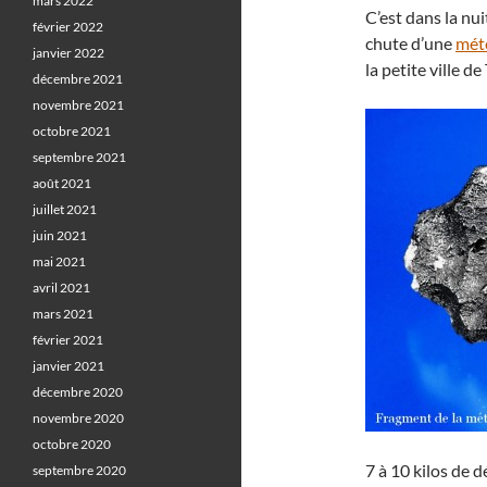
mars 2022
C’est dans la nu
février 2022
chute d’une
mét
janvier 2022
la petite ville de 
décembre 2021
novembre 2021
octobre 2021
septembre 2021
août 2021
juillet 2021
juin 2021
mai 2021
avril 2021
mars 2021
février 2021
janvier 2021
décembre 2020
novembre 2020
octobre 2020
7 à 10 kilos de 
septembre 2020