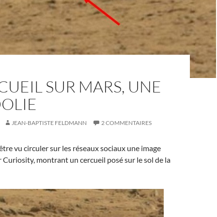
CUEIL SUR MARS, UNE
DOLIE
JEAN-BAPTISTE FELDMANN
2 COMMENTAIRES
tre vu circuler sur les réseaux sociaux une image
r Curiosity, montrant un cercueil posé sur le sol de la